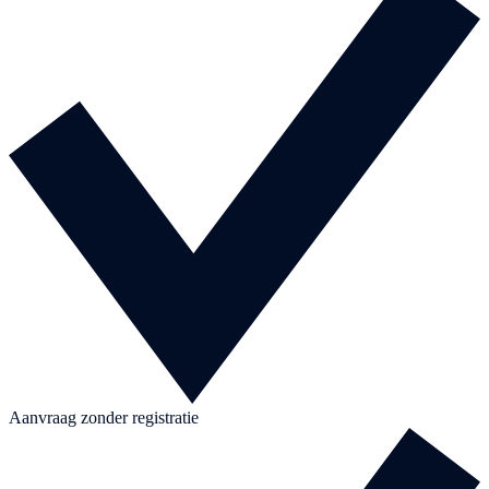
Aanvraag zonder registratie