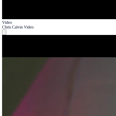
Video
Chris Calvin Video