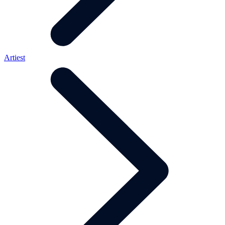
Artiest