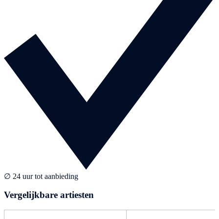
∅ 24 uur tot aanbieding
Vergelijkbare artiesten