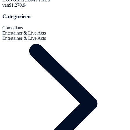
van
$1.270,94
Categorieën
Comedians
Entertainer & Live Acts
Entertainer & Live Acts