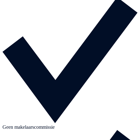
Geen makelaarscommissie