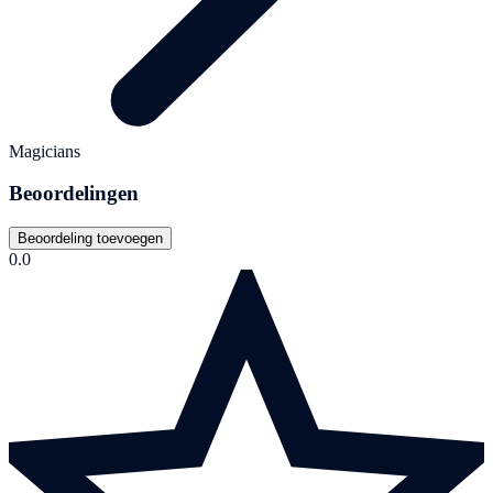
Magicians
Beoordelingen
Beoordeling toevoegen
0.0