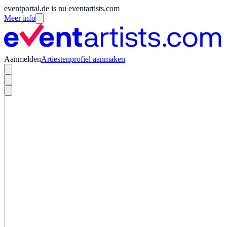
eventportal.de is nu eventartists.com
Meer info
Aanmelden
Artiestenprofiel aanmaken