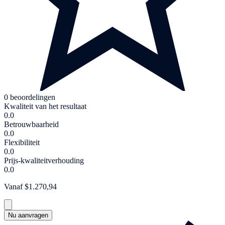
0 beoordelingen
Kwaliteit van het resultaat
0.0
Betrouwbaarheid
0.0
Flexibiliteit
0.0
Prijs-kwaliteitverhouding
0.0
Vanaf $1.270,94
Nu aanvragen