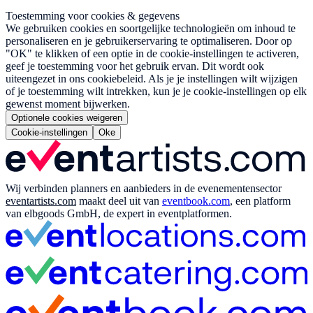
Toestemming voor cookies & gegevens
We gebruiken cookies en soortgelijke technologieën om inhoud te
personaliseren en je gebruikerservaring te optimaliseren. Door op
"OK" te klikken of een optie in de cookie-instellingen te activeren,
geef je toestemming voor het gebruik ervan. Dit wordt ook
uiteengezet in ons cookiebeleid. Als je je instellingen wilt wijzigen
of je toestemming wilt intrekken, kun je je cookie-instellingen op elk
gewenst moment bijwerken.
Optionele cookies weigeren
Cookie-instellingen
Oke
Wij verbinden planners en aanbieders in de evenementensector
eventartists.com
maakt deel uit van
eventbook.com
, een platform
van elbgoods GmbH, de expert in eventplatformen.