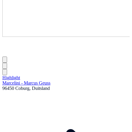
Highlight
Marcelini - Marcus Geuss
96450 Coburg, Duitsland