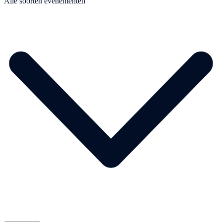
Alle soorten evenementen