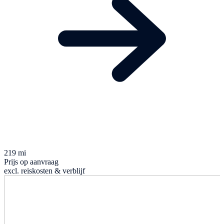
219 mi
Prijs op aanvraag
excl. reiskosten & verblijf