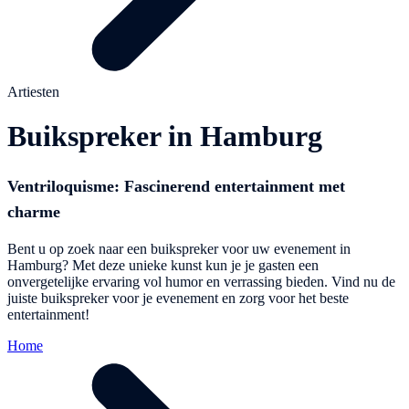
Artiesten
Buikspreker in Hamburg
Ventriloquisme: Fascinerend entertainment met
charme
Bent u op zoek naar een buikspreker voor uw evenement in
Hamburg? Met deze unieke kunst kun je je gasten een
onvergetelijke ervaring vol humor en verrassing bieden. Vind nu de
juiste buikspreker voor je evenement en zorg voor het beste
entertainment!
Home