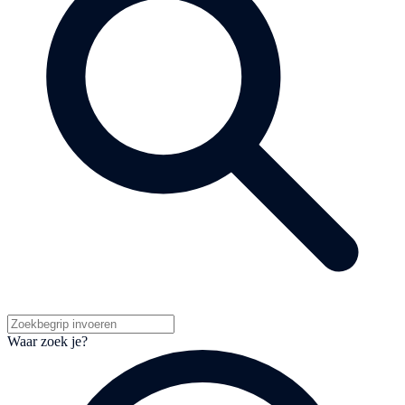
Waar zoek je?