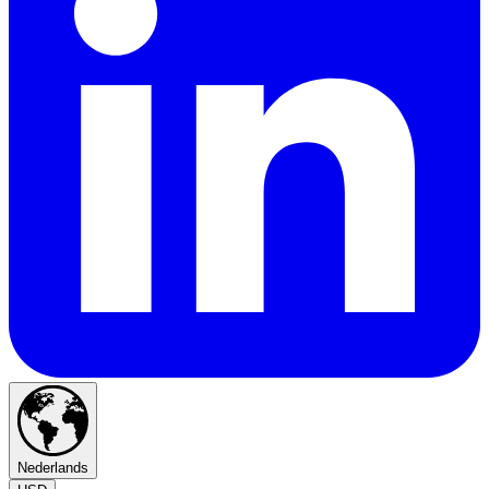
Nederlands