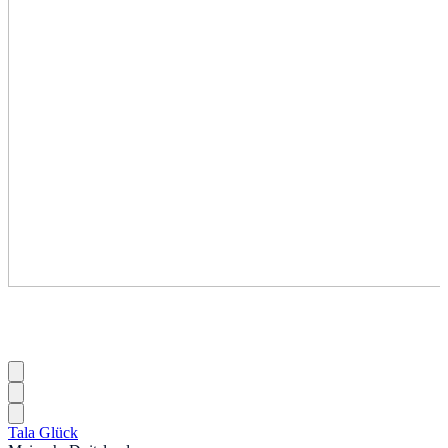
Tala Glück