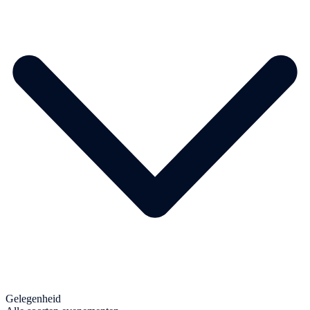
Gelegenheid