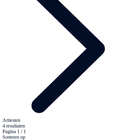
Artiesten
4 resultaten
Pagina 1 / 1
Sorteren op