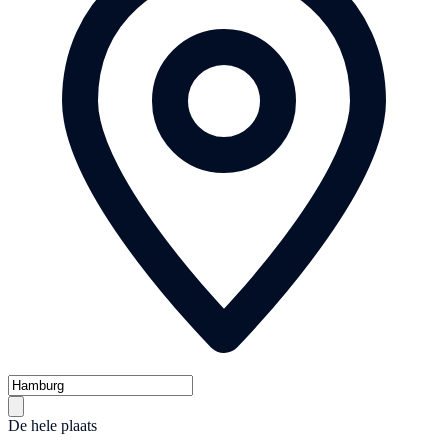
De hele plaats