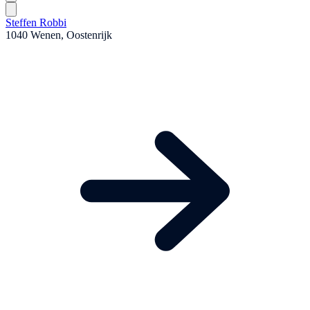
Steffen Robbi
1040 Wenen, Oostenrijk