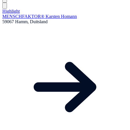
Highlight
MENSCHFAKTOR® Karsten Homann
59067 Hamm, Duitsland