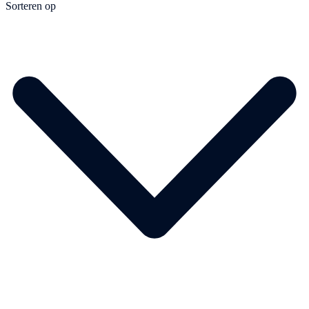
Sorteren op