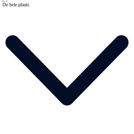
De hele plaats