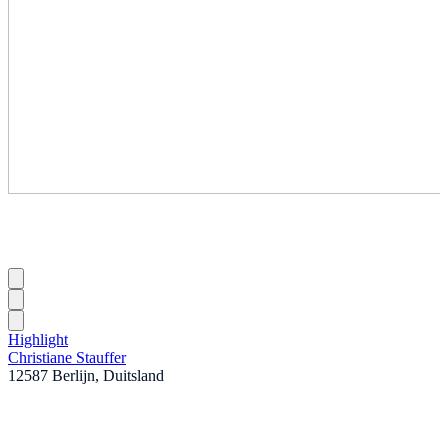
Highlight
Christiane Stauffer
12587 Berlijn, Duitsland