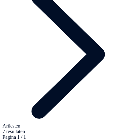
Artiesten
7 resultaten
Pagina 1 / 1