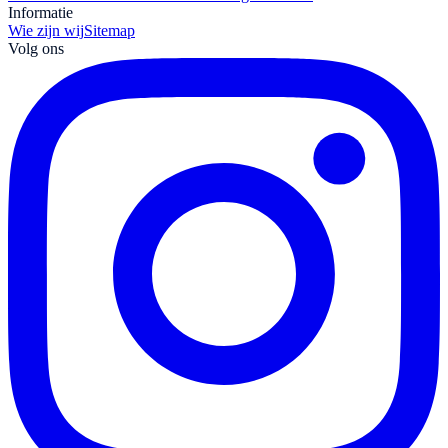
Informatie
Wie zijn wij
Sitemap
Volg ons