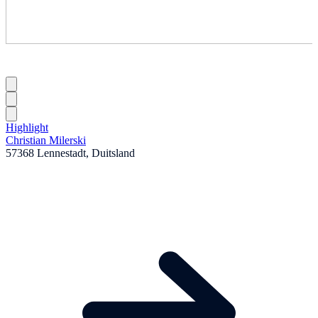
Highlight
Christian Milerski
57368 Lennestadt, Duitsland