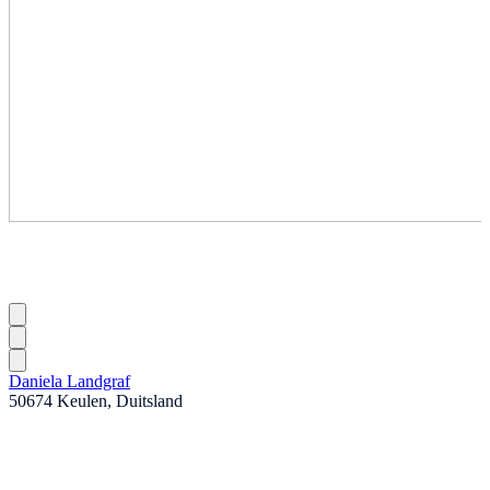
Daniela Landgraf
50674 Keulen, Duitsland