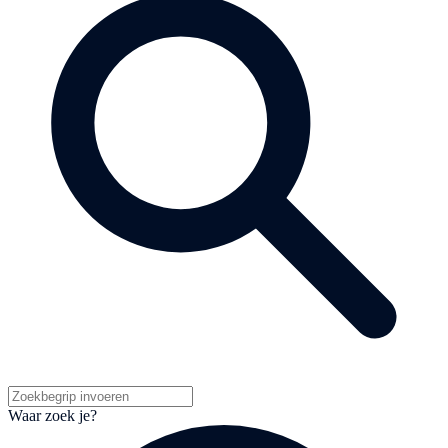
Waar zoek je?