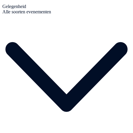
Gelegenheid
Alle soorten evenementen