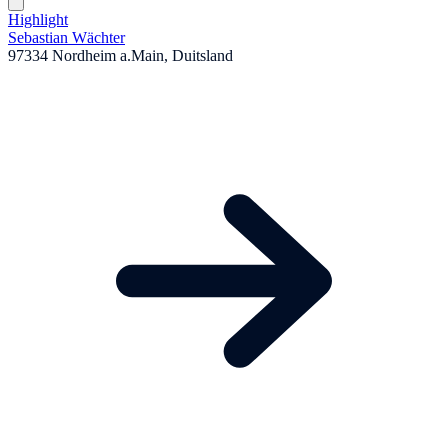
Highlight
Sebastian Wächter
97334 Nordheim a.Main, Duitsland