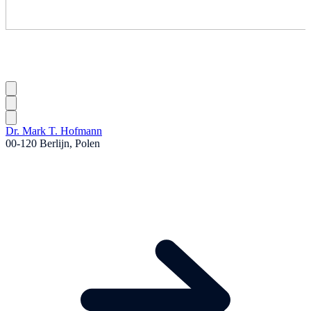
Dr. Mark T. Hofmann
00-120 Berlijn, Polen