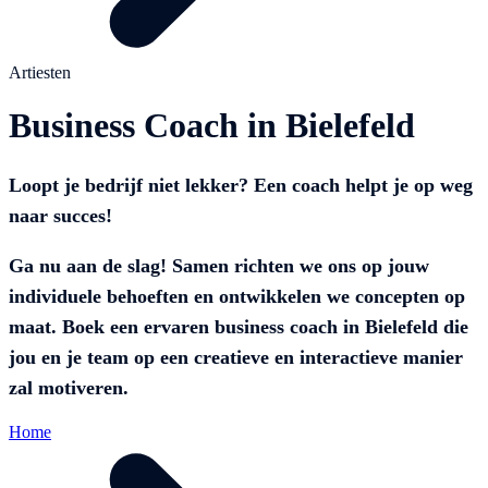
Artiesten
Business Coach in Bielefeld
Loopt je bedrijf niet lekker? Een coach helpt je op weg
naar succes!
Ga nu aan de slag! Samen richten we ons op jouw
individuele behoeften en ontwikkelen we concepten op
maat. Boek een ervaren business coach in Bielefeld die
jou en je team op een creatieve en interactieve manier
zal motiveren.
Home