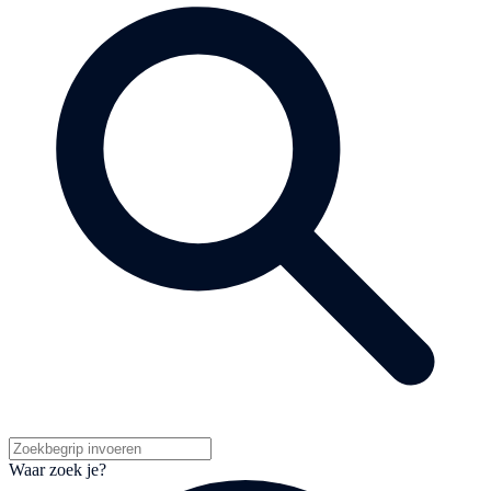
Waar zoek je?