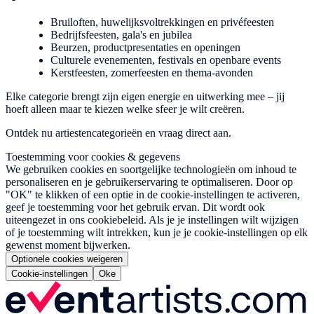
Bruiloften, huwelijksvoltrekkingen en privéfeesten
Bedrijfsfeesten, gala's en jubilea
Beurzen, productpresentaties en openingen
Culturele evenementen, festivals en openbare events
Kerstfeesten, zomerfeesten en thema-avonden
Elke categorie brengt zijn eigen energie en uitwerking mee – jij
hoeft alleen maar te kiezen welke sfeer je wilt creëren.
Ontdek nu artiestencategorieën en vraag direct aan.
Toestemming voor cookies & gegevens
We gebruiken cookies en soortgelijke technologieën om inhoud te
personaliseren en je gebruikerservaring te optimaliseren. Door op
"OK" te klikken of een optie in de cookie-instellingen te activeren,
geef je toestemming voor het gebruik ervan. Dit wordt ook
uiteengezet in ons cookiebeleid. Als je je instellingen wilt wijzigen
of je toestemming wilt intrekken, kun je je cookie-instellingen op elk
gewenst moment bijwerken.
Optionele cookies weigeren
Cookie-instellingen
Oke