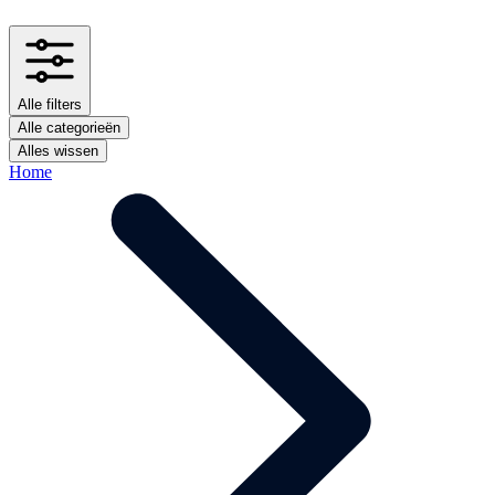
Alle filters
Alle categorieën
Alles wissen
Home