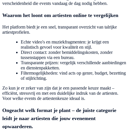
verscheidenheid die events vandaag de dag nodig hebben.
Waarom het loont om artiesten online te vergelijken
Het platform biedt je een snel, transparant overzicht van talrijke
artiestprofielen.
Echte video's en muziekfragmenten: je krijgt een
realistisch gevoel voor kwaliteit en stijl.
Direct contact: zonder bemiddelingskosten, zonder
tussenstappen via een bureau.
Transparante prijzen: vergelijk verschillende aanbiedingen
en dienstenpakketten.
Filtermogelijkheden: vind acts op genre, budget, bezetting
of stijlrichting.
Zo kun je er zeker van zijn dat je een passende keuze maakt –
efficiënt, stressvrij en met een duidelijke indruk van de artiesten.
Voor welke events de artiestenkeuze ideaal is.
Ongeacht welk format je plant – de juiste categorie
leidt je naar artiesten die jouw evenement
opwaarderen.