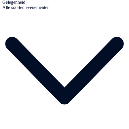
Gelegenheid
Alle soorten evenementen