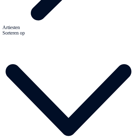
Artiesten
Sorteren op