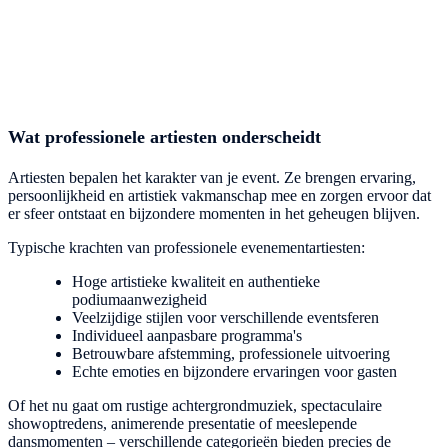
Wat professionele artiesten onderscheidt
Artiesten bepalen het karakter van je event. Ze brengen ervaring,
persoonlijkheid en artistiek vakmanschap mee en zorgen ervoor dat
er sfeer ontstaat en bijzondere momenten in het geheugen blijven.
Typische krachten van professionele evenementartiesten:
Hoge artistieke kwaliteit en authentieke
podiumaanwezigheid
Veelzijdige stijlen voor verschillende eventsferen
Individueel aanpasbare programma's
Betrouwbare afstemming, professionele uitvoering
Echte emoties en bijzondere ervaringen voor gasten
Of het nu gaat om rustige achtergrondmuziek, spectaculaire
showoptredens, animerende presentatie of meeslepende
dansmomenten – verschillende categorieën bieden precies de