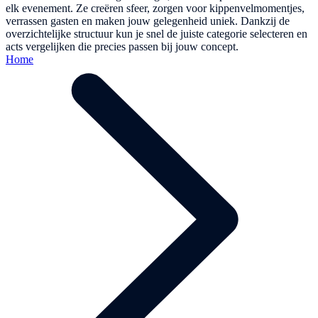
elk evenement. Ze creëren sfeer, zorgen voor kippenvelmomentjes,
verrassen gasten en maken jouw gelegenheid uniek. Dankzij de
overzichtelijke structuur kun je snel de juiste categorie selecteren en
acts vergelijken die precies passen bij jouw concept.
Home