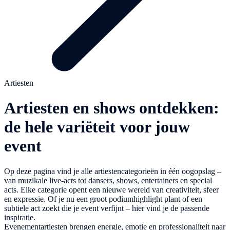
Artiesten
Artiesten en shows ontdekken:
de hele variëteit voor jouw
event
Op deze pagina vind je alle artiestencategorieën in één oogopslag –
van muzikale live-acts tot dansers, shows, entertainers en special
acts. Elke categorie opent een nieuwe wereld van creativiteit, sfeer
en expressie. Of je nu een groot podiumhighlight plant of een
subtiele act zoekt die je event verfijnt – hier vind je de passende
inspiratie.
Evenementartiesten brengen energie, emotie en professionaliteit naar