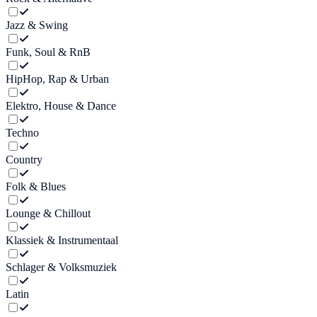
Jazz & Swing
Funk, Soul & RnB
HipHop, Rap & Urban
Elektro, House & Dance
Techno
Country
Folk & Blues
Lounge & Chillout
Klassiek & Instrumentaal
Schlager & Volksmuziek
Latin