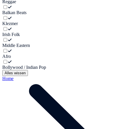
Reggae
Balkan Beats
Klezmer
Irish Folk
Middle Eastern
Afro
Bollywood / Indian Pop
Alles wissen
Home