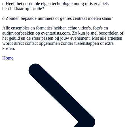
o
Heeft het ensemble eigen technologie nodig of is er al iets
beschikbaar op locatie?
o
Zouden bepaalde nummers of genres centraal moeten staan?
Alle ensembles en formaties hebben echte video's, foto's en
audiovoorbeelden op eventartists.com. Zo kun je snel beoordelen of
het geluid en de sfeer passen bij jouw evenement. Met alle artiesten
wordt direct contact opgenomen zonder tussenstappen of extra
kosten.
Home