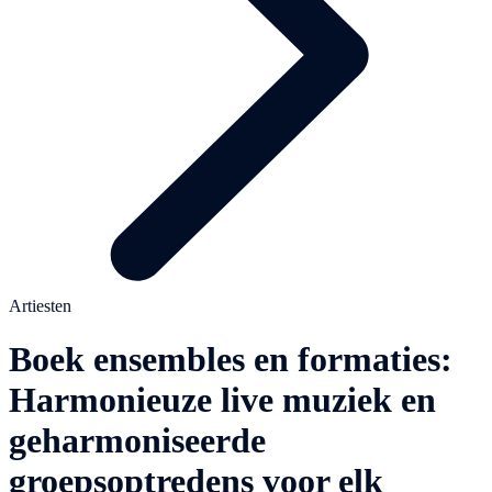
Artiesten
Boek ensembles en formaties:
Harmonieuze live muziek en
geharmoniseerde
groepsoptredens voor elk