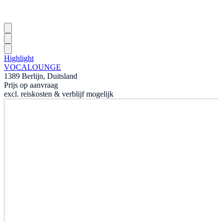
Highlight
VOCALOUNGE
1389 Berlijn, Duitsland
Prijs op aanvraag
excl. reiskosten & verblijf mogelijk