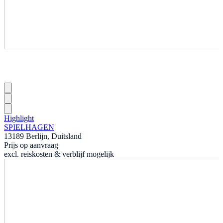
Highlight
SPIELHAGEN
13189 Berlijn, Duitsland
Prijs op aanvraag
excl. reiskosten & verblijf mogelijk