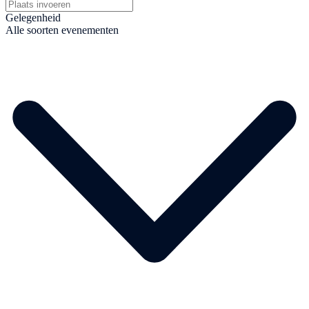
Gelegenheid
Alle soorten evenementen