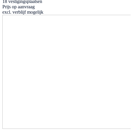
18 vestigingsplaatsen
Prijs op aanvraag
excl. verblijf mogelijk