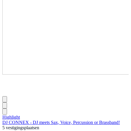
Highlight
DJ CONNEX - DJ meets Sax, Voice, Percussion or Brassband!
5 vestigingsplaatsen