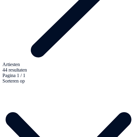
Artiesten
44 resultaten
Pagina 1 / 1
Sorteren op