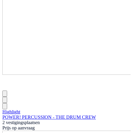
Highlight
POWER! PERCUSSION - THE DRUM CREW
2 vestigingsplaatsen
Prijs op aanvraag