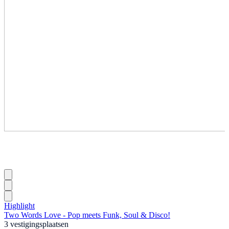
Highlight
Two Words Love - Pop meets Funk, Soul & Disco!
3 vestigingsplaatsen