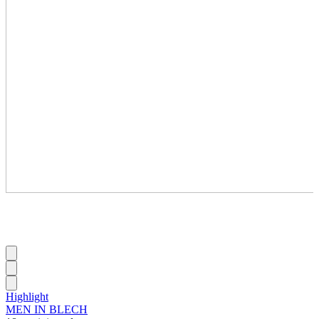
Highlight
MEN IN BLECH