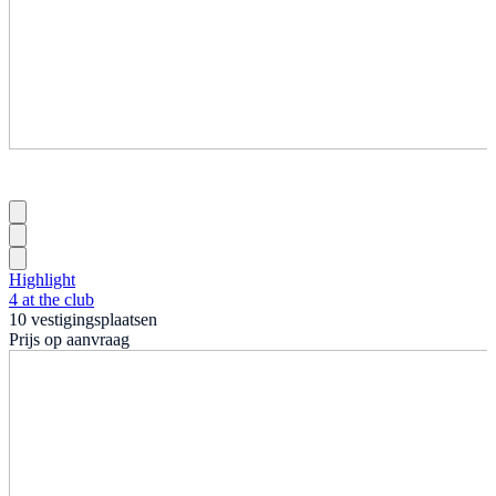
Highlight
4 at the club
10 vestigingsplaatsen
Prijs op aanvraag