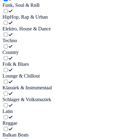
Funk, Soul & RnB
HipHop, Rap & Urban
Elektro, House & Dance
Techno
Country
Folk & Blues
Lounge & Chillout
Klassiek & Instrumentaal
Schlager & Volksmuziek
Latin
Reggae
Balkan Beats