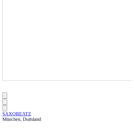
SAXOBEATZ
München, Duitsland