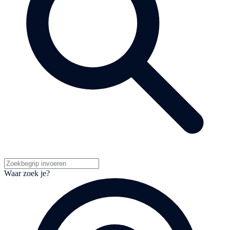
Waar zoek je?