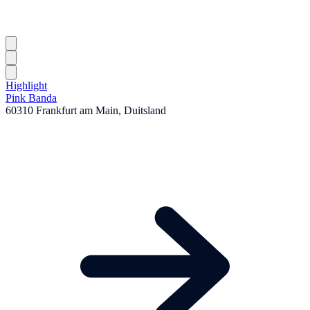
Highlight
Pink Banda
60310 Frankfurt am Main, Duitsland