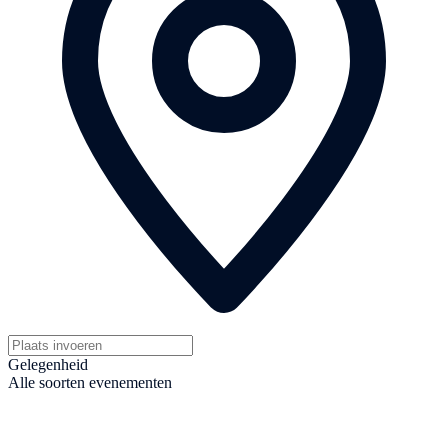
Gelegenheid
Alle soorten evenementen