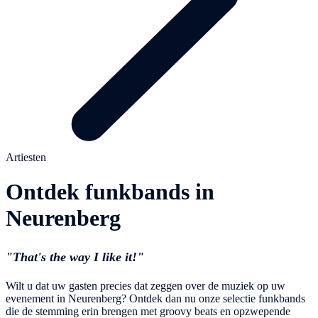
Artiesten
Ontdek funkbands in
Neurenberg
"That's the way I like it!"
Wilt u dat uw gasten precies dat zeggen over de muziek op uw
evenement in Neurenberg? Ontdek dan nu onze selectie funkbands
die de stemming erin brengen met groovy beats en opzwepende