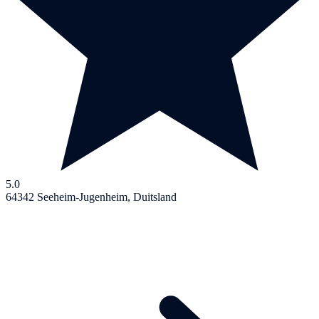
5.0
64342 Seeheim-Jugenheim, Duitsland