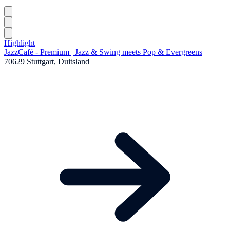
Highlight
JazzCafé - Premium | Jazz & Swing meets Pop & Evergreens
70629 Stuttgart, Duitsland