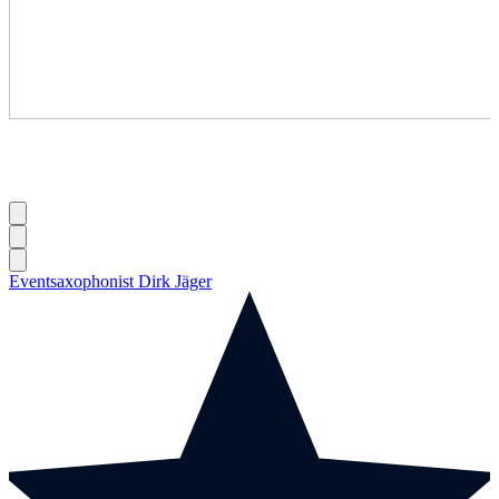
Eventsaxophonist Dirk Jäger