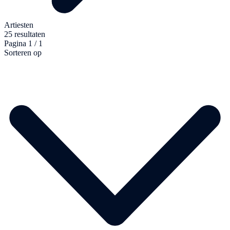
Artiesten
25 resultaten
Pagina 1 / 1
Sorteren op