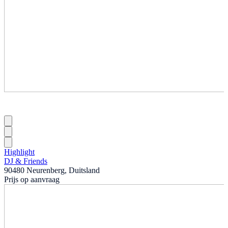
Highlight
DJ & Friends
90480 Neurenberg, Duitsland
Prijs op aanvraag