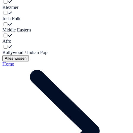
Klezmer
Irish Folk
Middle Eastern
Afro
Bollywood / Indian Pop
Alles wissen
Home