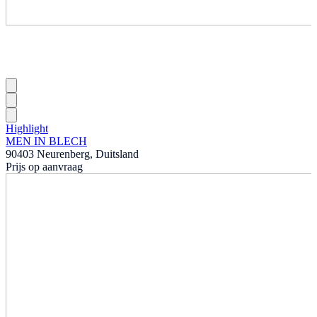
Highlight
MEN IN BLECH
90403 Neurenberg, Duitsland
Prijs op aanvraag