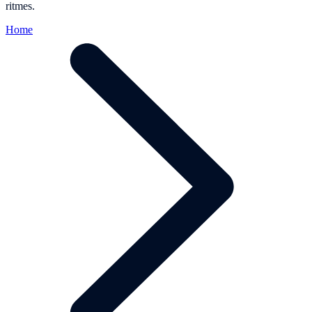
ritmes.
Home