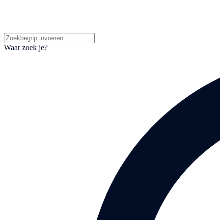
Waar zoek je?