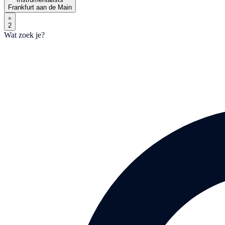
Frankfurt aan de Main
2
Wat zoek je?