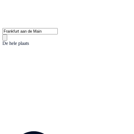
De hele plaats