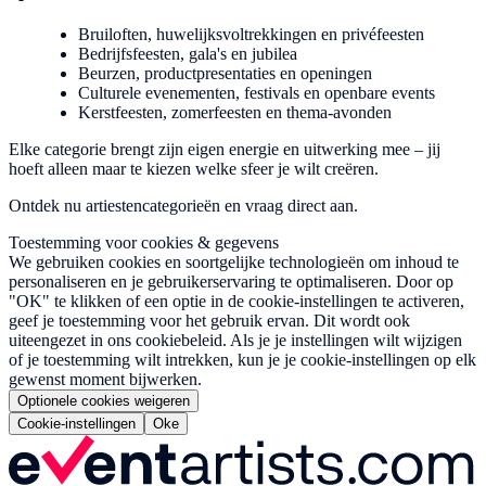
Bruiloften, huwelijksvoltrekkingen en privéfeesten
Bedrijfsfeesten, gala's en jubilea
Beurzen, productpresentaties en openingen
Culturele evenementen, festivals en openbare events
Kerstfeesten, zomerfeesten en thema-avonden
Elke categorie brengt zijn eigen energie en uitwerking mee – jij
hoeft alleen maar te kiezen welke sfeer je wilt creëren.
Ontdek nu artiestencategorieën en vraag direct aan.
Toestemming voor cookies & gegevens
We gebruiken cookies en soortgelijke technologieën om inhoud te
personaliseren en je gebruikerservaring te optimaliseren. Door op
"OK" te klikken of een optie in de cookie-instellingen te activeren,
geef je toestemming voor het gebruik ervan. Dit wordt ook
uiteengezet in ons cookiebeleid. Als je je instellingen wilt wijzigen
of je toestemming wilt intrekken, kun je je cookie-instellingen op elk
gewenst moment bijwerken.
Optionele cookies weigeren
Cookie-instellingen
Oke