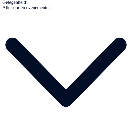
Gelegenheid
Alle soorten evenementen