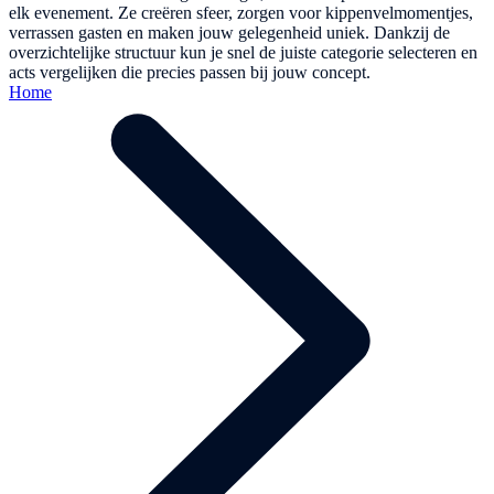
elk evenement. Ze creëren sfeer, zorgen voor kippenvelmomentjes,
verrassen gasten en maken jouw gelegenheid uniek. Dankzij de
overzichtelijke structuur kun je snel de juiste categorie selecteren en
acts vergelijken die precies passen bij jouw concept.
Home