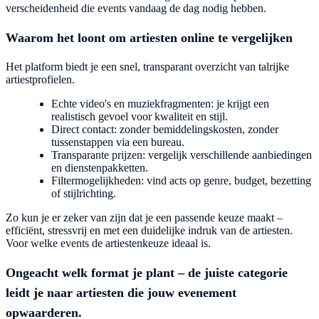
verscheidenheid die events vandaag de dag nodig hebben.
Waarom het loont om artiesten online te vergelijken
Het platform biedt je een snel, transparant overzicht van talrijke
artiestprofielen.
Echte video's en muziekfragmenten: je krijgt een
realistisch gevoel voor kwaliteit en stijl.
Direct contact: zonder bemiddelingskosten, zonder
tussenstappen via een bureau.
Transparante prijzen: vergelijk verschillende aanbiedingen
en dienstenpakketten.
Filtermogelijkheden: vind acts op genre, budget, bezetting
of stijlrichting.
Zo kun je er zeker van zijn dat je een passende keuze maakt –
efficiënt, stressvrij en met een duidelijke indruk van de artiesten.
Voor welke events de artiestenkeuze ideaal is.
Ongeacht welk format je plant – de juiste categorie
leidt je naar artiesten die jouw evenement
opwaarderen.