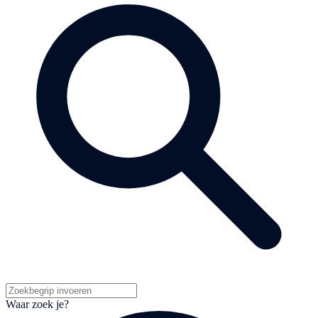
Waar zoek je?