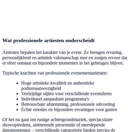
Wat professionele artiesten onderscheidt
Artiesten bepalen het karakter van je event. Ze brengen ervaring,
persoonlijkheid en artistiek vakmanschap mee en zorgen ervoor dat
er sfeer ontstaat en bijzondere momenten in het geheugen blijven.
Typische krachten van professionele evenementartiesten:
Hoge artistieke kwaliteit en authentieke
podiumaanwezigheid
Veelzijdige stijlen voor verschillende eventsferen
Individueel aanpasbare programma's
Betrouwbare afstemming, professionele uitvoering
Echte emoties en bijzondere ervaringen voor gasten
Of het nu gaat om rustige achtergrondmuziek, spectaculaire
showoptredens, animerende presentatie of meeslepende
dansmomenten – verschillende categorieën bieden precies de