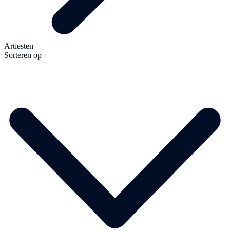
Artiesten
Sorteren op