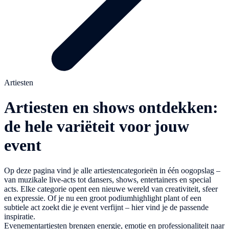
Artiesten
Artiesten en shows ontdekken:
de hele variëteit voor jouw
event
Op deze pagina vind je alle artiestencategorieën in één oogopslag –
van muzikale live-acts tot dansers, shows, entertainers en special
acts. Elke categorie opent een nieuwe wereld van creativiteit, sfeer
en expressie. Of je nu een groot podiumhighlight plant of een
subtiele act zoekt die je event verfijnt – hier vind je de passende
inspiratie.
Evenementartiesten brengen energie, emotie en professionaliteit naar