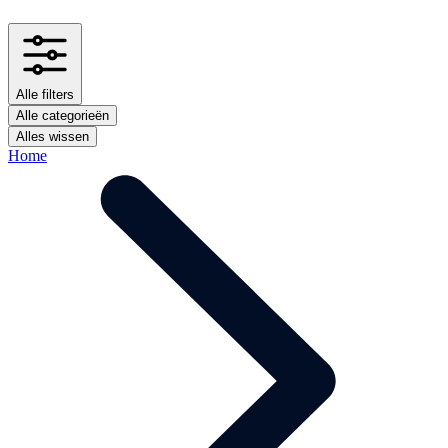
Alle filters
Alle categorieën
Alles wissen
Home