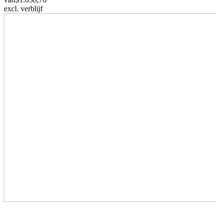
excl. verblijf