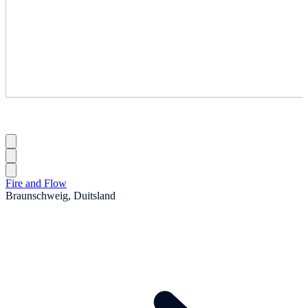
Fire and Flow
Braunschweig, Duitsland