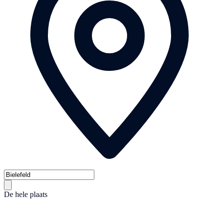
De hele plaats