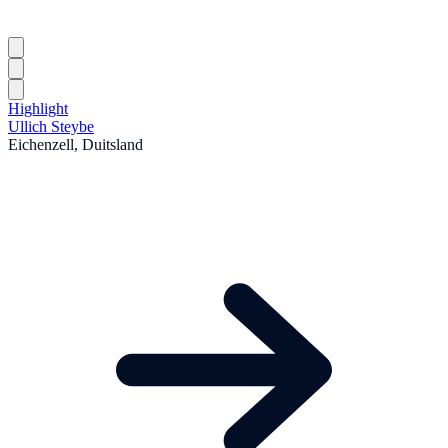
Highlight
Ullich Steybe
Eichenzell, Duitsland