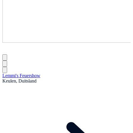
Lemmi's Feuershow
Keulen, Duitsland