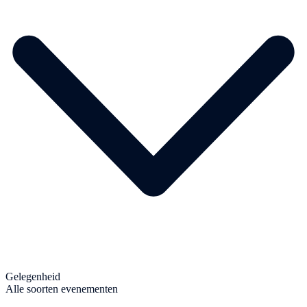
Gelegenheid
Alle soorten evenementen