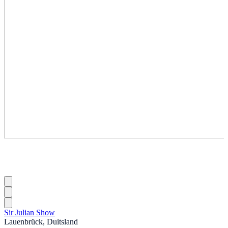
Sir Julian Show
Lauenbrück, Duitsland