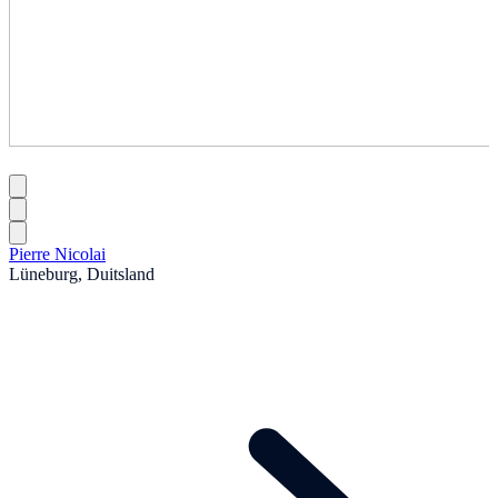
Pierre Nicolai
Lüneburg, Duitsland