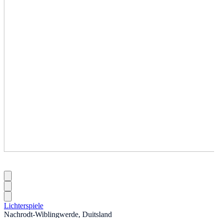
Lichterspiele
Nachrodt-Wiblingwerde, Duitsland