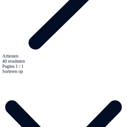
Artiesten
40 resultaten
Pagina 1 / 1
Sorteren op