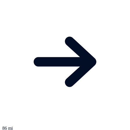
86 mi