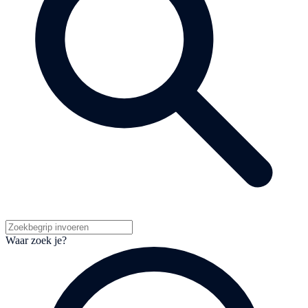
Waar zoek je?