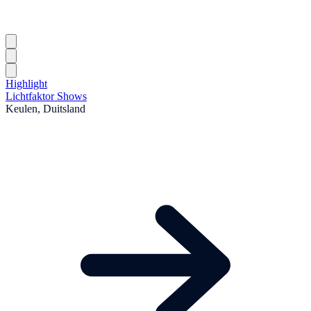
Highlight
Lichtfaktor Shows
Keulen, Duitsland