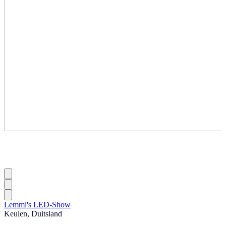
Lemmi's LED-Show
Keulen, Duitsland