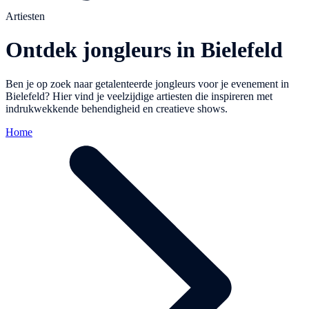
Artiesten
Ontdek jongleurs in Bielefeld
Ben je op zoek naar getalenteerde jongleurs voor je evenement in
Bielefeld? Hier vind je veelzijdige artiesten die inspireren met
indrukwekkende behendigheid en creatieve shows.
Home