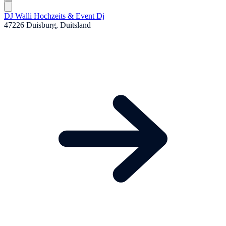
DJ Walli Hochzeits & Event Dj
47226 Duisburg, Duitsland