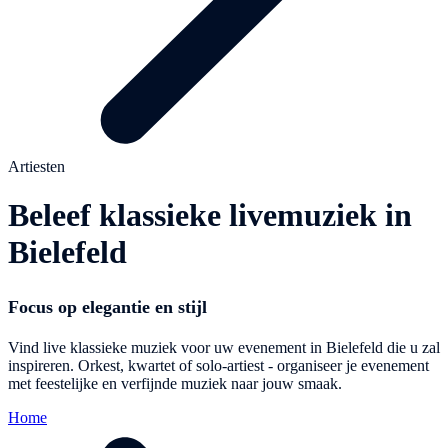
Artiesten
Beleef klassieke livemuziek in
Bielefeld
Focus op elegantie en stijl
Vind live klassieke muziek voor uw evenement in Bielefeld die u zal
inspireren. Orkest, kwartet of solo-artiest - organiseer je evenement
met feestelijke en verfijnde muziek naar jouw smaak.
Home