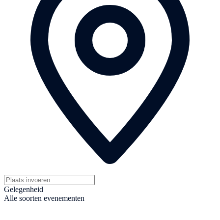
Gelegenheid
Alle soorten evenementen