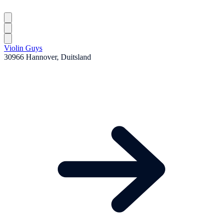
Violin Guys
30966 Hannover, Duitsland