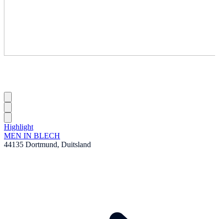
Highlight
MEN IN BLECH
44135 Dortmund, Duitsland