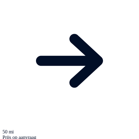
50 mi
Prijs op aanvraag