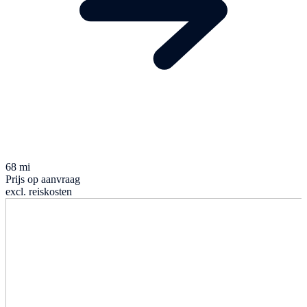
68 mi
Prijs op aanvraag
excl. reiskosten