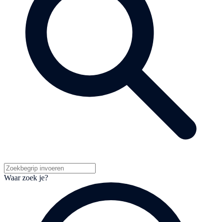
Waar zoek je?