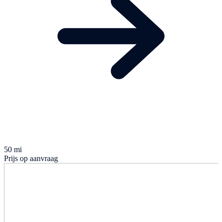
50 mi
Prijs op aanvraag