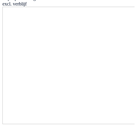
excl. verblijf