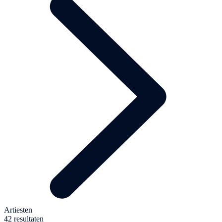
Artiesten
42 resultaten