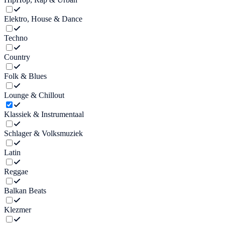
Elektro, House & Dance
Techno
Country
Folk & Blues
Lounge & Chillout
Klassiek & Instrumentaal
Schlager & Volksmuziek
Latin
Reggae
Balkan Beats
Klezmer