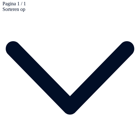
Pagina 1 / 1
Sorteren op