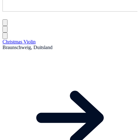
Christmas Violin
Braunschweig, Duitsland