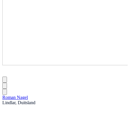
Roman Nagel
Lindlar, Duitsland