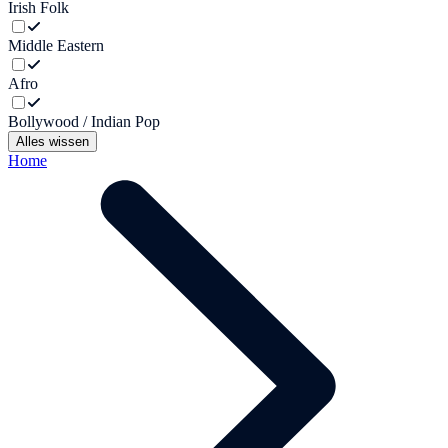
Irish Folk
Middle Eastern
Afro
Bollywood / Indian Pop
Alles wissen
Home