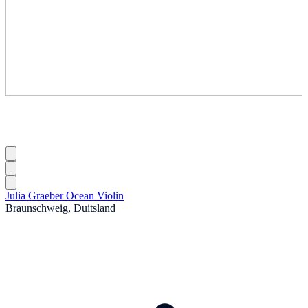
Julia Graeber Ocean Violin
Braunschweig, Duitsland