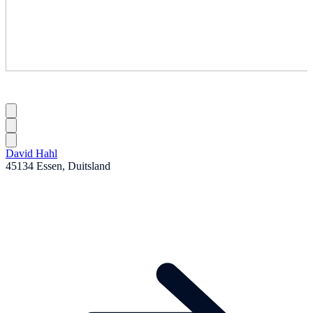
David Hahl
45134 Essen, Duitsland