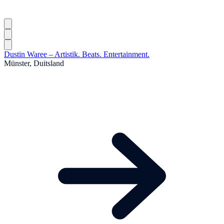
Dustin Waree – Artistik. Beats. Entertainment.
Münster, Duitsland