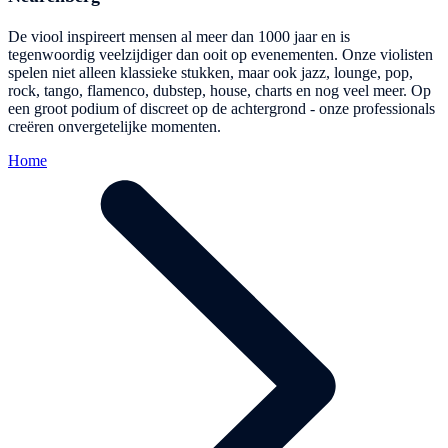
De viool inspireert mensen al meer dan 1000 jaar en is
tegenwoordig veelzijdiger dan ooit op evenementen. Onze violisten
spelen niet alleen klassieke stukken, maar ook jazz, lounge, pop,
rock, tango, flamenco, dubstep, house, charts en nog veel meer. Op
een groot podium of discreet op de achtergrond - onze professionals
creëren onvergetelijke momenten.
Home