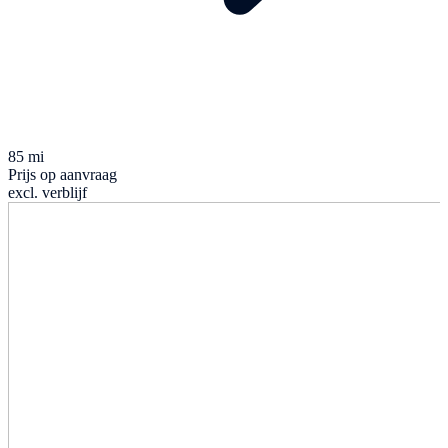
85 mi
Prijs op aanvraag
excl. verblijf