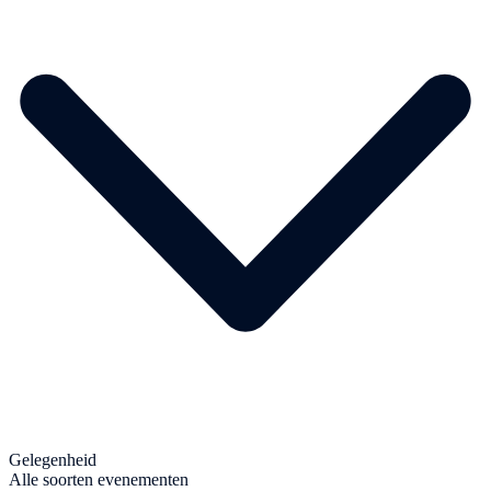
Gelegenheid
Alle soorten evenementen