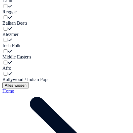
Latin
Reggae
Balkan Beats
Klezmer
Irish Folk
Middle Eastern
Afro
Bollywood / Indian Pop
Alles wissen
Home