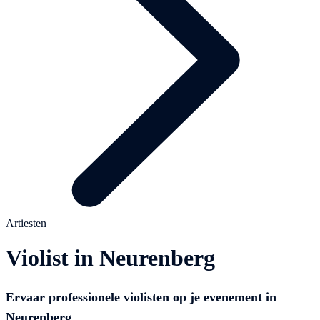
Artiesten
Violist in Neurenberg
Ervaar professionele violisten op je evenement in
Neurenberg