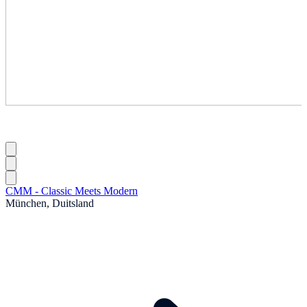
CMM - Classic Meets Modern
München, Duitsland