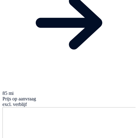
85 mi
Prijs op aanvraag
excl. verblijf