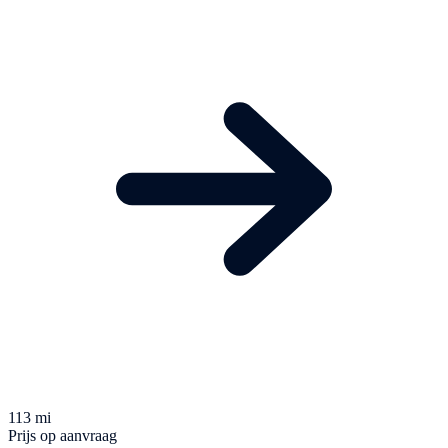
113 mi
Prijs op aanvraag