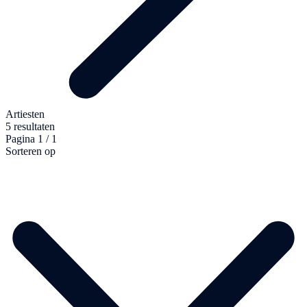
Artiesten
5 resultaten
Pagina 1 / 1
Sorteren op