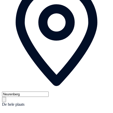
De hele plaats