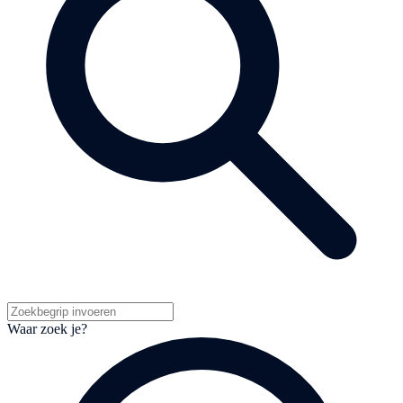
Waar zoek je?