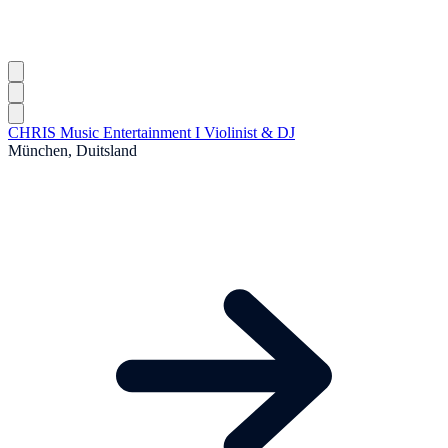
CHRIS Music Entertainment I Violinist & DJ
München, Duitsland