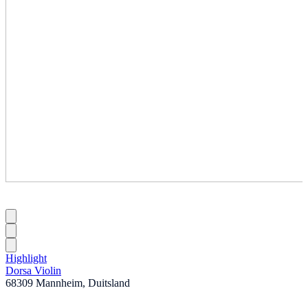
Highlight
Dorsa Violin
68309 Mannheim, Duitsland