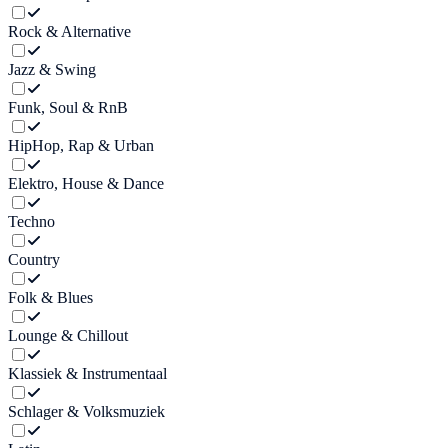
Rock & Alternative
Jazz & Swing
Funk, Soul & RnB
HipHop, Rap & Urban
Elektro, House & Dance
Techno
Country
Folk & Blues
Lounge & Chillout
Klassiek & Instrumentaal
Schlager & Volksmuziek