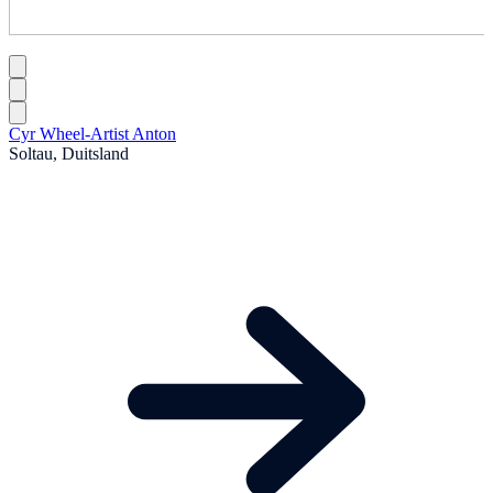
Cyr Wheel-Artist Anton
Soltau, Duitsland