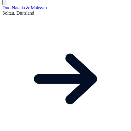
Duo Natalia & Maksym
Soltau, Duitsland