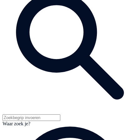
Waar zoek je?