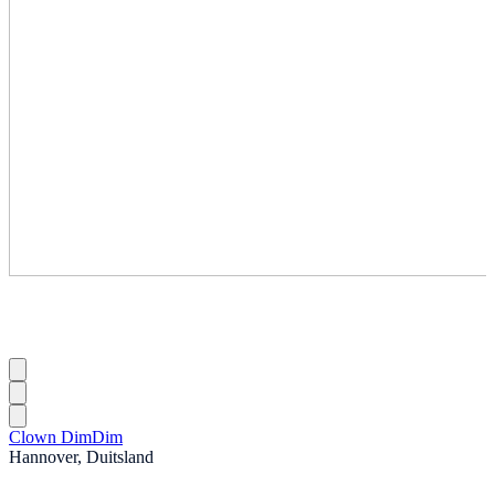
Clown DimDim
Hannover, Duitsland