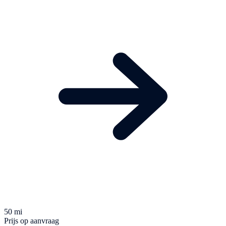
50 mi
Prijs op aanvraag