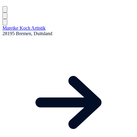
Mareike Koch Artistik
28195 Bremen, Duitsland