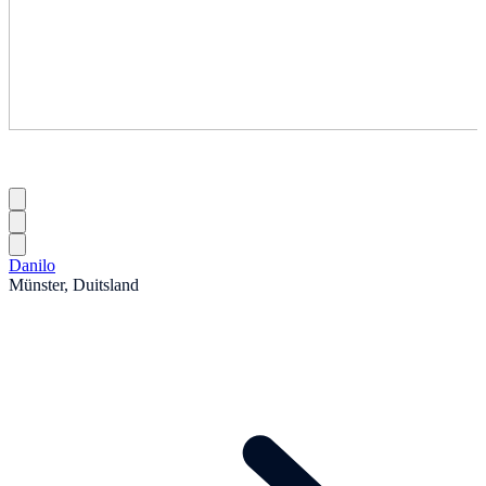
Danilo
Münster, Duitsland