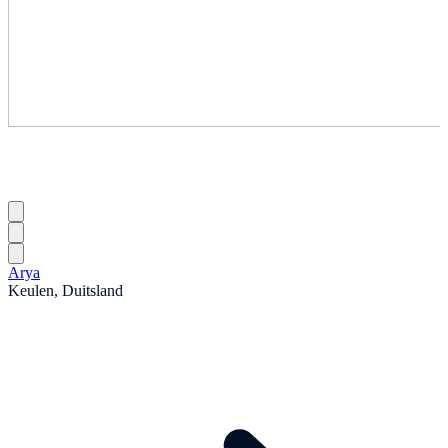
Arya
Keulen, Duitsland