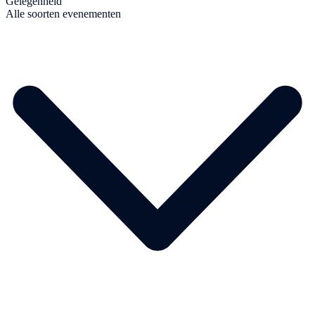
Gelegenheid
Alle soorten evenementen