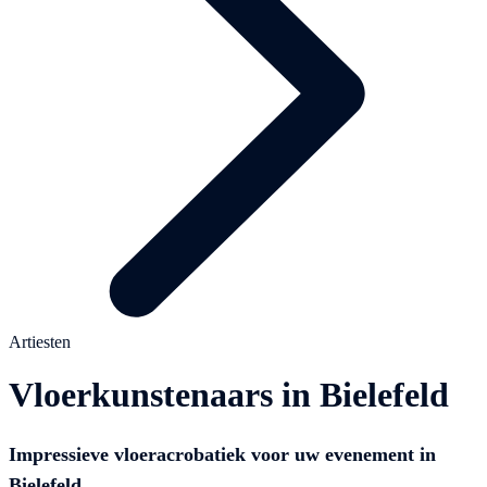
Artiesten
Vloerkunstenaars in Bielefeld
Impressieve vloeracrobatiek voor uw evenement in
Bielefeld