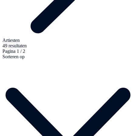
Artiesten
49 resultaten
Pagina 1 / 2
Sorteren op