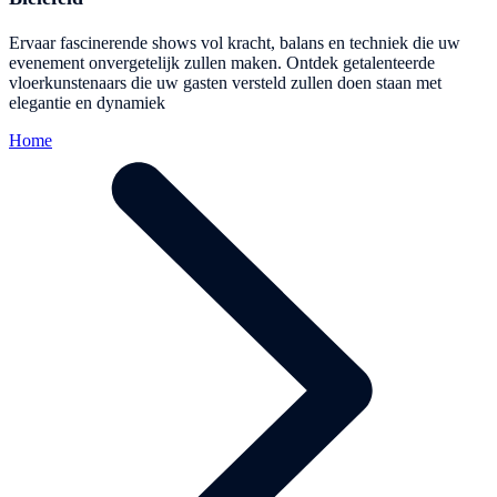
Ervaar fascinerende shows vol kracht, balans en techniek die uw
evenement onvergetelijk zullen maken. Ontdek getalenteerde
vloerkunstenaars die uw gasten versteld zullen doen staan met
elegantie en dynamiek
Home