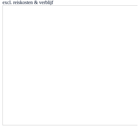
excl. reiskosten & verblijf