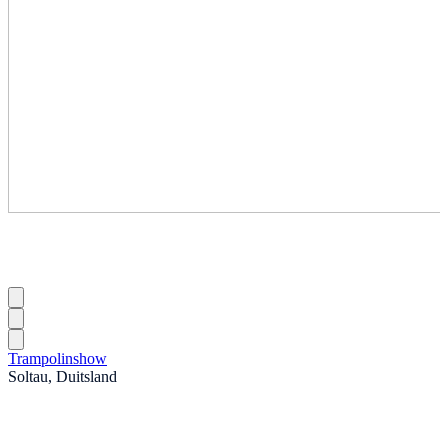
Trampolinshow
Soltau, Duitsland