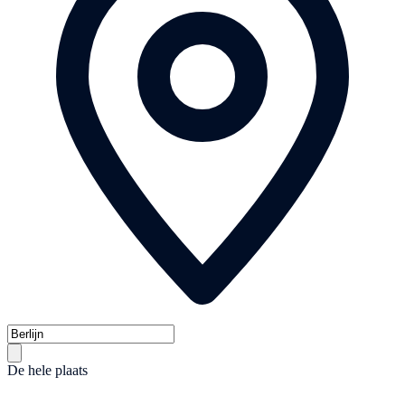
De hele plaats