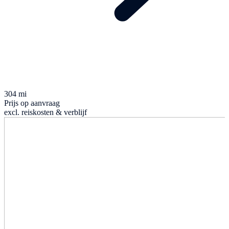
304 mi
Prijs op aanvraag
excl. reiskosten & verblijf