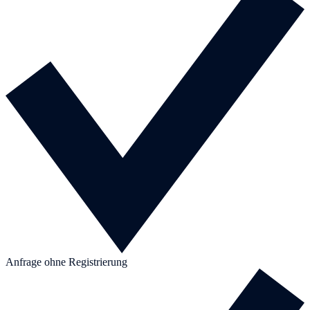
Anfrage ohne Registrierung