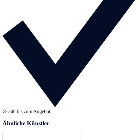
∅ 24h bis zum Angebot
Ähnliche Künstler