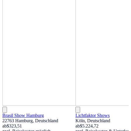
Brasil Show Hamburg
Lichtfaktor Shows
22763 Hamburg, Deutschland
Köln, Deutschland
ab
$323,51
ab
$5.224,72