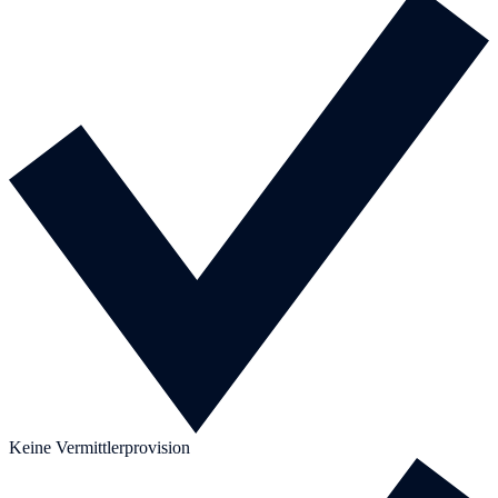
Keine Vermittlerprovision