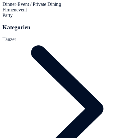
Dinner-Event / Private Dining
Firmenevent
Party
Kategorien
Tänzer