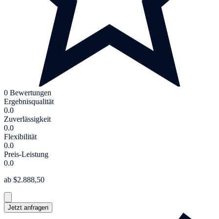
0 Bewertungen
Ergebnisqualität
0.0
Zuverlässigkeit
0.0
Flexibilität
0.0
Preis-Leistung
0.0
ab $2.888,50
Jetzt anfragen