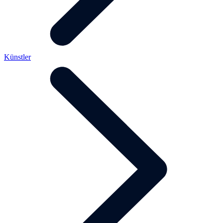
Künstler