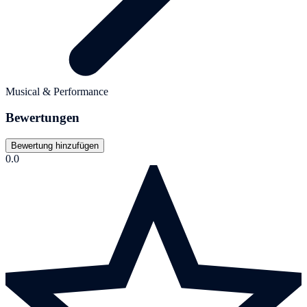
Musical & Performance
Bewertungen
Bewertung hinzufügen
0.0