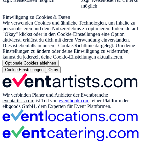
zzgl. Reisekosten möglich
zzgl. Reisekosten & Unterkun
möglich
Einwilligung zu Cookies & Daten
Wir verwenden Cookies und ähnliche Technologien, um Inhalte zu
personalisieren und dein Nutzererlebnis zu optimieren. Indem du auf
"Okay" klickst oder in den Cookie-Einstellungen eine Option
aktivierst, erklärst du dich mit deren Verwendung einverstanden.
Dies ist ebenfalls in unserer Cookie-Richtlinie dargelegt. Um deine
Einstellungen zu ändern oder deine Einwilligung zu widerrufen,
kannst du jederzeit deine Cookie-Einstellungen aktualisieren.
Optionale Cookies ablehnen
Cookie Einstellungen
Okay
Wir verbinden Planer und Anbieter der Eventbranche
eventartists.com
ist Teil von
eventbook.com
, einer Plattform der
elbgoods GmbH, dem Experten für Event-Plattformen.