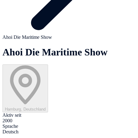
Ahoi Die Maritime Show
Ahoi Die Maritime Show
Hamburg, Deutschland
Aktiv seit
2000
Sprache
Deutsch