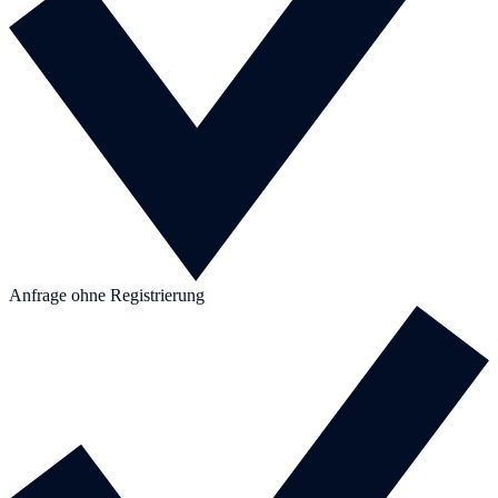
Anfrage ohne Registrierung