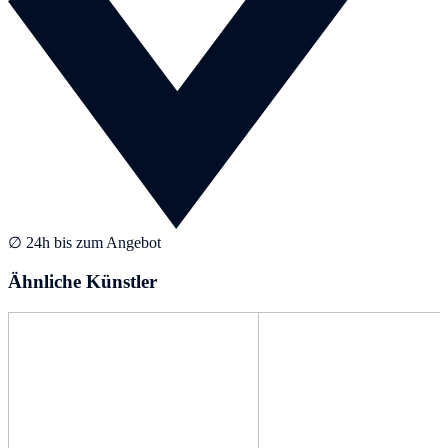
∅ 24h bis zum Angebot
Ähnliche Künstler