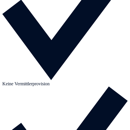
Keine Vermittlerprovision