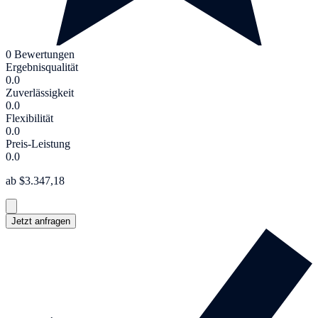
0 Bewertungen
Ergebnisqualität
0.0
Zuverlässigkeit
0.0
Flexibilität
0.0
Preis-Leistung
0.0
ab $3.347,18
Jetzt anfragen