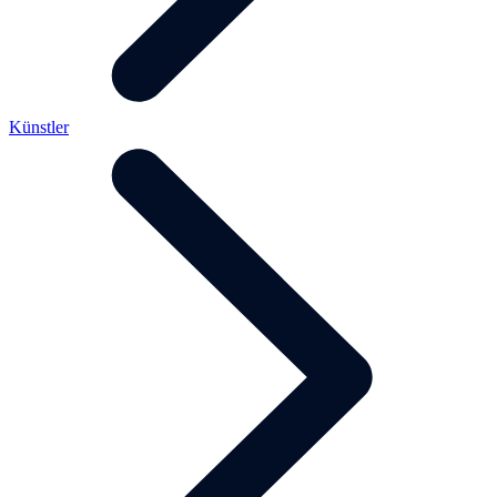
Künstler