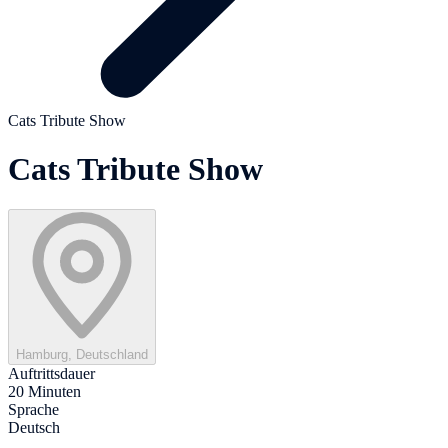
Cats Tribute Show
Cats Tribute Show
Hamburg, Deutschland
Auftrittsdauer
20 Minuten
Sprache
Deutsch