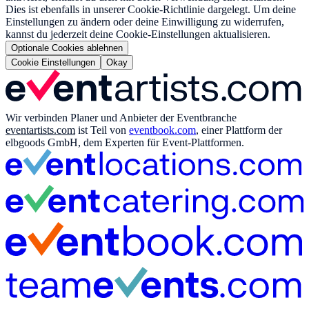
Dies ist ebenfalls in unserer Cookie-Richtlinie dargelegt. Um deine
Einstellungen zu ändern oder deine Einwilligung zu widerrufen,
kannst du jederzeit deine Cookie-Einstellungen aktualisieren.
Optionale Cookies ablehnen
Cookie Einstellungen
Okay
Wir verbinden Planer und Anbieter der Eventbranche
eventartists.com
ist Teil von
eventbook.com
, einer Plattform der
elbgoods GmbH, dem Experten für Event-Plattformen.