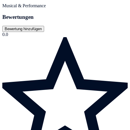
Musical & Performance
Bewertungen
Bewertung hinzufügen
0.0