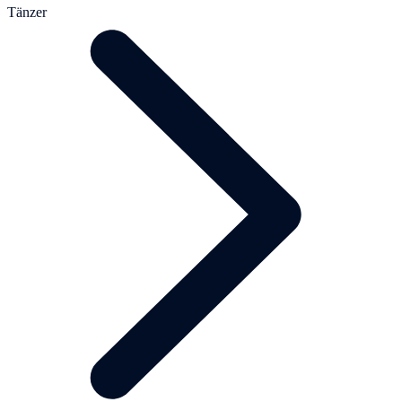
Tänzer