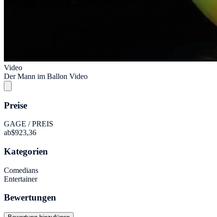
Video
Der Mann im Ballon Video
Preise
GAGE / PREIS
ab
$923,36
Kategorien
Comedians
Entertainer
Bewertungen