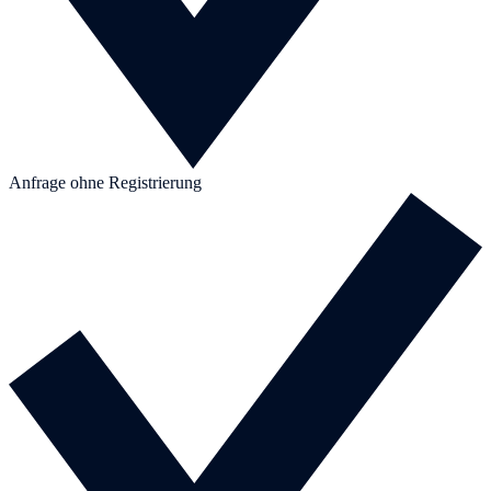
Anfrage ohne Registrierung