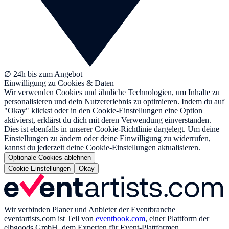
∅ 24h bis zum Angebot
Einwilligung zu Cookies & Daten
Wir verwenden Cookies und ähnliche Technologien, um Inhalte zu
personalisieren und dein Nutzererlebnis zu optimieren. Indem du auf
"Okay" klickst oder in den Cookie-Einstellungen eine Option
aktivierst, erklärst du dich mit deren Verwendung einverstanden.
Dies ist ebenfalls in unserer Cookie-Richtlinie dargelegt. Um deine
Einstellungen zu ändern oder deine Einwilligung zu widerrufen,
kannst du jederzeit deine Cookie-Einstellungen aktualisieren.
Optionale Cookies ablehnen
Cookie Einstellungen
Okay
Wir verbinden Planer und Anbieter der Eventbranche
eventartists.com
ist Teil von
eventbook.com
, einer Plattform der
elbgoods GmbH, dem Experten für Event-Plattformen.