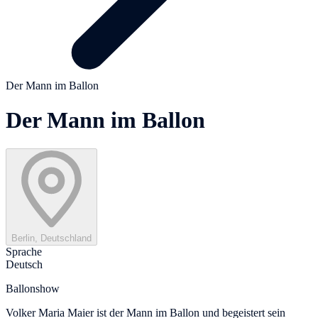
Der Mann im Ballon
Der Mann im Ballon
Berlin, Deutschland
Sprache
Deutsch
Ballonshow
Volker Maria Maier ist der Mann im Ballon und begeistert sein