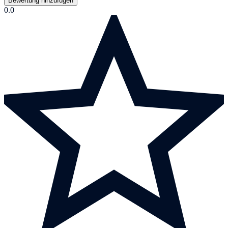
Bewertung hinzufügen
0.0