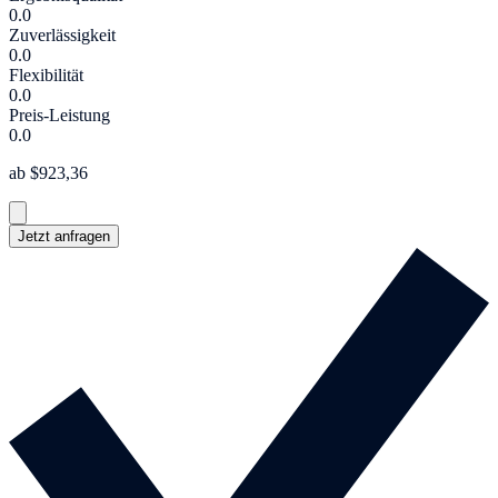
0.0
Zuverlässigkeit
0.0
Flexibilität
0.0
Preis-Leistung
0.0
ab $923,36
Jetzt anfragen