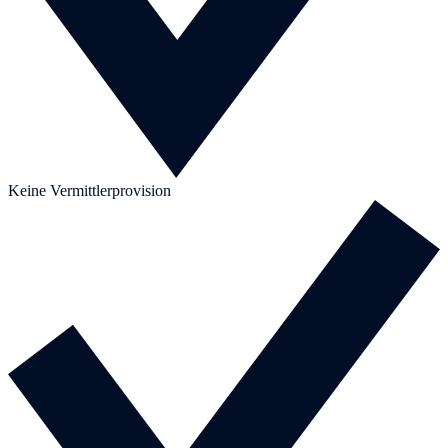
Keine Vermittlerprovision