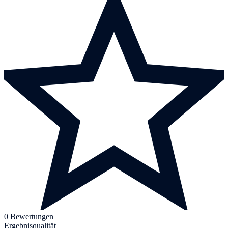
0 Bewertungen
Ergebnisqualität