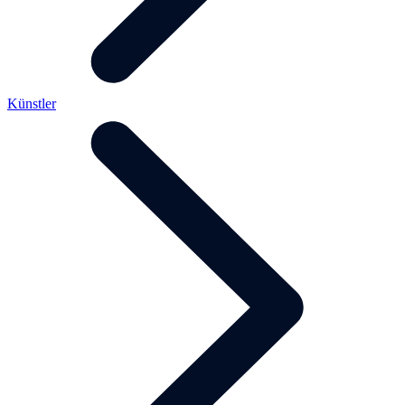
Künstler