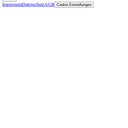
Impressum
Datenschutz
AGB
Cookie Einstellungen