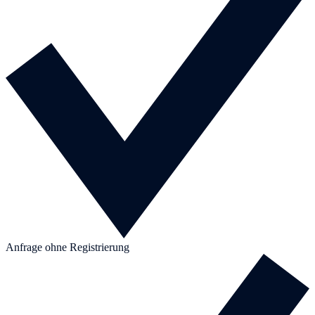
Anfrage ohne Registrierung