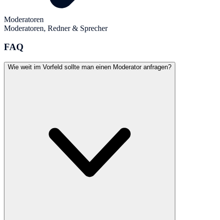
Moderatoren
Moderatoren, Redner & Sprecher
FAQ
Wie weit im Vorfeld sollte man einen Moderator anfragen?