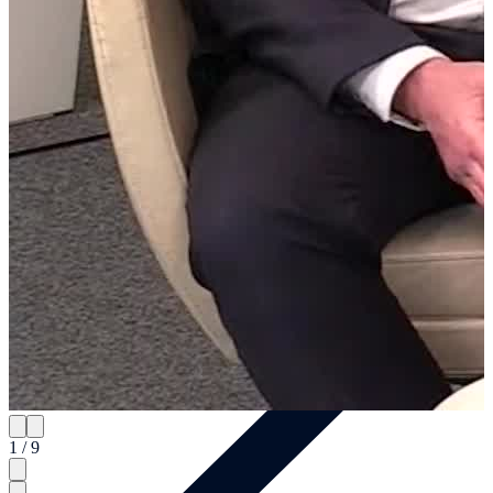
Künstler
1 / 9