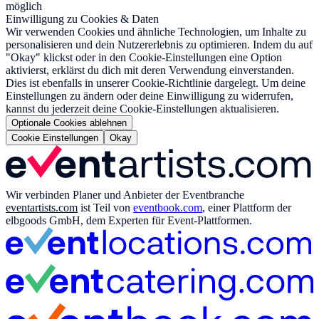
möglich
Einwilligung zu Cookies & Daten
Wir verwenden Cookies und ähnliche Technologien, um Inhalte zu
personalisieren und dein Nutzererlebnis zu optimieren. Indem du auf
"Okay" klickst oder in den Cookie-Einstellungen eine Option
aktivierst, erklärst du dich mit deren Verwendung einverstanden.
Dies ist ebenfalls in unserer Cookie-Richtlinie dargelegt. Um deine
Einstellungen zu ändern oder deine Einwilligung zu widerrufen,
kannst du jederzeit deine Cookie-Einstellungen aktualisieren.
Optionale Cookies ablehnen
Cookie Einstellungen
Okay
Wir verbinden Planer und Anbieter der Eventbranche
eventartists.com
ist Teil von
eventbook.com
, einer Plattform der
elbgoods GmbH, dem Experten für Event-Plattformen.