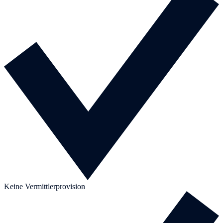
Keine Vermittlerprovision