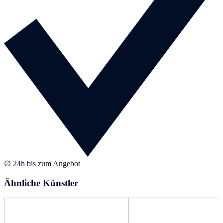
∅ 24h bis zum Angebot
Ähnliche Künstler