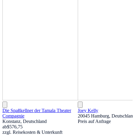
Die Spaßkellner der Tamala Theater
Joey Kelly
Compagnie
20045 Hamburg, Deutschlan
Konstanz, Deutschland
Preis auf Anfrage
ab
$576,75
zzgl. Reisekosten & Unterkunft