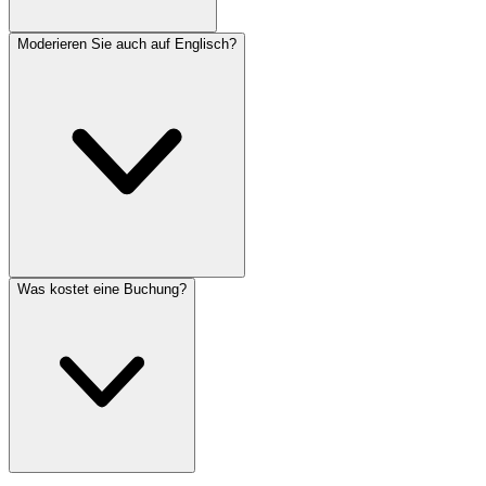
Moderieren Sie auch auf Englisch?
Was kostet eine Buchung?