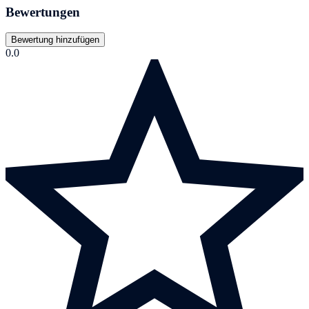
Bewertungen
Bewertung hinzufügen
0.0