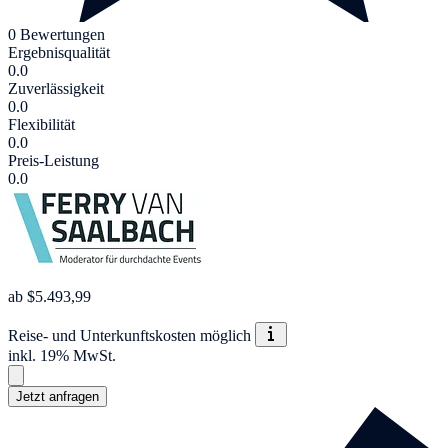
0 Bewertungen
Ergebnisqualität
0.0
Zuverlässigkeit
0.0
Flexibilität
0.0
Preis-Leistung
0.0
ab $5.493,99
Reise- und Unterkunftskosten möglich
inkl. 19% MwSt.
Jetzt anfragen