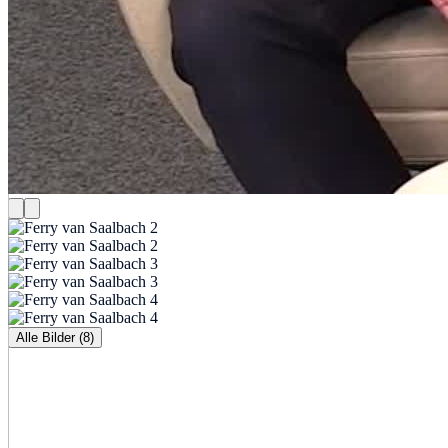
Alle Bilder (8)