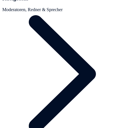
Moderatoren, Redner & Sprecher