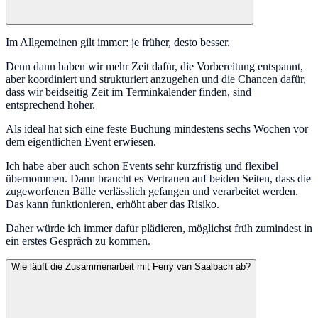
Im Allgemeinen gilt immer: je früher, desto besser.
Denn dann haben wir mehr Zeit dafür, die Vorbereitung entspannt,
aber koordiniert und strukturiert anzugehen und die Chancen dafür,
dass wir beidseitig Zeit im Terminkalender finden, sind
entsprechend höher.
Als ideal hat sich eine feste Buchung mindestens sechs Wochen vor
dem eigentlichen Event erwiesen.
Ich habe aber auch schon Events sehr kurzfristig und flexibel
übernommen. Dann braucht es Vertrauen auf beiden Seiten, dass die
zugeworfenen Bälle verlässlich gefangen und verarbeitet werden.
Das kann funktionieren, erhöht aber das Risiko.
Daher würde ich immer dafür plädieren, möglichst früh zumindest in
ein erstes Gespräch zu kommen.
Wie läuft die Zusammenarbeit mit Ferry van Saalbach ab?