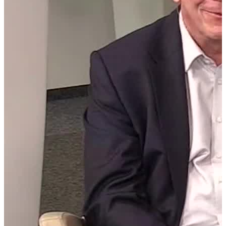
Jetzt anfragen
Home