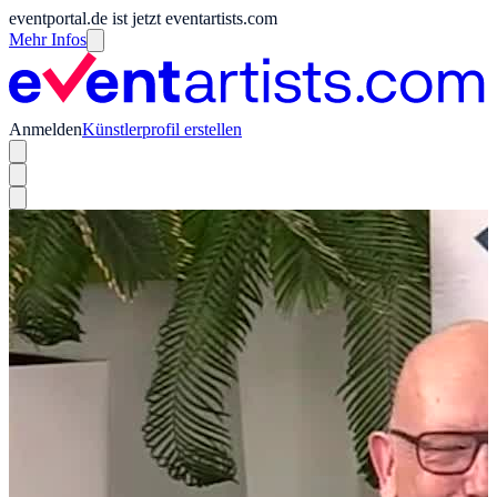
eventportal.de ist jetzt eventartists.com
Mehr Infos
Anmelden
Künstlerprofil erstellen