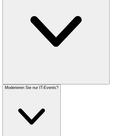
Moderieren Sie nur IT-Events?