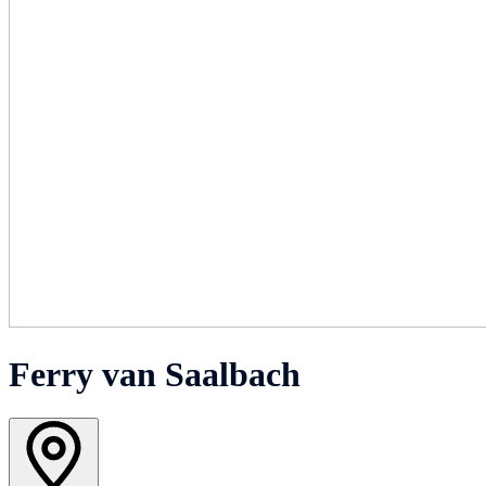
Ferry van Saalbach