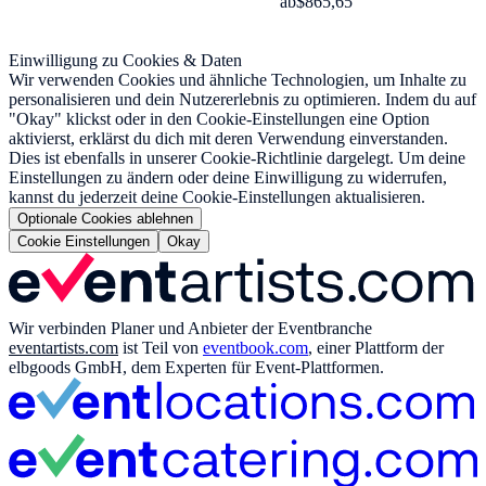
ab
$865,65
Einwilligung zu Cookies & Daten
Wir verwenden Cookies und ähnliche Technologien, um Inhalte zu
personalisieren und dein Nutzererlebnis zu optimieren. Indem du auf
"Okay" klickst oder in den Cookie-Einstellungen eine Option
aktivierst, erklärst du dich mit deren Verwendung einverstanden.
Dies ist ebenfalls in unserer Cookie-Richtlinie dargelegt. Um deine
Einstellungen zu ändern oder deine Einwilligung zu widerrufen,
kannst du jederzeit deine Cookie-Einstellungen aktualisieren.
Optionale Cookies ablehnen
Cookie Einstellungen
Okay
Wir verbinden Planer und Anbieter der Eventbranche
eventartists.com
ist Teil von
eventbook.com
, einer Plattform der
elbgoods GmbH, dem Experten für Event-Plattformen.