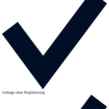
Anfrage ohne Registrierung