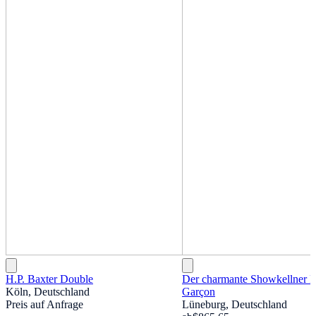
H.P. Baxter Double
Der charmante Showkellner Pi
Köln, Deutschland
Garçon
Preis auf Anfrage
Lüneburg, Deutschland