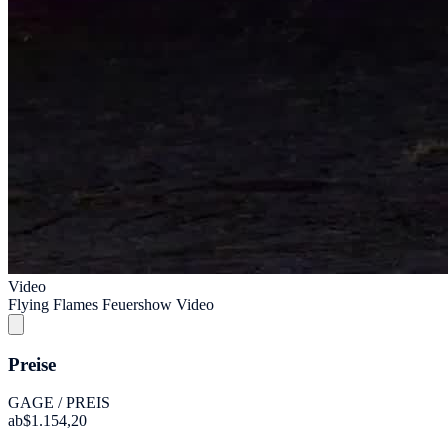
Video
Flying Flames Feuershow Video
Preise
GAGE / PREIS
ab
$1.154,20