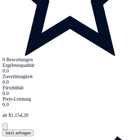
0 Bewertungen
Ergebnisqualität
0.0
Zuverlässigkeit
0.0
Flexibilität
0.0
Preis-Leistung
0.0
ab $1.154,20
Jetzt anfragen