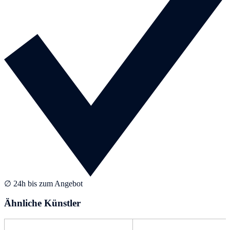
∅ 24h bis zum Angebot
Ähnliche Künstler