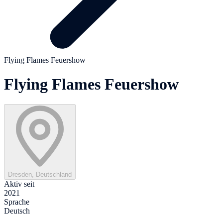
Flying Flames Feuershow
Flying Flames Feuershow
Dresden, Deutschland
Aktiv seit
2021
Sprache
Deutsch