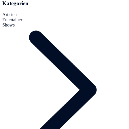
Kategorien
Artisten
Entertainer
Shows