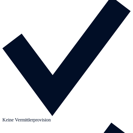
Keine Vermittlerprovision