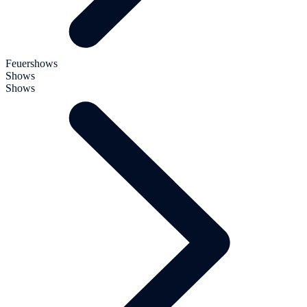
Feuershows
Shows
Shows