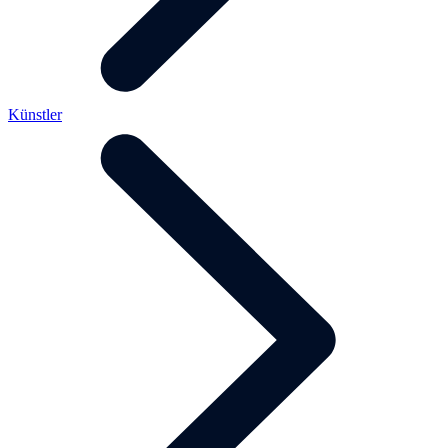
Künstler