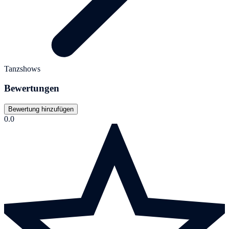
Tanzshows
Bewertungen
Bewertung hinzufügen
0.0