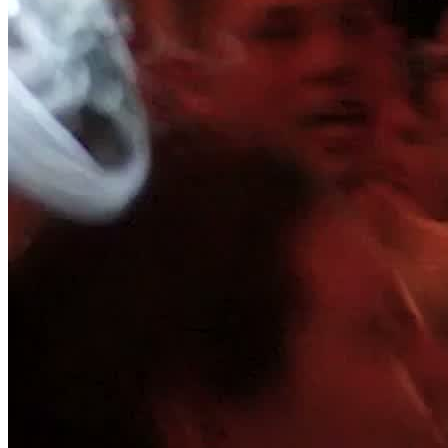
Jetzt anfragen
Home