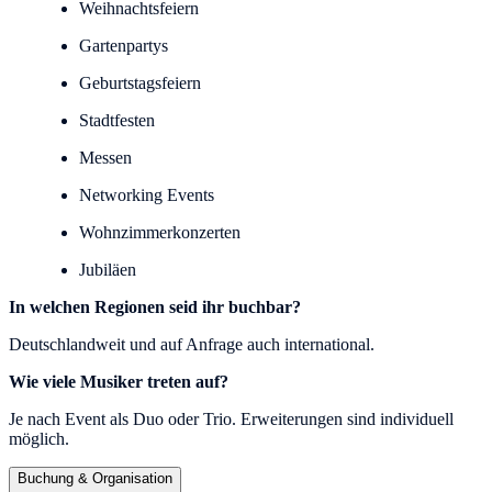
Weihnachtsfeiern
Gartenpartys
Geburtstagsfeiern
Stadtfesten
Messen
Networking Events
Wohnzimmerkonzerten
Jubiläen
In welchen Regionen seid ihr buchbar?
Deutschlandweit und auf Anfrage auch international.
Wie viele Musiker treten auf?
Je nach Event als Duo oder Trio. Erweiterungen sind individuell
möglich.
Buchung & Organisation