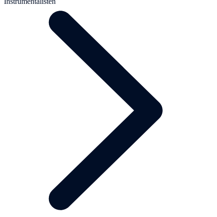
Instrumentalisten