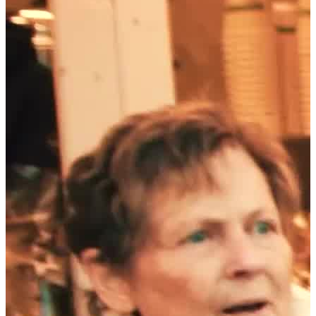
Künstler