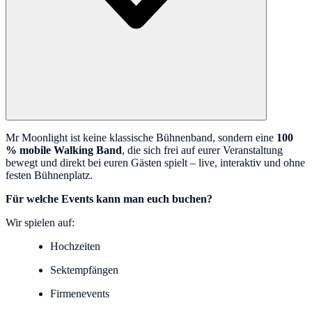
Mr Moonlight ist keine klassische Bühnenband, sondern eine
100
% mobile Walking Band
, die sich frei auf eurer Veranstaltung
bewegt und direkt bei euren Gästen spielt – live, interaktiv und ohne
festen Bühnenplatz.
Für welche Events kann man euch buchen?
Wir spielen auf:
Hochzeiten
Sektempfängen
Firmenevents