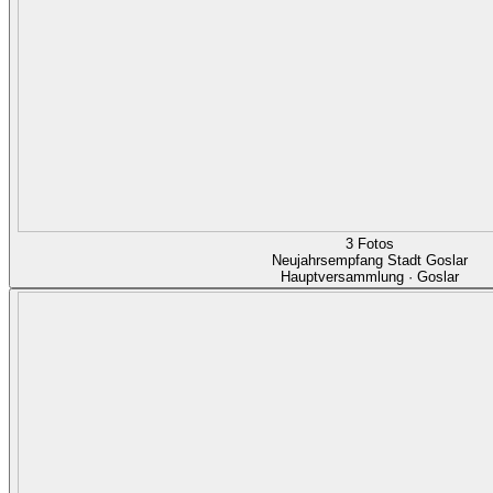
3 Fotos
Neujahrsempfang Stadt Goslar
Hauptversammlung · Goslar