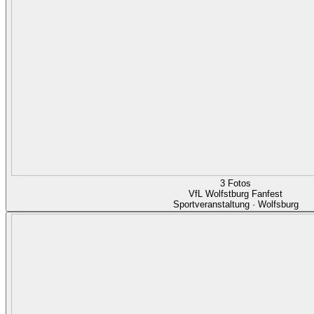
3 Fotos
VfL Wolfstburg Fanfest
Sportveranstaltung · Wolfsburg