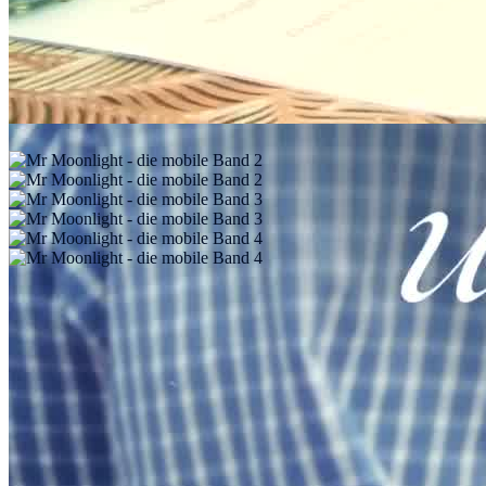
Alle Bilder (15)