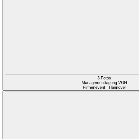
3 Fotos
Managementtagung VGH
Firmenevent · Hannover