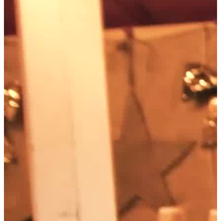
Jetzt anfragen
Home