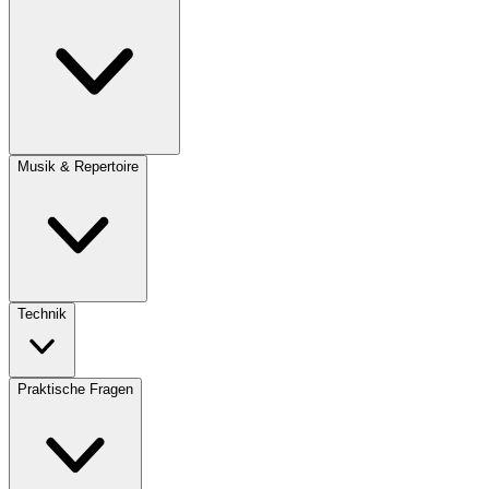
Musik & Repertoire
Technik
Praktische Fragen