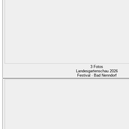
3 Fotos
Landesgartenschau 2026
Festival · Bad Nenndorf