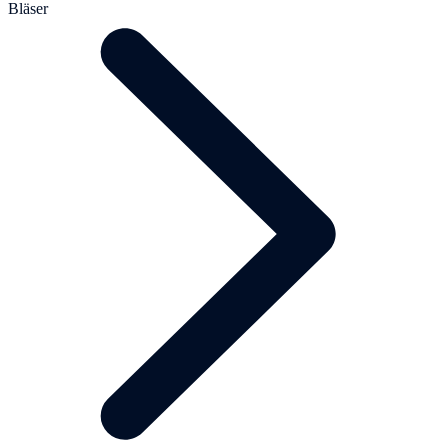
Bläser