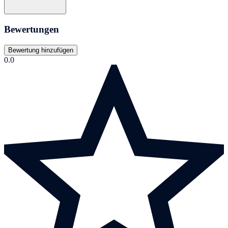
Bewertungen
Bewertung hinzufügen
0.0