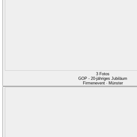
3 Fotos
GOP - 20-jähriges Jubiläum
Firmenevent · Münster