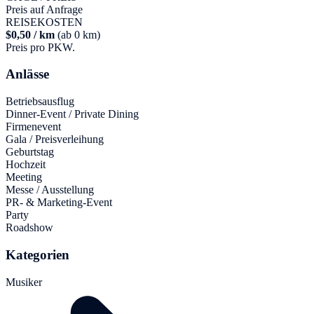
Preis auf Anfrage
REISEKOSTEN
$0,50 / km
(ab 0 km)
Preis pro PKW.
Anlässe
Betriebsausflug
Dinner-Event / Private Dining
Firmenevent
Gala / Preisverleihung
Geburtstag
Hochzeit
Meeting
Messe / Ausstellung
PR- & Marketing-Event
Party
Roadshow
Kategorien
Musiker