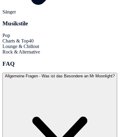
Sänger
Musikstile
Pop
Charts & Top40
Lounge & Chillout
Rock & Alternative
FAQ
Allgemeine Fragen - Was ist das Besondere an Mr Moonlight?