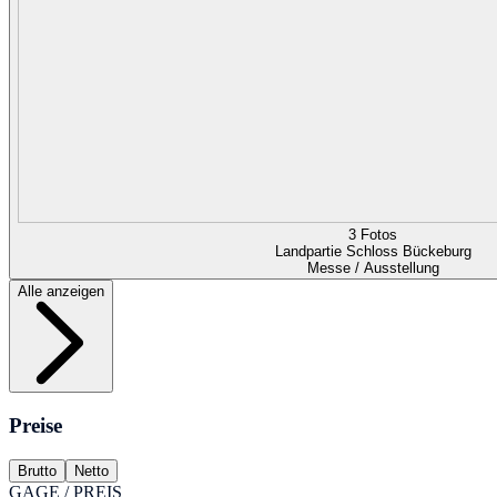
3 Fotos
Landpartie Schloss Bückeburg
Messe / Ausstellung
Alle anzeigen
Preise
Brutto
Netto
GAGE / PREIS