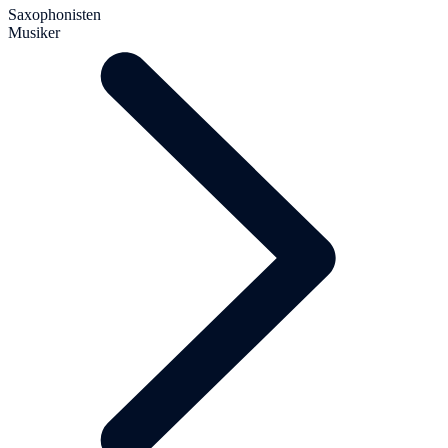
Saxophonisten
Musiker