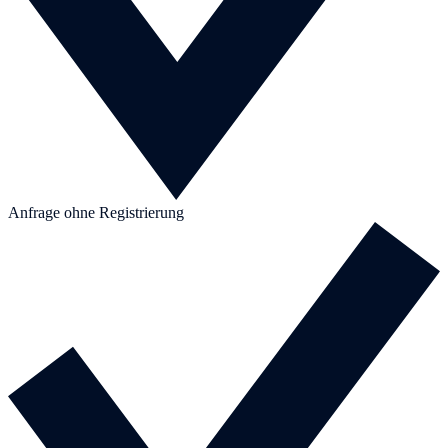
Anfrage ohne Registrierung