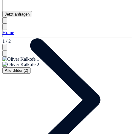
Jetzt anfragen
Home
1 / 2
Alle Bilder (2)