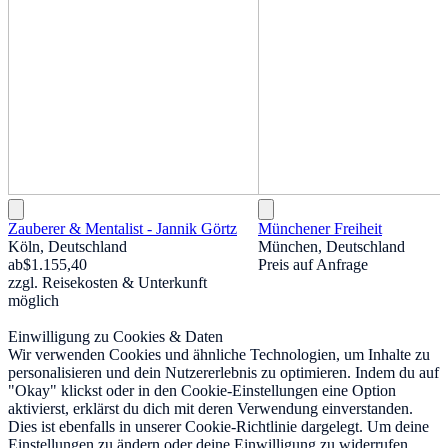
Zauberer & Mentalist - Jannik Görtz
Münchener Freiheit
Köln, Deutschland
München, Deutschland
ab
$1.155,40
Preis auf Anfrage
zzgl. Reisekosten & Unterkunft
möglich
Einwilligung zu Cookies & Daten
Wir verwenden Cookies und ähnliche Technologien, um Inhalte zu
personalisieren und dein Nutzererlebnis zu optimieren. Indem du auf
"Okay" klickst oder in den Cookie-Einstellungen eine Option
aktivierst, erklärst du dich mit deren Verwendung einverstanden.
Dies ist ebenfalls in unserer Cookie-Richtlinie dargelegt. Um deine
Einstellungen zu ändern oder deine Einwilligung zu widerrufen,