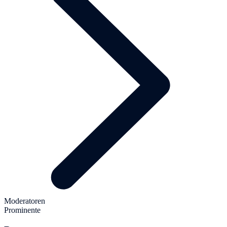
Moderatoren
Prominente