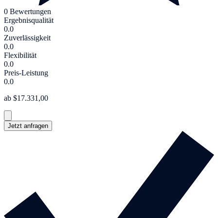
0 Bewertungen
Ergebnisqualität
0.0
Zuverlässigkeit
0.0
Flexibilität
0.0
Preis-Leistung
0.0
ab $17.331,00
Jetzt anfragen