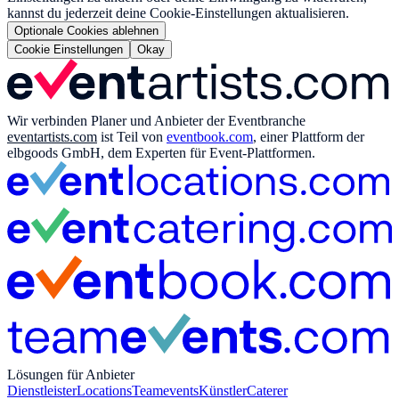
kannst du jederzeit deine Cookie-Einstellungen aktualisieren.
Optionale Cookies ablehnen
Cookie Einstellungen
Okay
Wir verbinden Planer und Anbieter der Eventbranche
eventartists.com
ist Teil von
eventbook.com
, einer Plattform der
elbgoods GmbH, dem Experten für Event-Plattformen.
Lösungen für Anbieter
Dienstleister
Locations
Teamevents
Künstler
Caterer