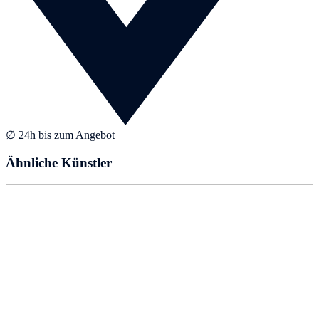
∅ 24h bis zum Angebot
Ähnliche Künstler