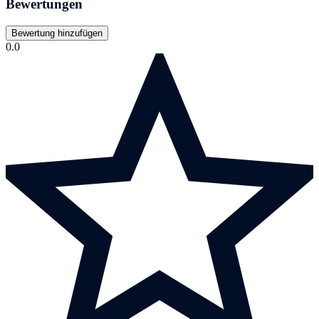
Bewertungen
Bewertung hinzufügen
0.0