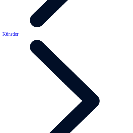
Künstler