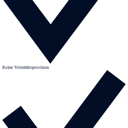
Keine Vermittlerprovision