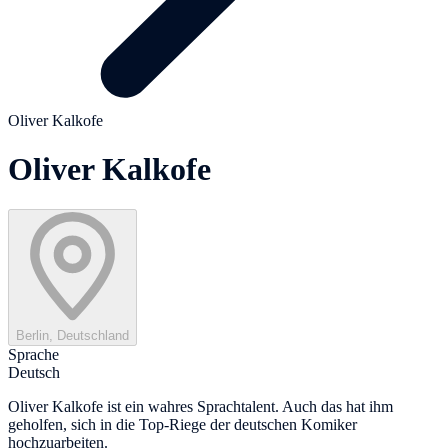
Oliver Kalkofe
Oliver Kalkofe
Berlin, Deutschland
Sprache
Deutsch
Oliver Kalkofe ist ein wahres Sprachtalent. Auch das hat ihm
geholfen, sich in die Top-Riege der deutschen Komiker
hochzuarbeiten.