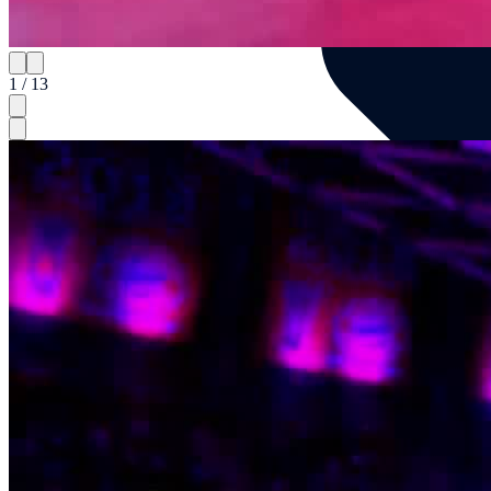
1 / 13