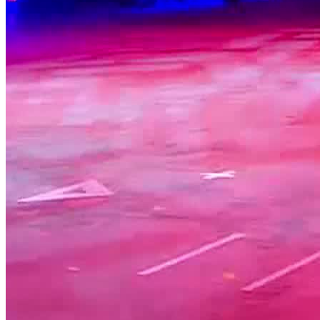
Jetzt anfragen
Home