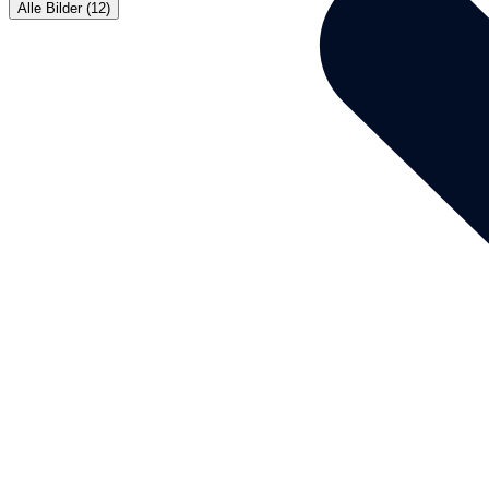
Alle Bilder (12)