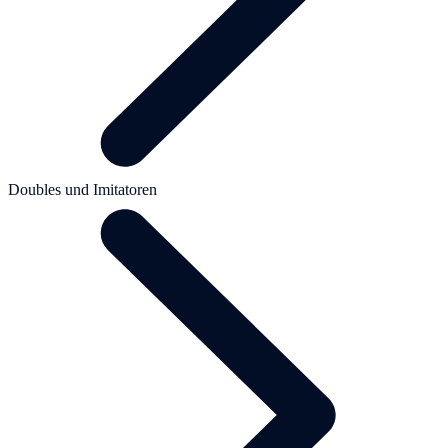
Doubles und Imitatoren