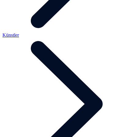
Künstler