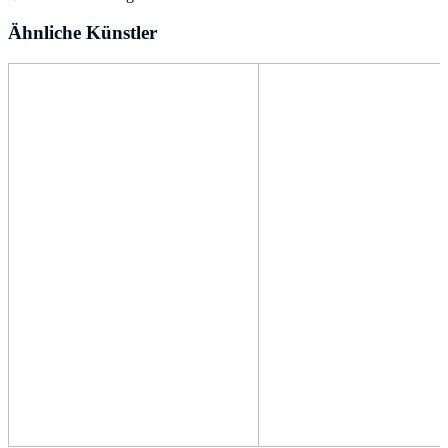
Ähnliche Künstler