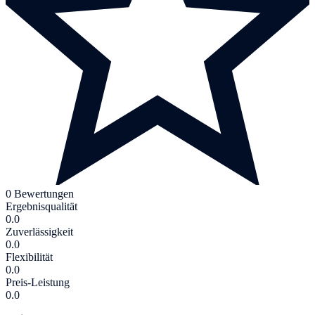
0 Bewertungen
Ergebnisqualität
0.0
Zuverlässigkeit
0.0
Flexibilität
0.0
Preis-Leistung
0.0