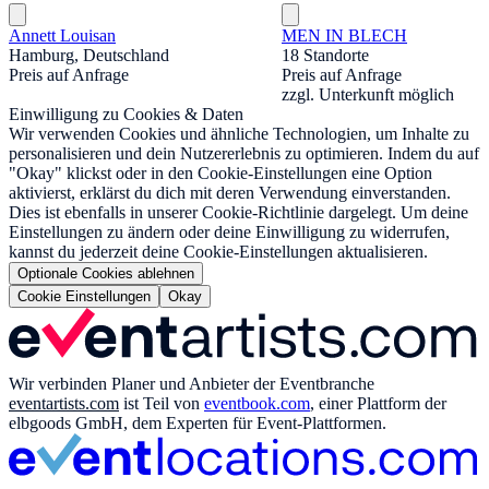
Annett Louisan
MEN IN BLECH
Hamburg, Deutschland
18 Standorte
Preis auf Anfrage
Preis auf Anfrage
zzgl. Unterkunft möglich
Einwilligung zu Cookies & Daten
Wir verwenden Cookies und ähnliche Technologien, um Inhalte zu
personalisieren und dein Nutzererlebnis zu optimieren. Indem du auf
"Okay" klickst oder in den Cookie-Einstellungen eine Option
aktivierst, erklärst du dich mit deren Verwendung einverstanden.
Dies ist ebenfalls in unserer Cookie-Richtlinie dargelegt. Um deine
Einstellungen zu ändern oder deine Einwilligung zu widerrufen,
kannst du jederzeit deine Cookie-Einstellungen aktualisieren.
Optionale Cookies ablehnen
Cookie Einstellungen
Okay
Wir verbinden Planer und Anbieter der Eventbranche
eventartists.com
ist Teil von
eventbook.com
, einer Plattform der
elbgoods GmbH, dem Experten für Event-Plattformen.