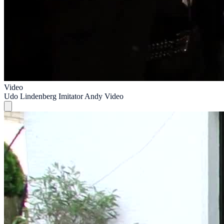
Video
Udo Lindenberg Imitator Andy Video