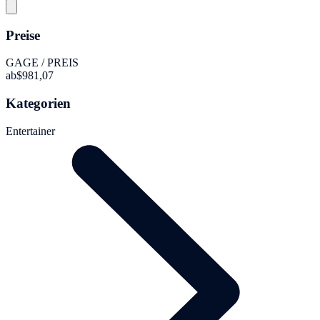
Preise
GAGE / PREIS
ab
$981,07
Kategorien
Entertainer