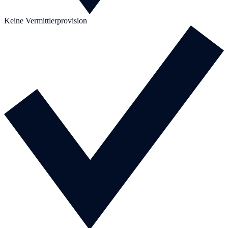
Keine Vermittlerprovision