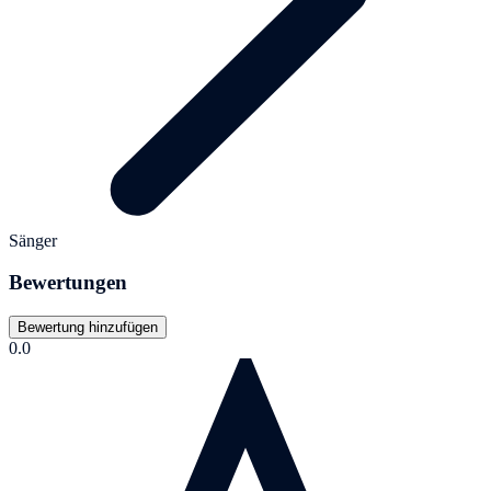
Sänger
Bewertungen
Bewertung hinzufügen
0.0