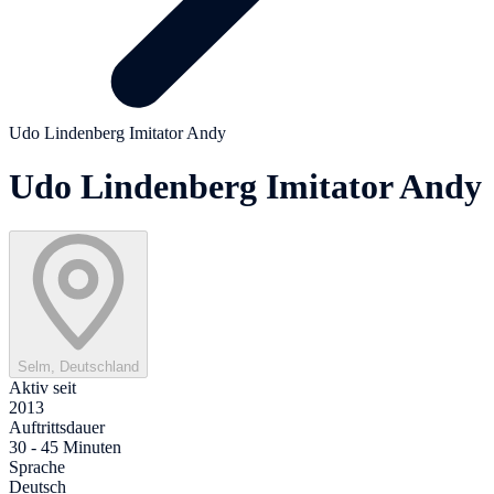
Udo Lindenberg Imitator Andy
Udo Lindenberg Imitator Andy
Selm, Deutschland
Aktiv seit
2013
Auftrittsdauer
30 - 45 Minuten
Sprache
Deutsch