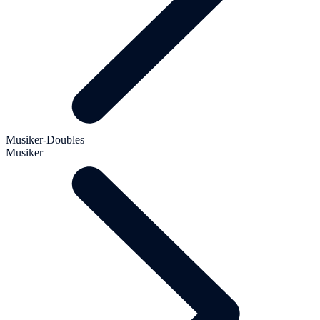
Musiker-Doubles
Musiker