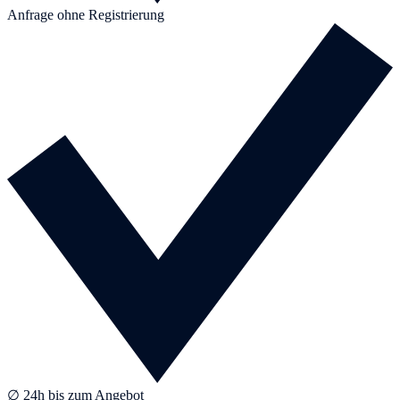
Anfrage ohne Registrierung
∅ 24h bis zum Angebot