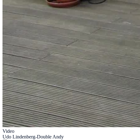
Video
Udo Lindenberg-Double Andy