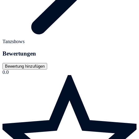
Tanzshows
Bewertungen
Bewertung hinzufügen
0.0