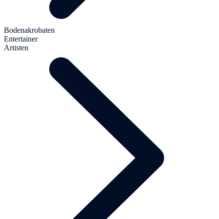
Bodenakrobaten
Entertainer
Artisten