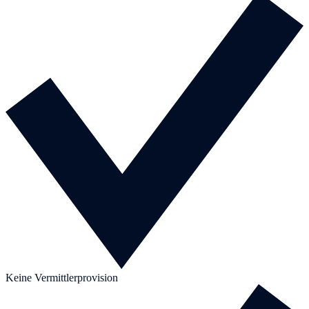
Keine Vermittlerprovision