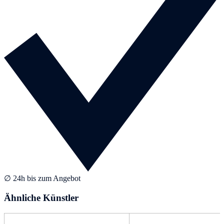
∅ 24h bis zum Angebot
Ähnliche Künstler