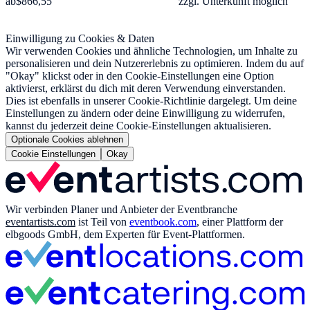
ab
$866,55
zzgl. Unterkunft möglich
Einwilligung zu Cookies & Daten
Wir verwenden Cookies und ähnliche Technologien, um Inhalte zu
personalisieren und dein Nutzererlebnis zu optimieren. Indem du auf
"Okay" klickst oder in den Cookie-Einstellungen eine Option
aktivierst, erklärst du dich mit deren Verwendung einverstanden.
Dies ist ebenfalls in unserer Cookie-Richtlinie dargelegt. Um deine
Einstellungen zu ändern oder deine Einwilligung zu widerrufen,
kannst du jederzeit deine Cookie-Einstellungen aktualisieren.
Optionale Cookies ablehnen
Cookie Einstellungen
Okay
Wir verbinden Planer und Anbieter der Eventbranche
eventartists.com
ist Teil von
eventbook.com
, einer Plattform der
elbgoods GmbH, dem Experten für Event-Plattformen.