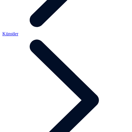
Künstler