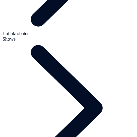
Luftakrobaten
Shows