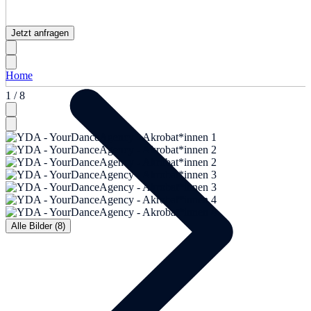
Jetzt anfragen
Home
1 / 8
Alle Bilder (8)