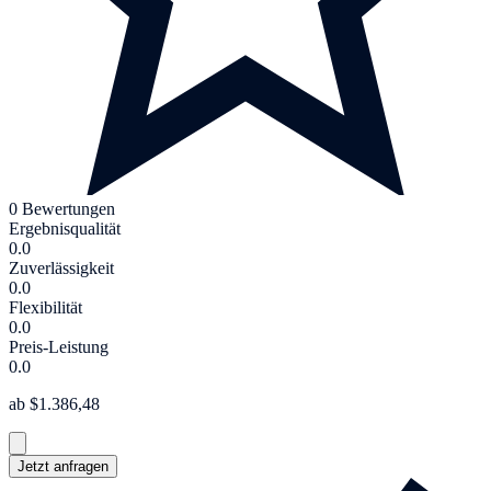
0 Bewertungen
Ergebnisqualität
0.0
Zuverlässigkeit
0.0
Flexibilität
0.0
Preis-Leistung
0.0
ab $1.386,48
Jetzt anfragen