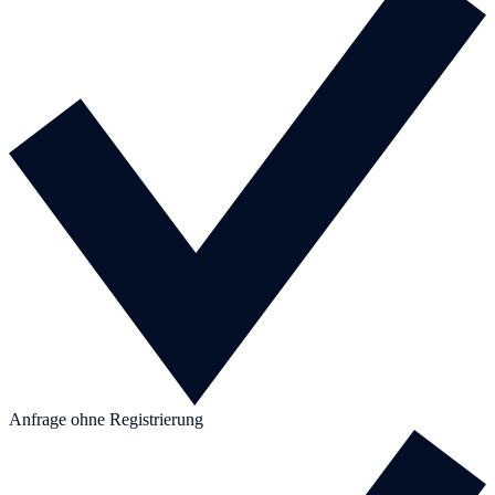
Anfrage ohne Registrierung