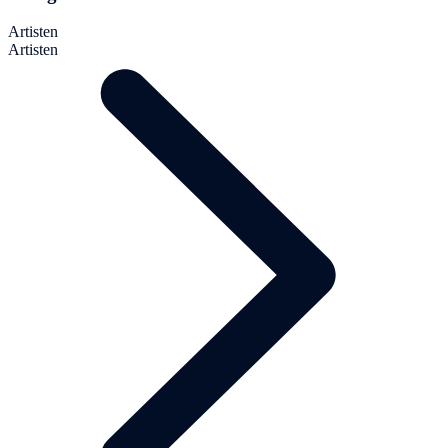
Artisten
Artisten