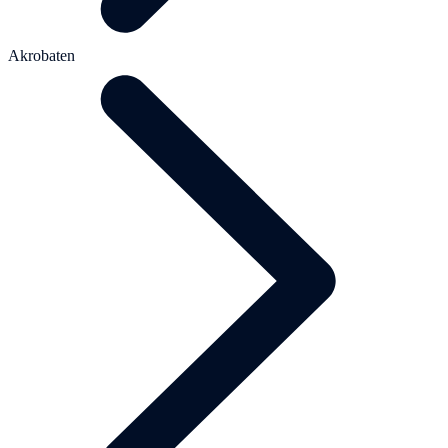
Akrobaten