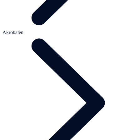
Akrobaten