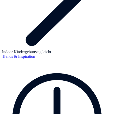
Indoor Kindergeburtstag leicht...
Trends & Inspiration