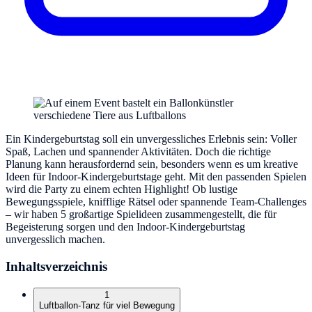
Ein Kindergeburtstag soll ein unvergessliches Erlebnis sein: Voller
Spaß, Lachen und spannender Aktivitäten. Doch die richtige
Planung kann herausfordernd sein, besonders wenn es um kreative
Ideen für Indoor-Kindergeburtstage geht. Mit den passenden Spielen
wird die Party zu einem echten Highlight! Ob lustige
Bewegungsspiele, knifflige Rätsel oder spannende Team-Challenges
– wir haben 5 großartige Spielideen zusammengestellt, die für
Begeisterung sorgen und den Indoor-Kindergeburtstag
unvergesslich machen.
Inhaltsverzeichnis
1
Luftballon-Tanz für viel Bewegung