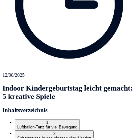
12/08/2025
Indoor Kindergeburtstag leicht gemacht:
5 kreative Spiele
Inhaltsverzeichnis
1
Luftballon-Tanz für viel Bewegung
2