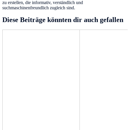
zu erstellen, die informativ, verständlich und
suchmaschinenfreundlich zugleich sind.
Diese Beiträge könnten dir auch gefallen