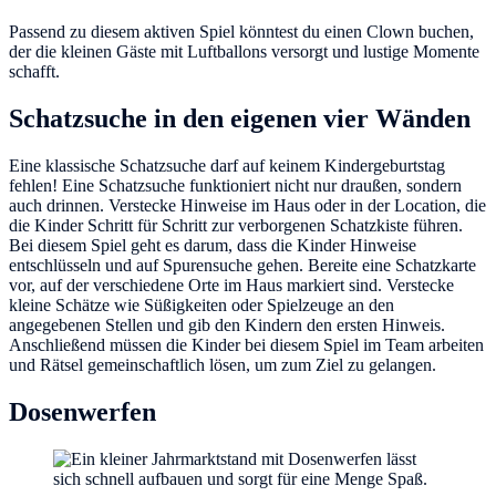
Passend zu diesem aktiven Spiel könntest du einen Clown buchen,
der die kleinen Gäste mit Luftballons versorgt und lustige Momente
schafft.
Schatzsuche in den eigenen vier Wänden
Eine klassische Schatzsuche darf auf keinem Kindergeburtstag
fehlen! Eine Schatzsuche funktioniert nicht nur draußen, sondern
auch drinnen. Verstecke Hinweise im Haus oder in der Location, die
die Kinder Schritt für Schritt zur verborgenen Schatzkiste führen.
Bei diesem Spiel geht es darum, dass die Kinder Hinweise
entschlüsseln und auf Spurensuche gehen. Bereite eine Schatzkarte
vor, auf der verschiedene Orte im Haus markiert sind. Verstecke
kleine Schätze wie Süßigkeiten oder Spielzeuge an den
angegebenen Stellen und gib den Kindern den ersten Hinweis.
Anschließend müssen die Kinder bei diesem Spiel im Team arbeiten
und Rätsel gemeinschaftlich lösen, um zum Ziel zu gelangen.
Dosenwerfen