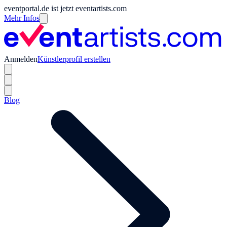
eventportal.de ist jetzt eventartists.com
Mehr Infos
Anmelden
Künstlerprofil erstellen
Blog