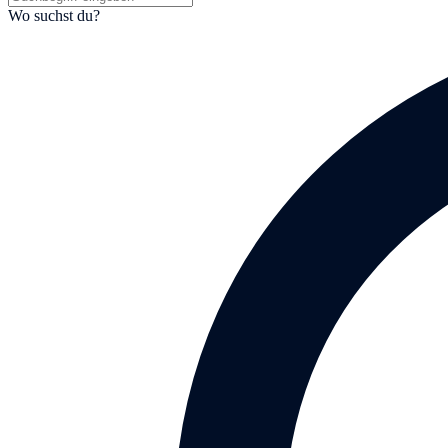
Wo suchst du?