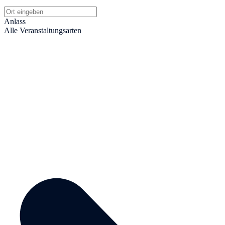
Anlass
Alle Veranstaltungsarten