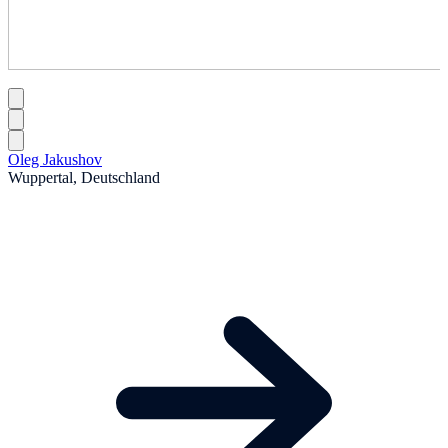
Oleg Jakushov
Wuppertal, Deutschland