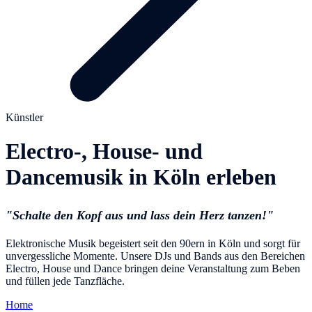
Künstler
Electro-, House- und
Dancemusik in Köln erleben
"Schalte den Kopf aus und lass dein Herz tanzen!"
Elektronische Musik begeistert seit den 90ern in Köln und sorgt für
unvergessliche Momente. Unsere DJs und Bands aus den Bereichen
Electro, House und Dance bringen deine Veranstaltung zum Beben
und füllen jede Tanzfläche.
Home