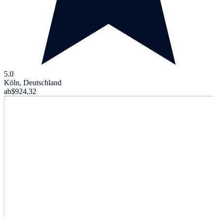
5.0
Köln, Deutschland
ab
$924,32