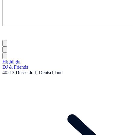
Highlight
DJ & Friends
40213 Düsseldorf, Deutschland