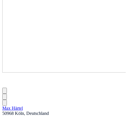
Max Härtel
50968 Köln, Deutschland