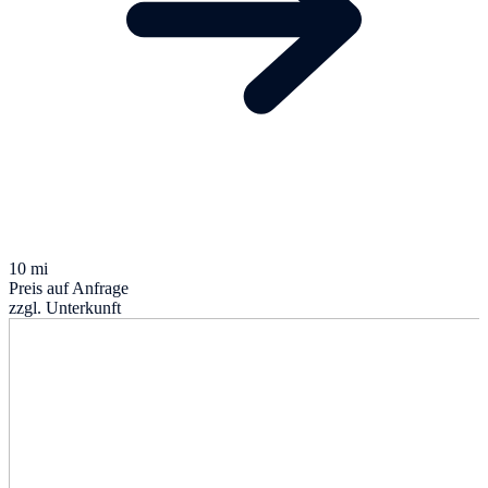
10 mi
Preis auf Anfrage
zzgl. Unterkunft