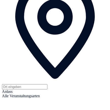
Anlass
Alle Veranstaltungsarten