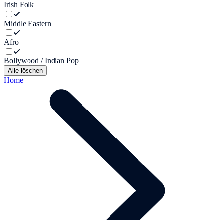
Irish Folk
Middle Eastern
Afro
Bollywood / Indian Pop
Alle löschen
Home