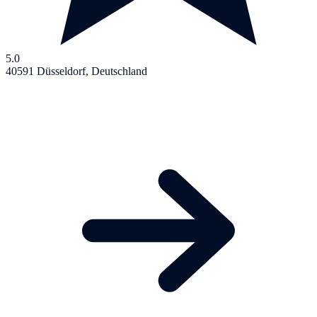
5.0
40591 Düsseldorf, Deutschland