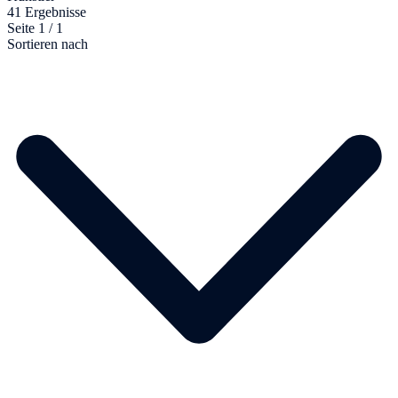
41 Ergebnisse
Seite 1 / 1
Sortieren nach