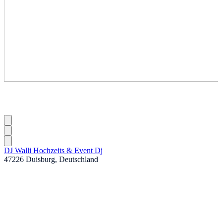
DJ Walli Hochzeits & Event Dj
47226 Duisburg, Deutschland