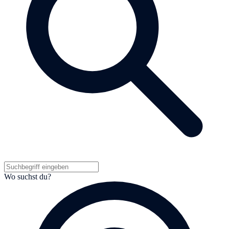
Wo suchst du?