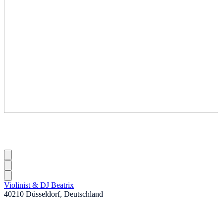
Violinist & DJ Beatrix
40210 Düsseldorf, Deutschland