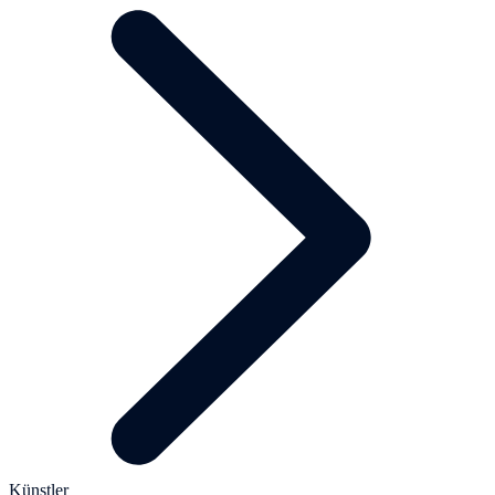
Künstler