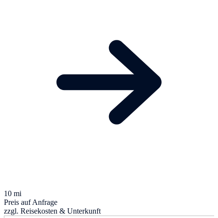
10 mi
Preis auf Anfrage
zzgl. Reisekosten & Unterkunft