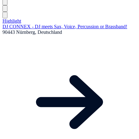
Highlight
DJ CONNEX - DJ meets Sax, Voice, Percussion or Brassband!
90443 Nürnberg, Deutschland