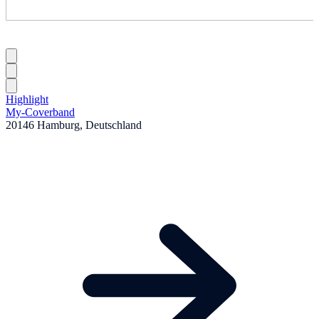
Highlight
My-Coverband
20146 Hamburg, Deutschland