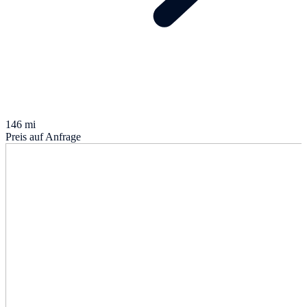
146 mi
Preis auf Anfrage