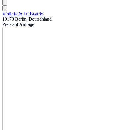
Violinist & DJ Beatrix
10178 Berlin, Deutschland
Preis auf Anfrage