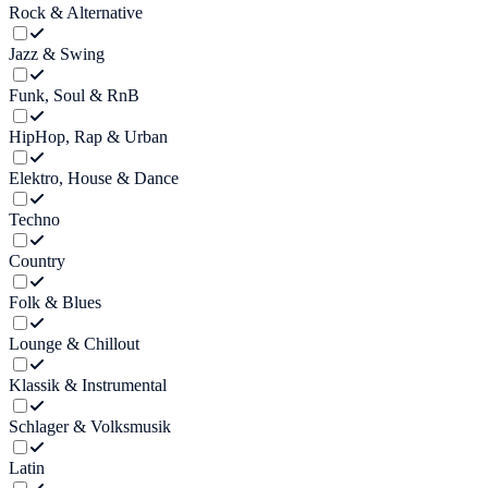
Rock & Alternative
Jazz & Swing
Funk, Soul & RnB
HipHop, Rap & Urban
Elektro, House & Dance
Techno
Country
Folk & Blues
Lounge & Chillout
Klassik & Instrumental
Schlager & Volksmusik
Latin