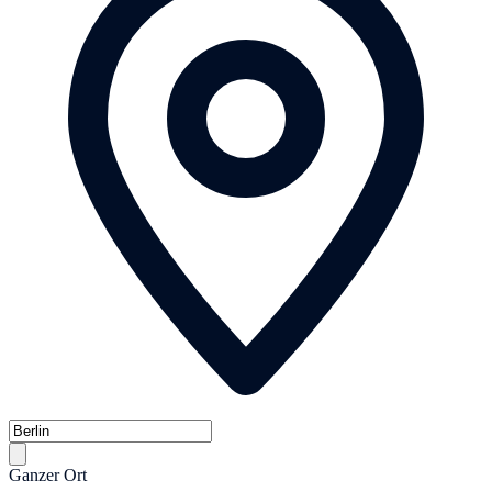
Ganzer Ort