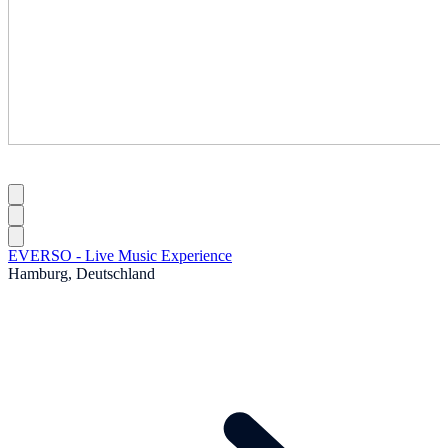
EVERSO - Live Music Experience
Hamburg, Deutschland