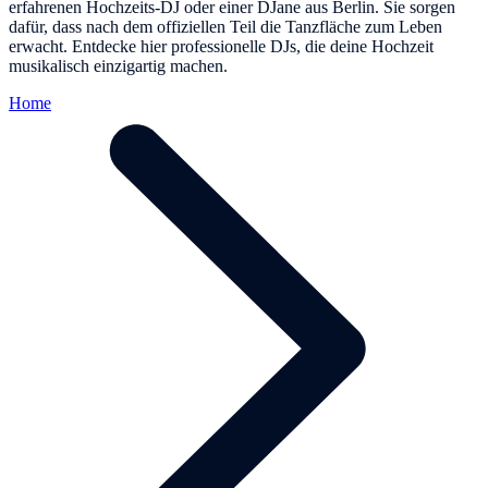
erfahrenen Hochzeits-DJ oder einer DJane aus Berlin. Sie sorgen
dafür, dass nach dem offiziellen Teil die Tanzfläche zum Leben
erwacht. Entdecke hier professionelle DJs, die deine Hochzeit
musikalisch einzigartig machen.
Home