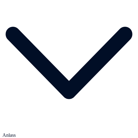
Anlass