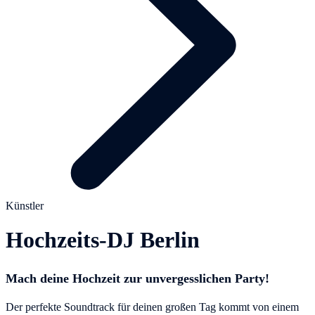
Künstler
Hochzeits-DJ Berlin
Mach deine Hochzeit zur unvergesslichen Party!
Der perfekte Soundtrack für deinen großen Tag kommt von einem