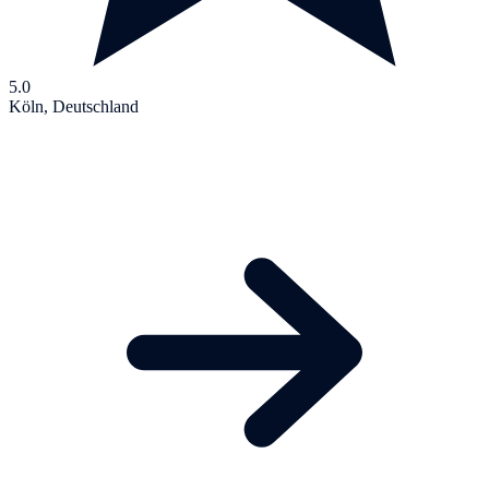
5.0
Köln, Deutschland