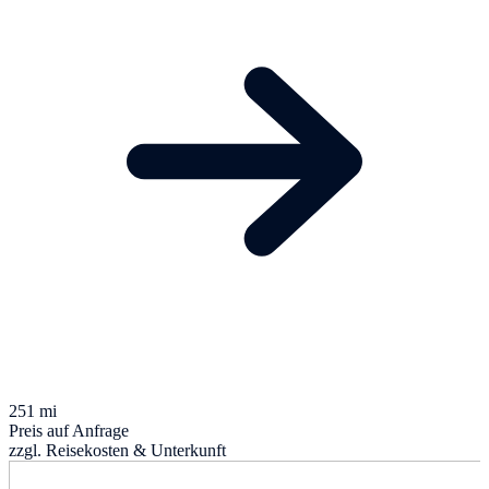
251 mi
Preis auf Anfrage
zzgl. Reisekosten & Unterkunft