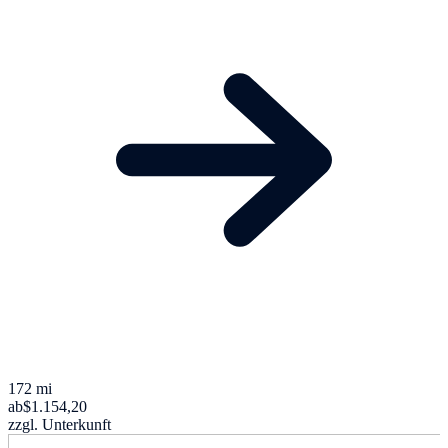
172 mi
ab
$1.154,20
zzgl. Unterkunft