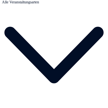
Alle Veranstaltungsarten