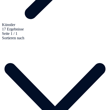
Künstler
17 Ergebnisse
Seite 1 / 1
Sortieren nach