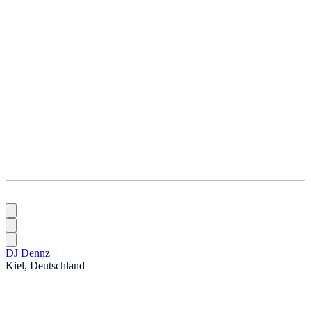
DJ Dennz
Kiel, Deutschland