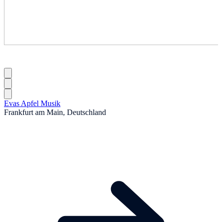
Evas Apfel Musik
Frankfurt am Main, Deutschland