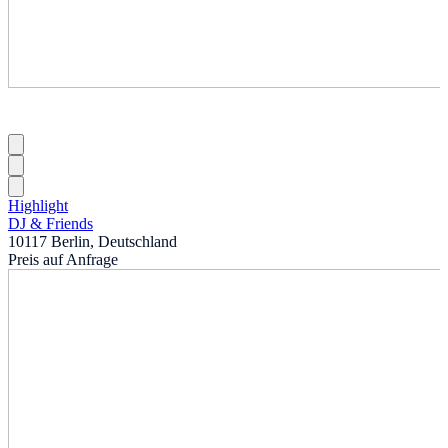
Highlight
DJ & Friends
10117 Berlin, Deutschland
Preis auf Anfrage