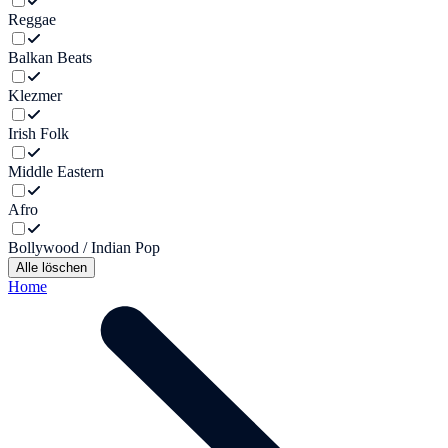
Reggae
Balkan Beats
Klezmer
Irish Folk
Middle Eastern
Afro
Bollywood / Indian Pop
Alle löschen
Home