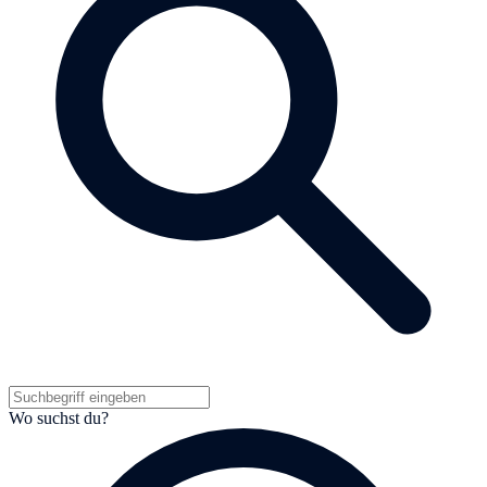
Wo suchst du?