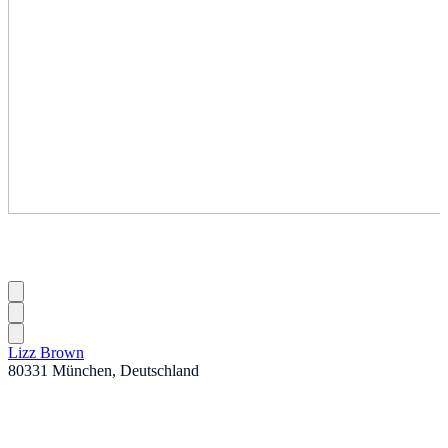
Lizz Brown
80331 München, Deutschland