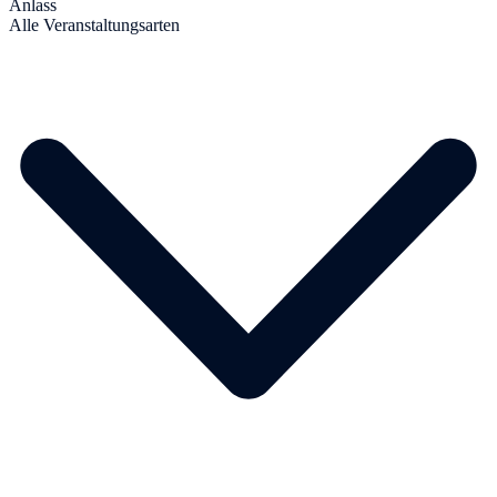
Anlass
Alle Veranstaltungsarten