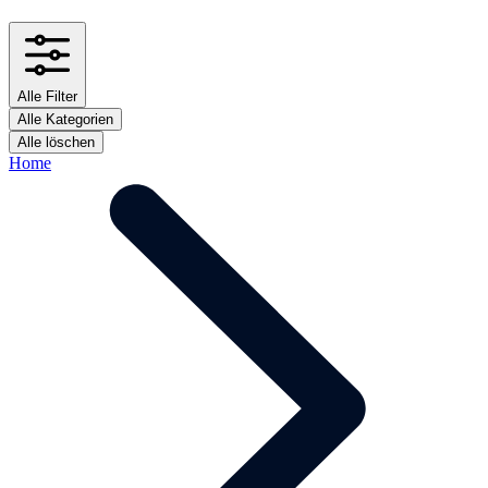
Alle Filter
Alle Kategorien
Alle löschen
Home