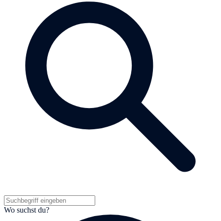
Wo suchst du?