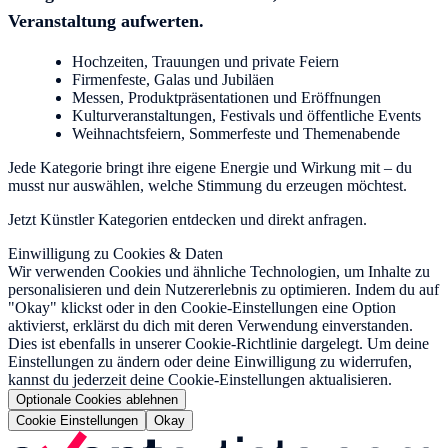
Veranstaltung aufwerten.
Hochzeiten, Trauungen und private Feiern
Firmenfeste, Galas und Jubiläen
Messen, Produktpräsentationen und Eröffnungen
Kulturveranstaltungen, Festivals und öffentliche Events
Weihnachtsfeiern, Sommerfeste und Themenabende
Jede Kategorie bringt ihre eigene Energie und Wirkung mit – du
musst nur auswählen, welche Stimmung du erzeugen möchtest.
Jetzt Künstler Kategorien entdecken und direkt anfragen.
Einwilligung zu Cookies & Daten
Wir verwenden Cookies und ähnliche Technologien, um Inhalte zu
personalisieren und dein Nutzererlebnis zu optimieren. Indem du auf
"Okay" klickst oder in den Cookie-Einstellungen eine Option
aktivierst, erklärst du dich mit deren Verwendung einverstanden.
Dies ist ebenfalls in unserer Cookie-Richtlinie dargelegt. Um deine
Einstellungen zu ändern oder deine Einwilligung zu widerrufen,
kannst du jederzeit deine Cookie-Einstellungen aktualisieren.
Optionale Cookies ablehnen
Cookie Einstellungen
Okay