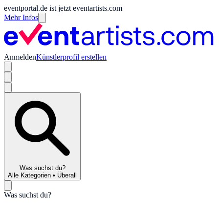
eventportal.de ist jetzt eventartists.com
Mehr Infos
Anmelden
Künstlerprofil erstellen
Was suchst du?
Alle Kategorien
•
Überall
Was suchst du?