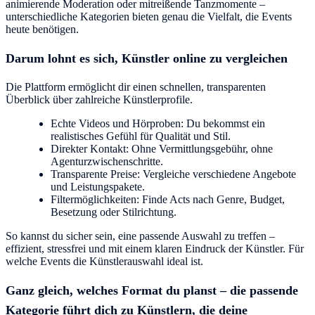
animierende Moderation oder mitreißende Tanzmomente –
unterschiedliche Kategorien bieten genau die Vielfalt, die Events
heute benötigen.
Darum lohnt es sich, Künstler online zu vergleichen
Die Plattform ermöglicht dir einen schnellen, transparenten
Überblick über zahlreiche Künstlerprofile.
Echte Videos und Hörproben: Du bekommst ein
realistisches Gefühl für Qualität und Stil.
Direkter Kontakt: Ohne Vermittlungsgebühr, ohne
Agenturzwischenschritte.
Transparente Preise: Vergleiche verschiedene Angebote
und Leistungspakete.
Filtermöglichkeiten: Finde Acts nach Genre, Budget,
Besetzung oder Stilrichtung.
So kannst du sicher sein, eine passende Auswahl zu treffen –
effizient, stressfrei und mit einem klaren Eindruck der Künstler. Für
welche Events die Künstlerauswahl ideal ist.
Ganz gleich, welches Format du planst – die passende
Kategorie führt dich zu Künstlern, die deine