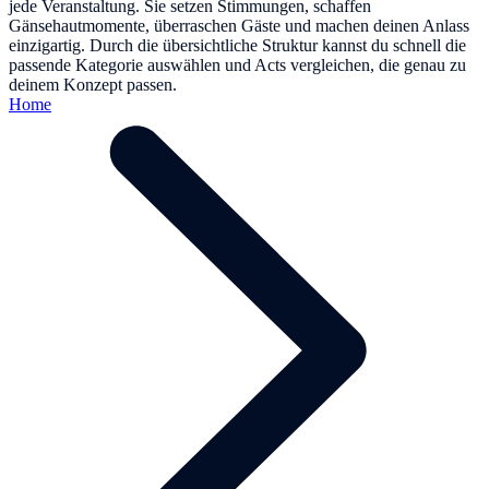
jede Veranstaltung. Sie setzen Stimmungen, schaffen
Gänsehautmomente, überraschen Gäste und machen deinen Anlass
einzigartig. Durch die übersichtliche Struktur kannst du schnell die
passende Kategorie auswählen und Acts vergleichen, die genau zu
deinem Konzept passen.
Home