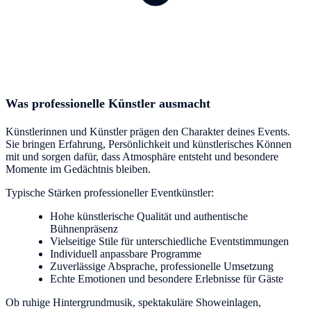
Was professionelle Künstler ausmacht
Künstlerinnen und Künstler prägen den Charakter deines Events.
Sie bringen Erfahrung, Persönlichkeit und künstlerisches Können
mit und sorgen dafür, dass Atmosphäre entsteht und besondere
Momente im Gedächtnis bleiben.
Typische Stärken professioneller Eventkünstler:
Hohe künstlerische Qualität und authentische
Bühnenpräsenz
Vielseitige Stile für unterschiedliche Eventstimmungen
Individuell anpassbare Programme
Zuverlässige Absprache, professionelle Umsetzung
Echte Emotionen und besondere Erlebnisse für Gäste
Ob ruhige Hintergrundmusik, spektakuläre Showeinlagen,