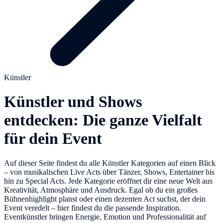
Künstler
Künstler und Shows
entdecken: Die ganze Vielfalt
für dein Event
Auf dieser Seite findest du alle Künstler Kategorien auf einen Blick
– von musikalischen Live Acts über Tänzer, Shows, Entertainer bis
hin zu Special Acts. Jede Kategorie eröffnet dir eine neue Welt aus
Kreativität, Atmosphäre und Ausdruck. Egal ob du ein großes
Bühnenhighlight planst oder einen dezenten Act suchst, der dein
Event veredelt – hier findest du die passende Inspiration.
Eventkünstler bringen Energie, Emotion und Professionalität auf