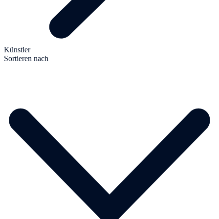
Künstler
Sortieren nach