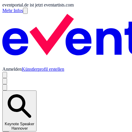
eventportal.de ist jetzt eventartists.com
Mehr Infos
Anmelden
Künstlerprofil erstellen
Keynote Speaker
Hannover