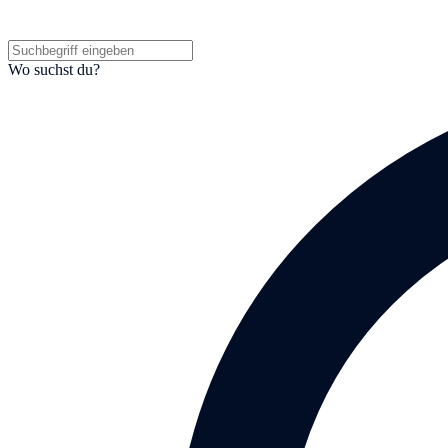
Wo suchst du?