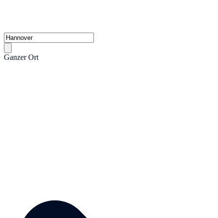
Ganzer Ort