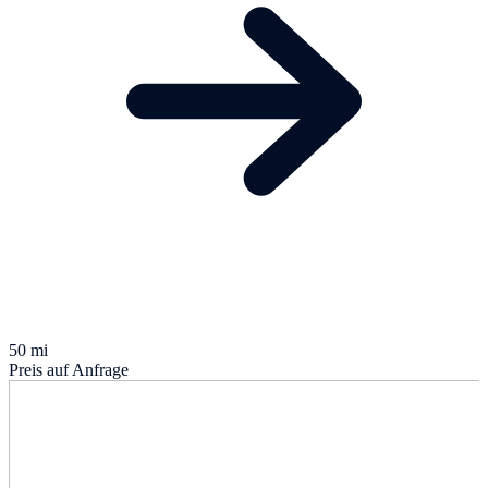
50 mi
Preis auf Anfrage