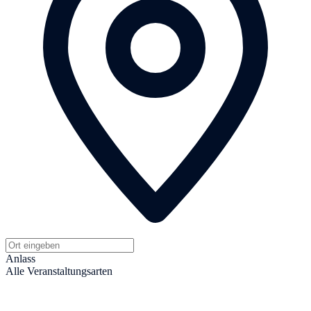
Anlass
Alle Veranstaltungsarten