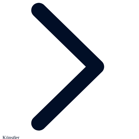
Künstler