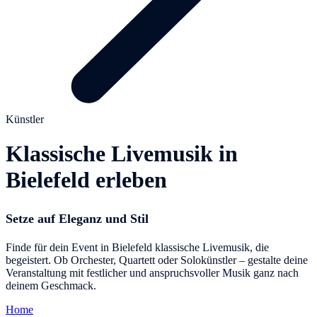
Künstler
Klassische Livemusik in
Bielefeld erleben
Setze auf Eleganz und Stil
Finde für dein Event in Bielefeld klassische Livemusik, die
begeistert. Ob Orchester, Quartett oder Solokünstler – gestalte deine
Veranstaltung mit festlicher und anspruchsvoller Musik ganz nach
deinem Geschmack.
Home