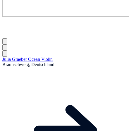
Julia Graeber Ocean Violin
Braunschweig, Deutschland