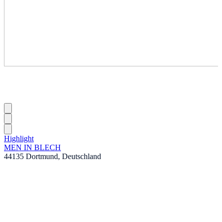
Highlight
MEN IN BLECH
44135 Dortmund, Deutschland