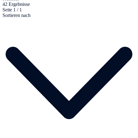
42 Ergebnisse
Seite 1 / 1
Sortieren nach