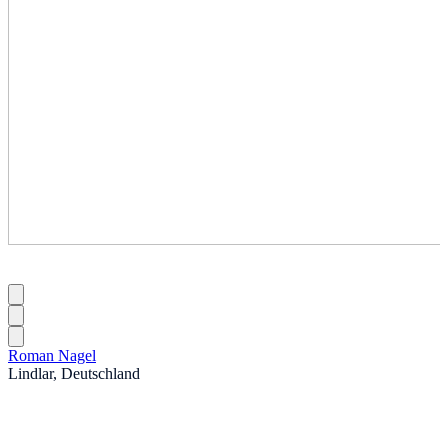
Roman Nagel
Lindlar, Deutschland