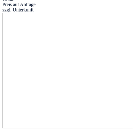
Preis auf Anfrage
zzgl. Unterkunft