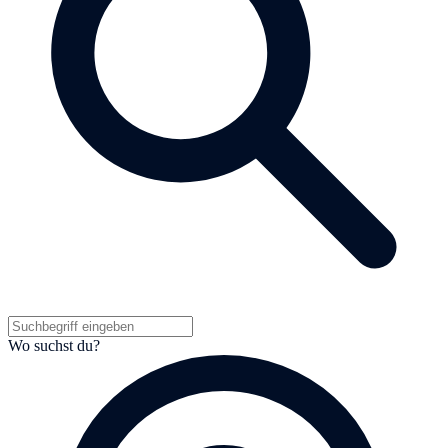
Wo suchst du?