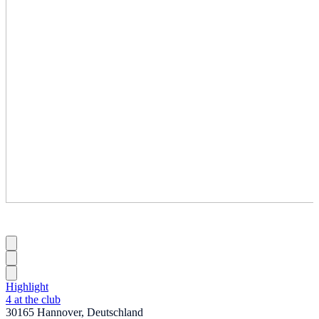
Highlight
4 at the club
30165 Hannover, Deutschland