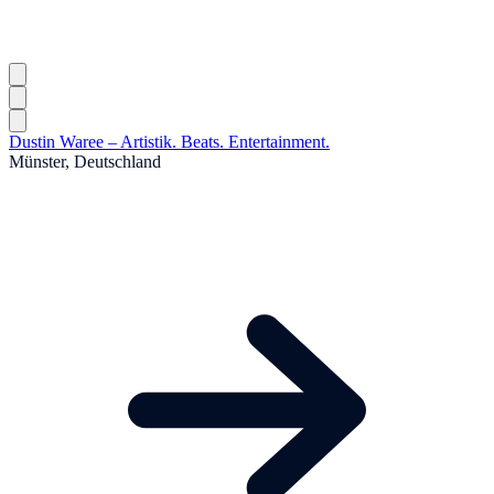
Dustin Waree – Artistik. Beats. Entertainment.
Münster, Deutschland