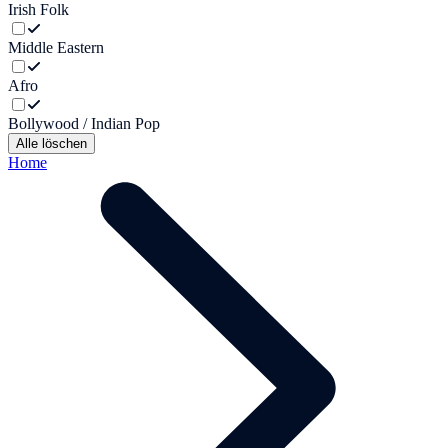
Irish Folk
Middle Eastern
Afro
Bollywood / Indian Pop
Alle löschen
Home