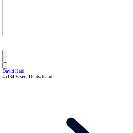
David Hahl
45134 Essen, Deutschland