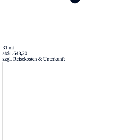
31 mi
ab
$1.648,20
zzgl. Reisekosten & Unterkunft