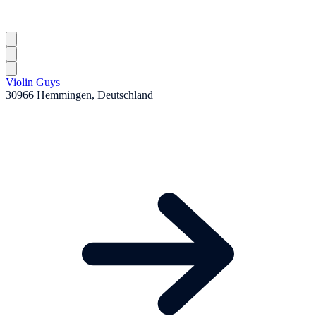
Violin Guys
30966 Hemmingen, Deutschland