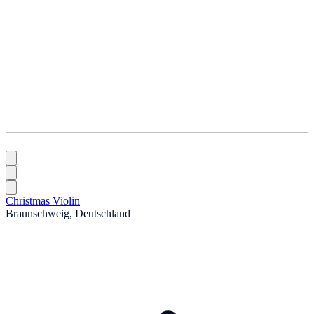
Christmas Violin
Braunschweig, Deutschland