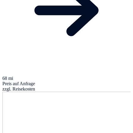
68 mi
Preis auf Anfrage
zzgl. Reisekosten