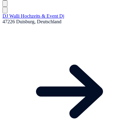
DJ Walli Hochzeits & Event Dj
47226 Duisburg, Deutschland