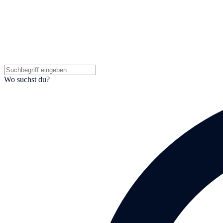
Wo suchst du?