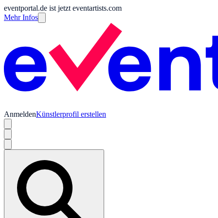
eventportal.de ist jetzt eventartists.com
Mehr Infos
Anmelden
Künstlerprofil erstellen