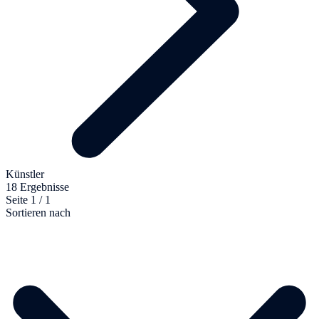
Künstler
18 Ergebnisse
Seite 1 / 1
Sortieren nach