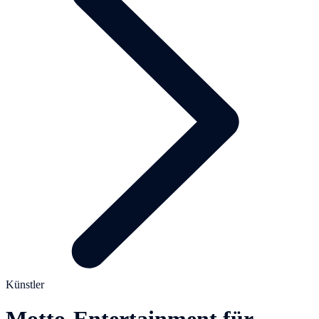
Künstler