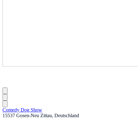
Comedy Dog Show
15537 Gosen-Neu Zittau, Deutschland