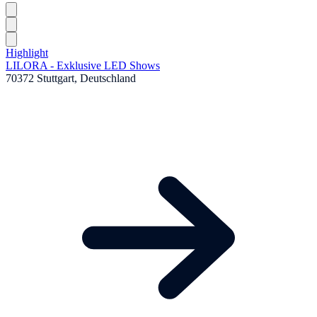
Highlight
LILORA - Exklusive LED Shows
70372 Stuttgart, Deutschland