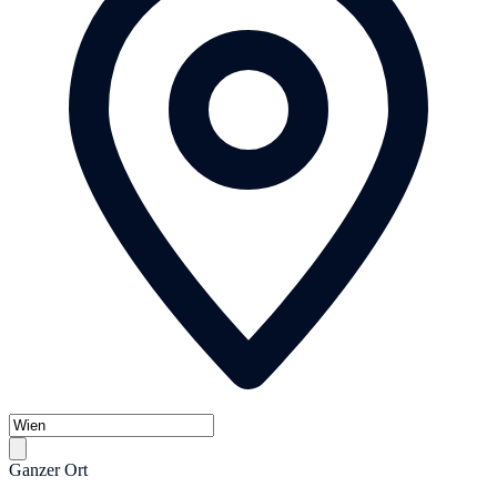
Ganzer Ort