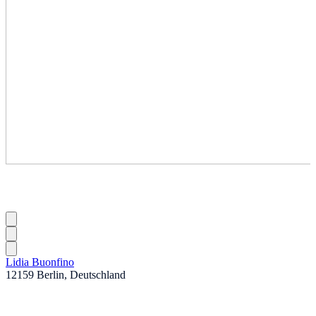
Lidia Buonfino
12159 Berlin, Deutschland