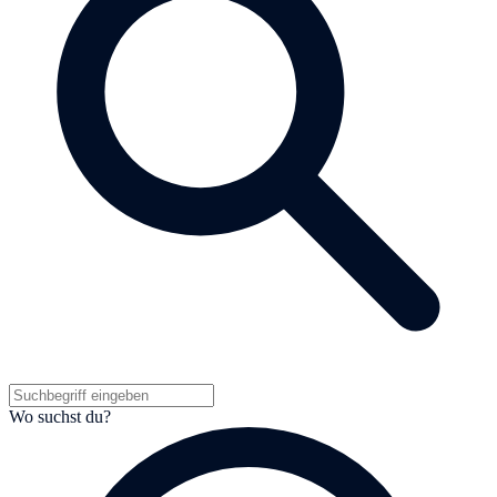
Wo suchst du?