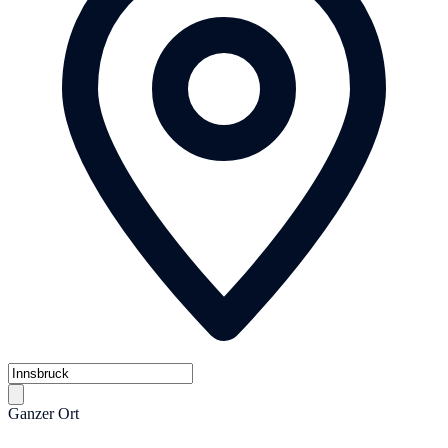
Ganzer Ort