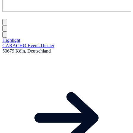
Highlight
CARACHO Event-Theater
50679 Köln, Deutschland