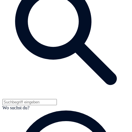
Wo suchst du?