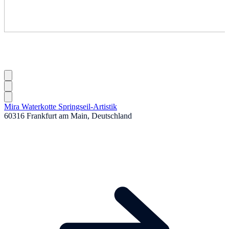
Mira Waterkotte Springseil-Artistik
60316 Frankfurt am Main, Deutschland