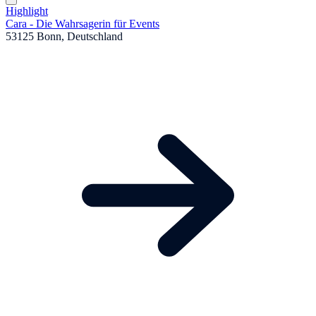
Highlight
Cara - Die Wahrsagerin für Events
53125 Bonn, Deutschland