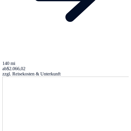
140 mi
ab
$2.066,02
zzgl. Reisekosten & Unterkunft