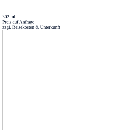
302 mi
Preis auf Anfrage
zzgl. Reisekosten & Unterkunft