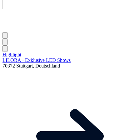
Highlight
LILORA - Exklusive LED Shows
70372 Stuttgart, Deutschland