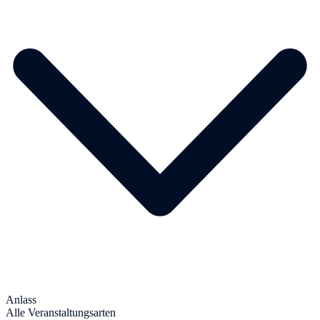
Anlass
Alle Veranstaltungsarten