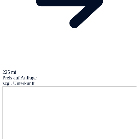
225 mi
Preis auf Anfrage
zzgl. Unterkunft