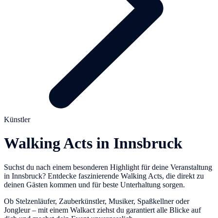
Künstler
Walking Acts in Innsbruck
Suchst du nach einem besonderen Highlight für deine Veranstaltung
in Innsbruck? Entdecke faszinierende Walking Acts, die direkt zu
deinen Gästen kommen und für beste Unterhaltung sorgen.
Ob Stelzenläufer, Zauberkünstler, Musiker, Spaßkellner oder
Jongleur – mit einem Walkact ziehst du garantiert alle Blicke auf