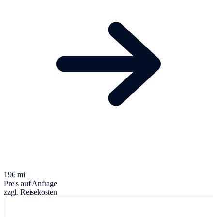
196 mi
Preis auf Anfrage
zzgl. Reisekosten