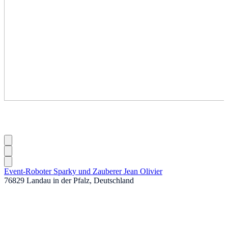
Event-Roboter Sparky und Zauberer Jean Olivier
76829 Landau in der Pfalz, Deutschland