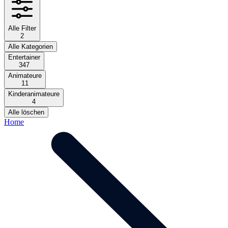
Alle Filter
2
Alle Kategorien
Entertainer
347
Animateure
11
Kinderanimateure
4
Alle löschen
Home