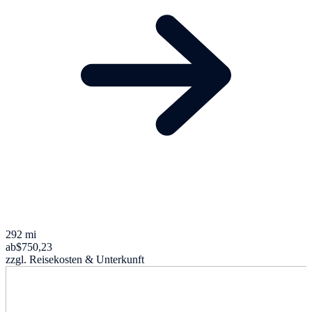
292 mi
ab
$750,23
zzgl. Reisekosten & Unterkunft