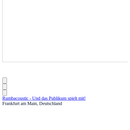
Rumbacoustic - Und das Publikum spielt mit!
Frankfurt am Main, Deutschland