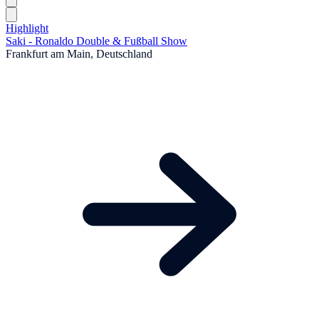
Highlight
Saki - Ronaldo Double & Fußball Show
Frankfurt am Main, Deutschland