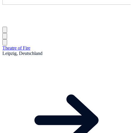
Theatre of Fire
Leipzig, Deutschland