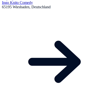
Ingo Knito Comedy
65195 Wiesbaden, Deutschland