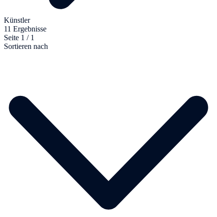
Künstler
11 Ergebnisse
Seite 1 / 1
Sortieren nach