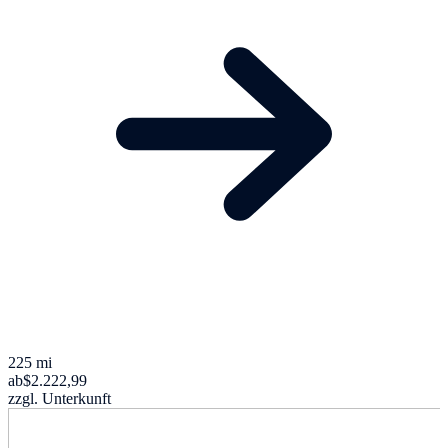
225 mi
ab
$2.222,99
zzgl. Unterkunft