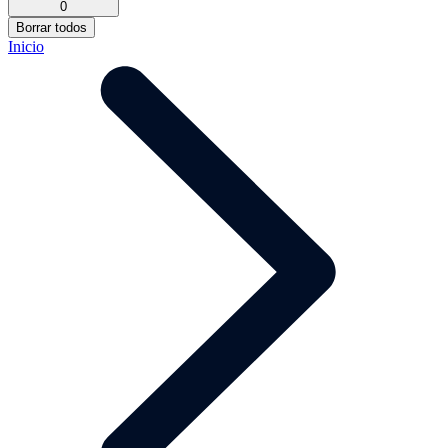
0
Borrar todos
Inicio