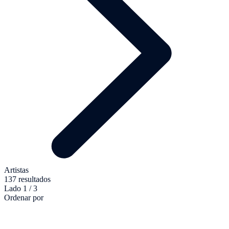
Artistas
137 resultados
Lado 1 / 3
Ordenar por