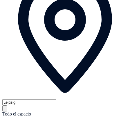
Todo el espacio