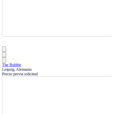
The Bubble
Leipzig, Alemania
Precio previa solicitud