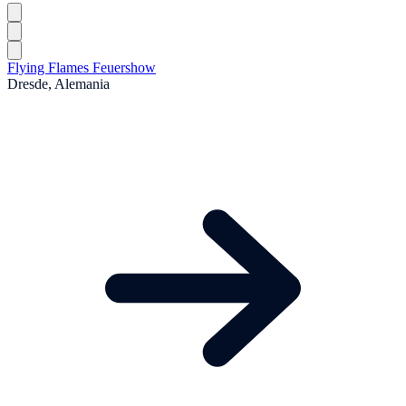
Flying Flames Feuershow
Dresde, Alemania