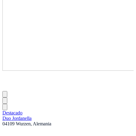
Destacado
Duo Jordanella
04109 Wurzen, Alemania