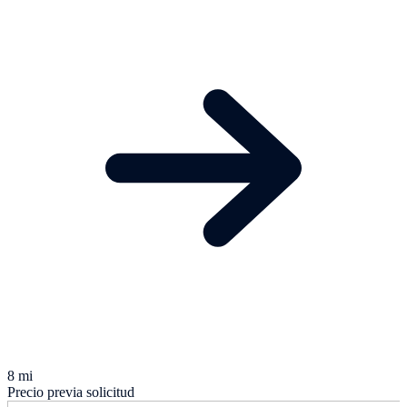
8 mi
Precio previa solicitud