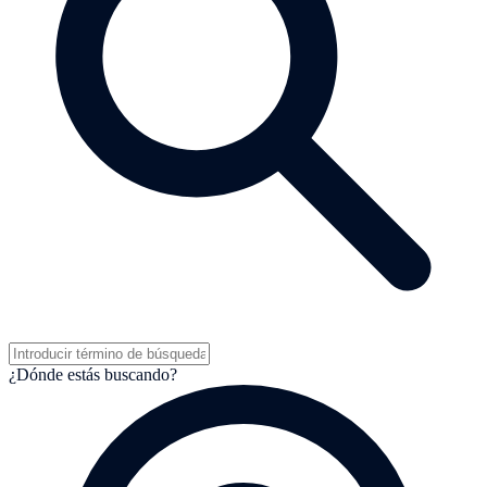
¿Dónde estás buscando?