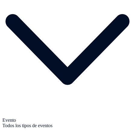
Evento
Todos los tipos de eventos