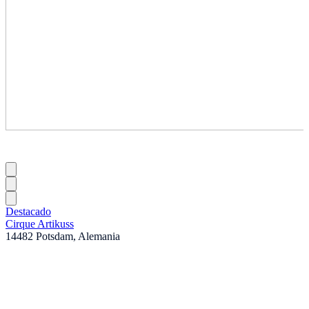
Destacado
Cirque Artikuss
14482 Potsdam, Alemania