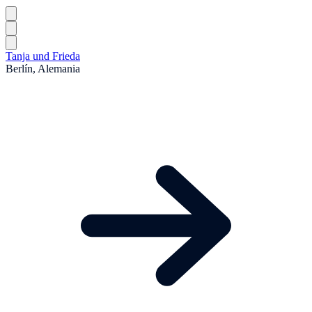
Tanja und Frieda
Berlín, Alemania