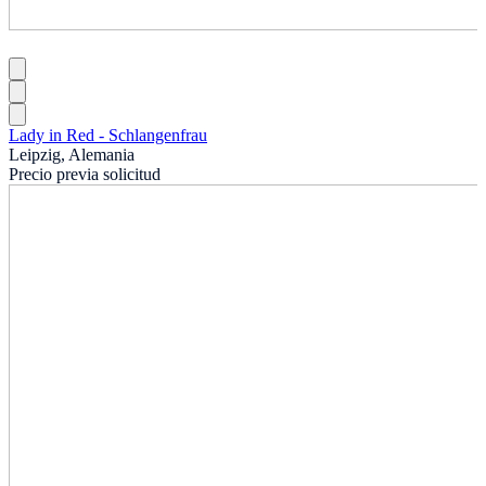
Lady in Red - Schlangenfrau
Leipzig, Alemania
Precio previa solicitud