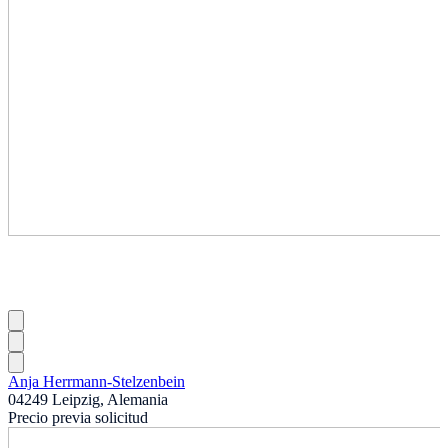
Anja Herrmann-Stelzenbein
04249 Leipzig, Alemania
Precio previa solicitud