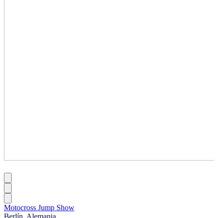
Motocross Jump Show
Berlín, Alemania