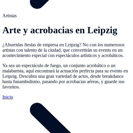
Artistas
Arte y acrobacias en Leipzig
¿Aburridas fiestas de empresa en Leipzig? No con los numerosos
artistas con talento de la ciudad, que convertirán su evento en un
acontecimiento especial con espectáculos artísticos y acrobáticos.
Ya sea un espectáculo de fuego, un conjunto acrobático o un
malabarista, aquí encontrará la actuación perfecta para su evento en
Leipzig. Descubra una gran variedad de actos, desde breakdance
hasta funambulismo, pasando por acrobacias aéreas, y guarde sus
favoritos.
Inicio