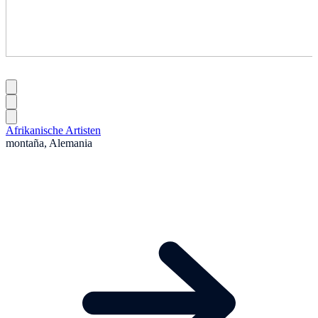
Afrikanische Artisten
montaña, Alemania