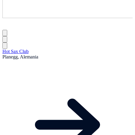
Hot Sax Club
Planegg, Alemania