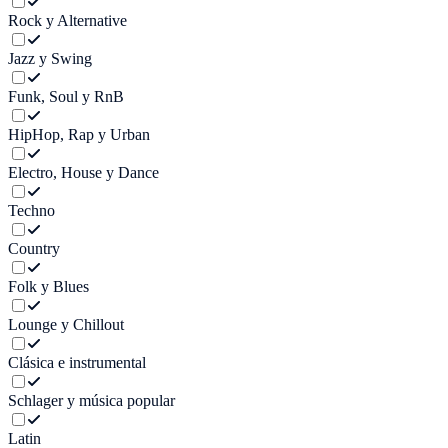
Rock y Alternative
Jazz y Swing
Funk, Soul y RnB
HipHop, Rap y Urban
Electro, House y Dance
Techno
Country
Folk y Blues
Lounge y Chillout
Clásica e instrumental
Schlager y música popular
Latin