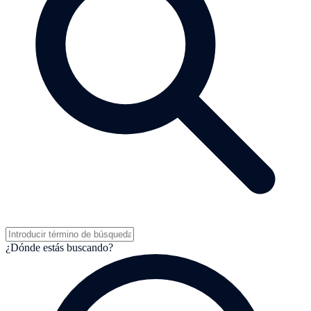
¿Dónde estás buscando?