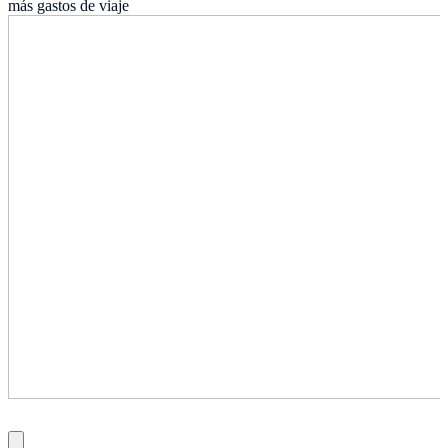
más gastos de viaje