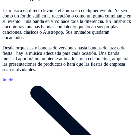
La música en directo levanta el ánimo en cualquier evento. Ya sea
como un fondo sutil en la recepción o como un punto culminante en
su evento - una banda en vivo hace toda la diferencia. En Innsbruck
encontrarás muchas bandas con talento que tocan sus propias
canciones, clásicos o Austropop. Sus invitados quedarán
encantados.
Desde orquestas y bandas de versiones hasta bandas de jazz o de
fiesta - hay la música adecuada para cada ocasión. Una banda
musical aportará un ambiente animado a una celebración, ampliará
las presentaciones de productos o hará que las fiestas de empresa
sean inolvidables.
Inicio