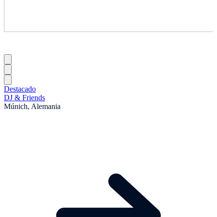
Destacado
DJ & Friends
Múnich, Alemania