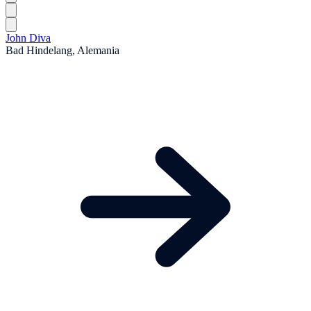
John Diva
Bad Hindelang, Alemania