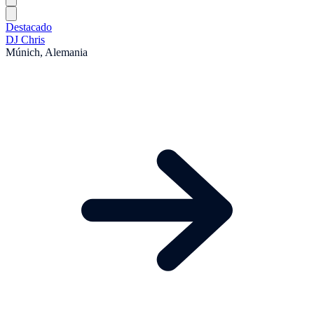
Destacado
DJ Chris
Múnich, Alemania