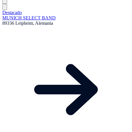
Destacado
MUNICH SELECT BAND
89336 Leipheim, Alemania