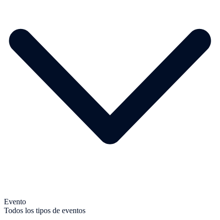
Evento
Todos los tipos de eventos