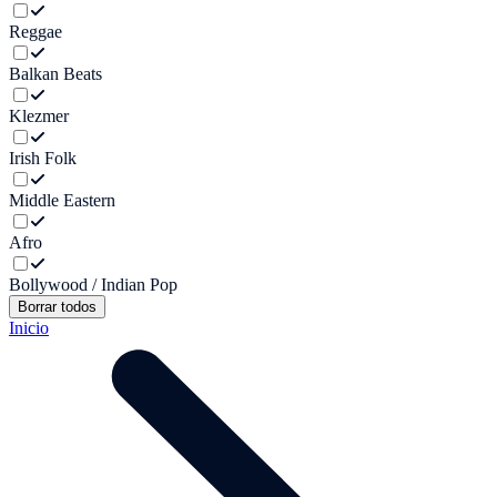
Reggae
Balkan Beats
Klezmer
Irish Folk
Middle Eastern
Afro
Bollywood / Indian Pop
Borrar todos
Inicio