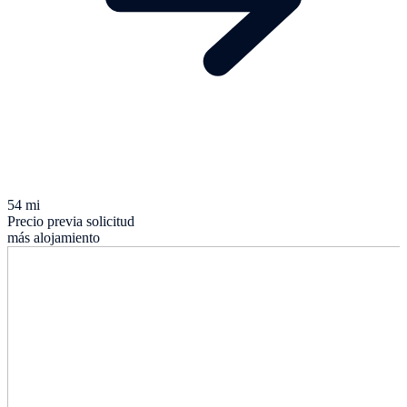
54 mi
Precio previa solicitud
más alojamiento