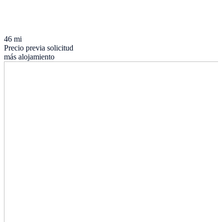
46 mi
Precio previa solicitud
más alojamiento