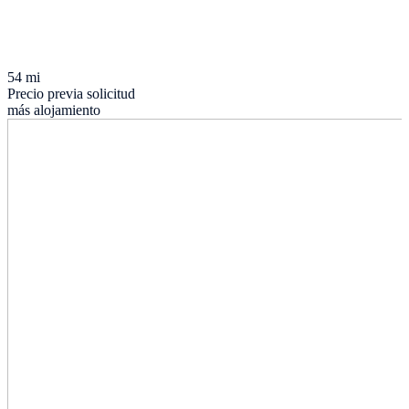
54 mi
Precio previa solicitud
más alojamiento