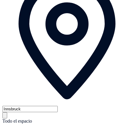
Todo el espacio