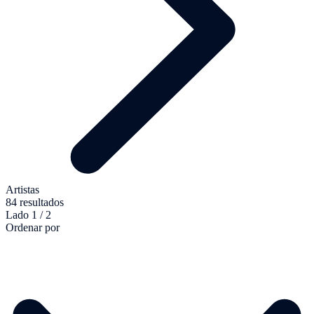
Artistas
84 resultados
Lado 1 / 2
Ordenar por