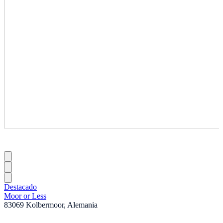
Destacado
Moor or Less
83069 Kolbermoor, Alemania