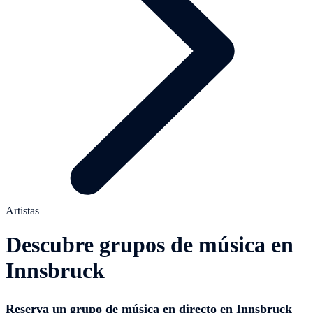
Artistas
Descubre grupos de música en
Innsbruck
Reserva un grupo de música en directo en Innsbruck