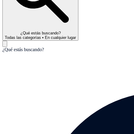
¿Qué estás buscando?
Todas las categorías
•
En cualquier lugar
¿Qué estás buscando?