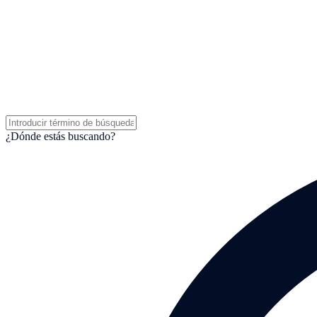
¿Dónde estás buscando?