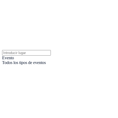
Evento
Todos los tipos de eventos