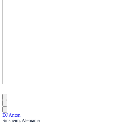
DJ Anton
Sinsheim, Alemania