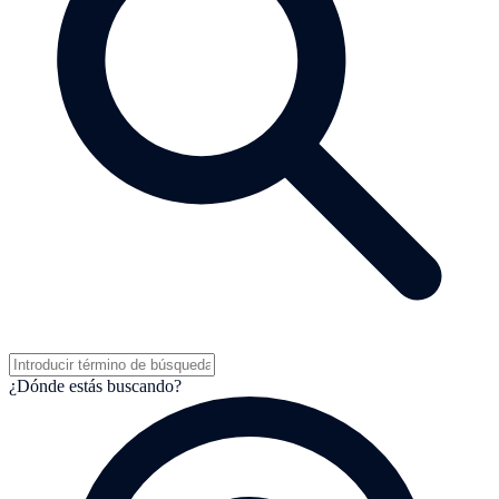
¿Dónde estás buscando?