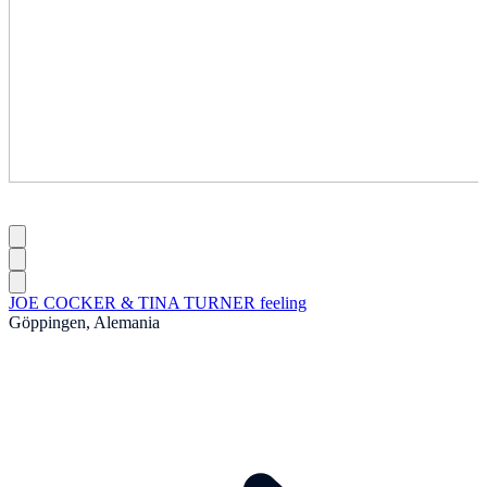
JOE COCKER & TINA TURNER feeling
Göppingen, Alemania