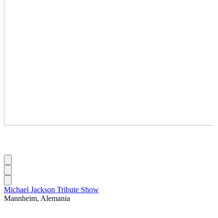
Michael Jackson Tribute Show
Mannheim, Alemania