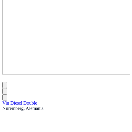
Vin Diesel Double
Nuremberg, Alemania