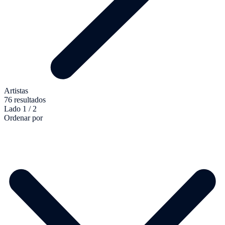
Artistas
76 resultados
Lado 1 / 2
Ordenar por