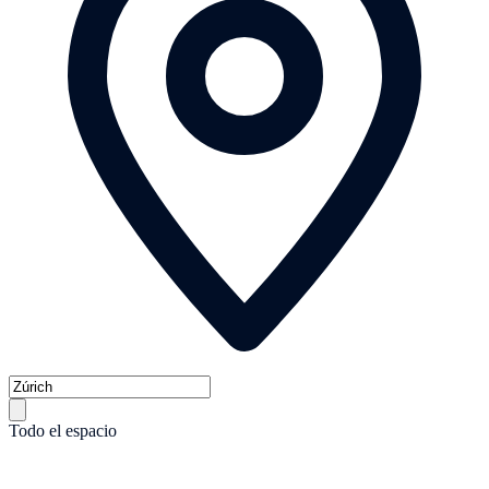
Todo el espacio