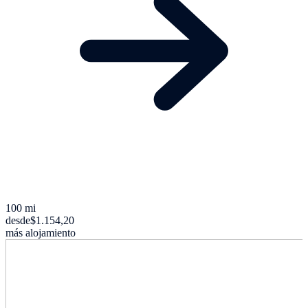
100 mi
desde
$1.154,20
más alojamiento