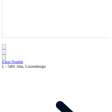
Elton Double
L - 5401 Ahn, Luxemburgo