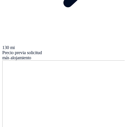
130 mi
Precio previa solicitud
más alojamiento