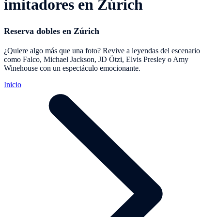
imitadores en Zúrich
Reserva dobles en Zúrich
¿Quiere algo más que una foto? Revive a leyendas del escenario
como Falco, Michael Jackson, JD Ötzi, Elvis Presley o Amy
Winehouse con un espectáculo emocionante.
Inicio