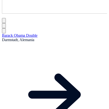
Barack Obama Double
Darmstadt, Alemania