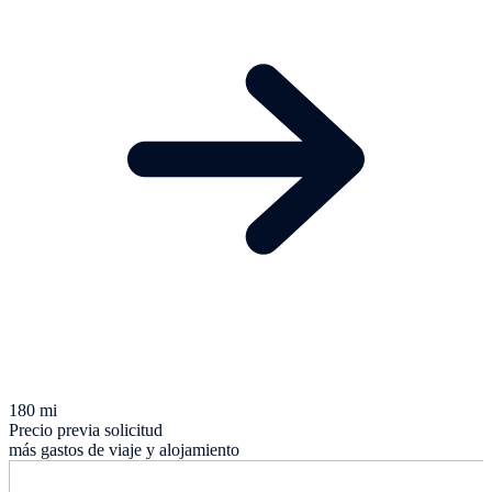
180 mi
Precio previa solicitud
más gastos de viaje y alojamiento