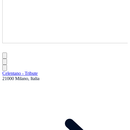
Celentano - Tribute
21000 Milano, Italia