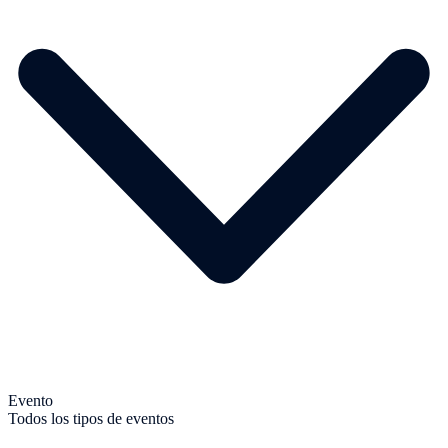
Evento
Todos los tipos de eventos