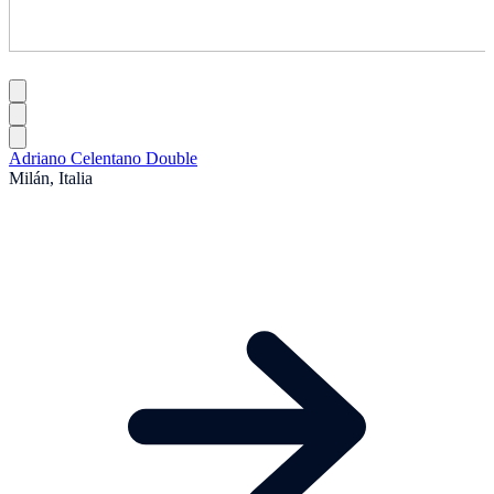
Adriano Celentano Double
Milán, Italia