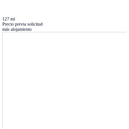
127 mi
Precio previa solicitud
más alojamiento