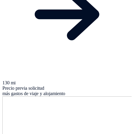
130 mi
Precio previa solicitud
más gastos de viaje y alojamiento