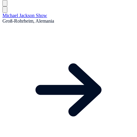
Michael Jackson Show
Groß-Rohrheim, Alemania