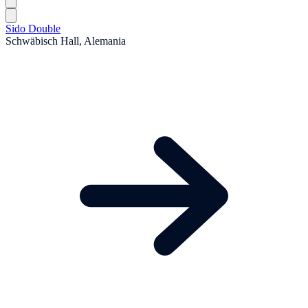
Sido Double
Schwäbisch Hall, Alemania