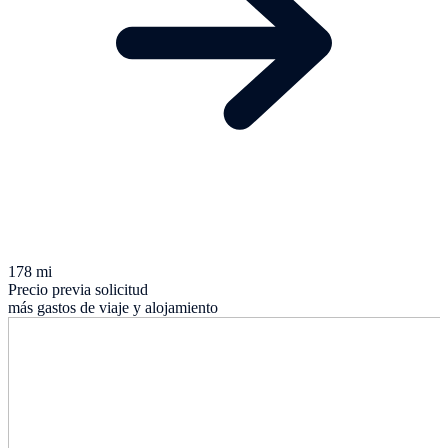
178 mi
Precio previa solicitud
más gastos de viaje y alojamiento