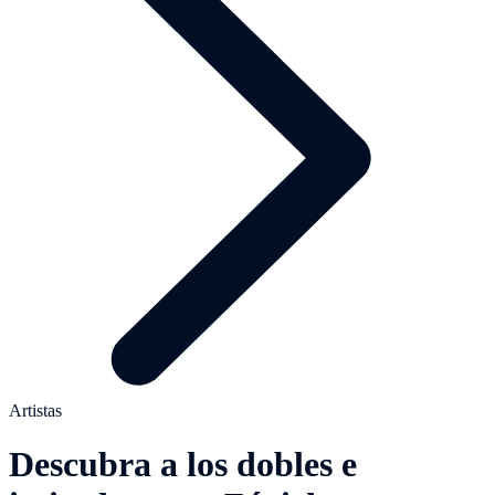
Artistas
Descubra a los dobles e