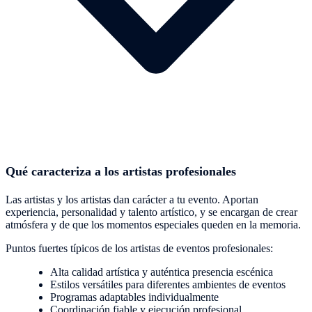
Qué caracteriza a los artistas profesionales
Las artistas y los artistas dan carácter a tu evento. Aportan
experiencia, personalidad y talento artístico, y se encargan de crear
atmósfera y de que los momentos especiales queden en la memoria.
Puntos fuertes típicos de los artistas de eventos profesionales:
Alta calidad artística y auténtica presencia escénica
Estilos versátiles para diferentes ambientes de eventos
Programas adaptables individualmente
Coordinación fiable y ejecución profesional