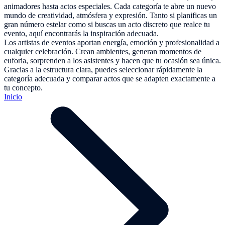
animadores hasta actos especiales. Cada categoría te abre un nuevo
mundo de creatividad, atmósfera y expresión. Tanto si planificas un
gran número estelar como si buscas un acto discreto que realce tu
evento, aquí encontrarás la inspiración adecuada.
Los artistas de eventos aportan energía, emoción y profesionalidad a
cualquier celebración. Crean ambientes, generan momentos de
euforia, sorprenden a los asistentes y hacen que tu ocasión sea única.
Gracias a la estructura clara, puedes seleccionar rápidamente la
categoría adecuada y comparar actos que se adapten exactamente a
tu concepto.
Inicio