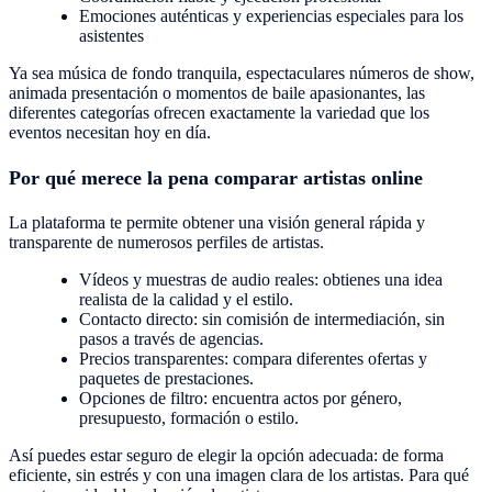
Emociones auténticas y experiencias especiales para los
asistentes
Ya sea música de fondo tranquila, espectaculares números de show,
animada presentación o momentos de baile apasionantes, las
diferentes categorías ofrecen exactamente la variedad que los
eventos necesitan hoy en día.
Por qué merece la pena comparar artistas online
La plataforma te permite obtener una visión general rápida y
transparente de numerosos perfiles de artistas.
Vídeos y muestras de audio reales: obtienes una idea
realista de la calidad y el estilo.
Contacto directo: sin comisión de intermediación, sin
pasos a través de agencias.
Precios transparentes: compara diferentes ofertas y
paquetes de prestaciones.
Opciones de filtro: encuentra actos por género,
presupuesto, formación o estilo.
Así puedes estar seguro de elegir la opción adecuada: de forma
eficiente, sin estrés y con una imagen clara de los artistas. Para qué