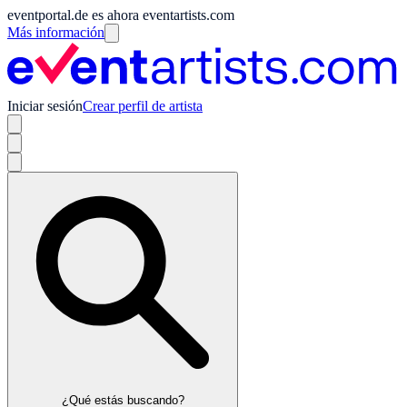
eventportal.de es ahora eventartists.com
Más información
Iniciar sesión
Crear perfil de artista
¿Qué estás buscando?