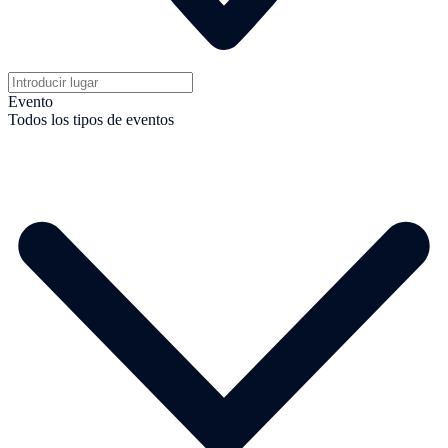
Evento
Todos los tipos de eventos