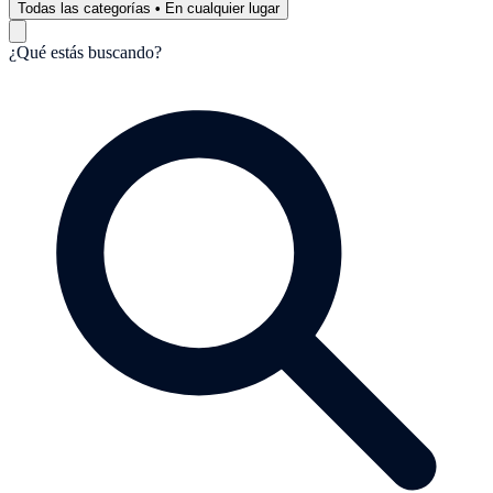
Todas las categorías
•
En cualquier lugar
¿Qué estás buscando?