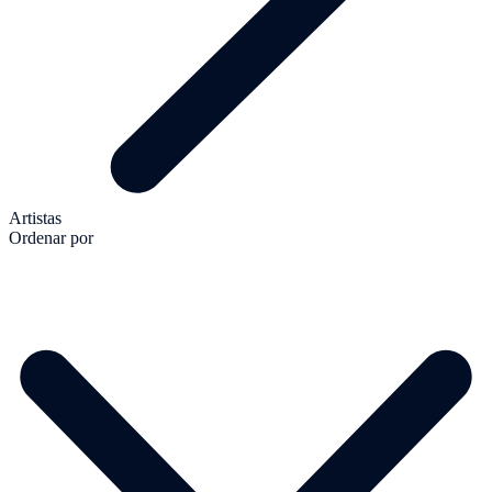
Artistas
Ordenar por