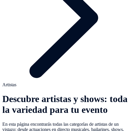
Artistas
Descubre artistas y shows: toda
la variedad para tu evento
En esta página encontrarás todas las categorías de artistas de un
vistazo: desde actuaciones en directo musicales, bailarines, shows,