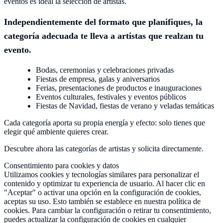
eventos es ideal la selección de artistas.
Independientemente del formato que planifiques, la
categoría adecuada te lleva a artistas que realzan tu
evento.
Bodas, ceremonias y celebraciones privadas
Fiestas de empresa, galas y aniversarios
Ferias, presentaciones de productos e inauguraciones
Eventos culturales, festivales y eventos públicos
Fiestas de Navidad, fiestas de verano y veladas temáticas
Cada categoría aporta su propia energía y efecto: solo tienes que
elegir qué ambiente quieres crear.
Descubre ahora las categorías de artistas y solicita directamente.
Consentimiento para cookies y datos
Utilizamos cookies y tecnologías similares para personalizar el
contenido y optimizar tu experiencia de usuario. Al hacer clic en
"Aceptar" o activar una opción en la configuración de cookies,
aceptas su uso. Esto también se establece en nuestra política de
cookies. Para cambiar la configuración o retirar tu consentimiento,
puedes actualizar la configuración de cookies en cualquier