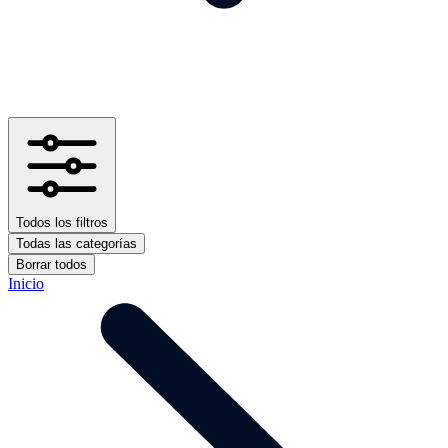
Todos los filtros
Todas las categorías
Borrar todos
Inicio