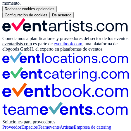
momento.
Rechazar cookies opcionales
Configuración de cookies
De acuerdo
Conectamos a planificadores y proveedores del sector de los eventos
eventartists.com
es parte de
eventbook.com
, una plataforma de
elbgoods GmbH, el experto en plataformas de eventos.
Soluciones para proveedores
Proveedor
Espacios
Teamevents
Artistas
Empresa de catering