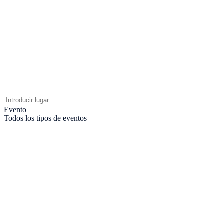
Evento
Todos los tipos de eventos