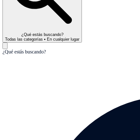
¿Qué estás buscando?
Todas las categorías
•
En cualquier lugar
¿Qué estás buscando?