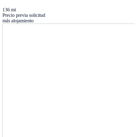
136 mi
Precio previa solicitud
más alojamiento