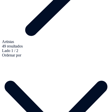
Artistas
49 resultados
Lado 1 / 2
Ordenar por