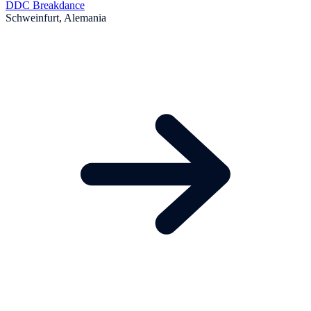
DDC Breakdance
Schweinfurt, Alemania