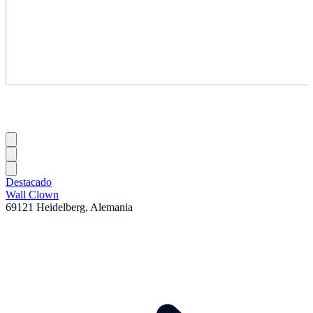
Destacado
Wall Clown
69121 Heidelberg, Alemania