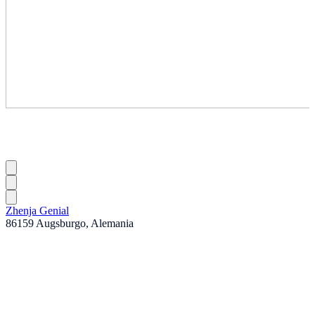
Zhenja Genial
86159 Augsburgo, Alemania