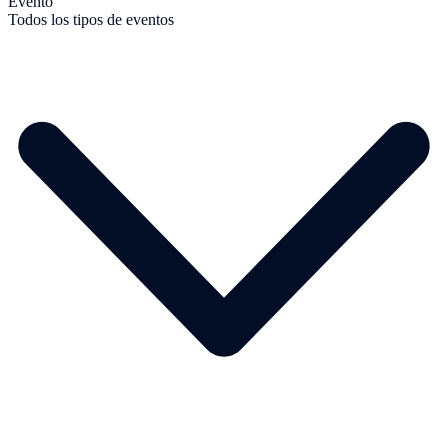
Evento
Todos los tipos de eventos