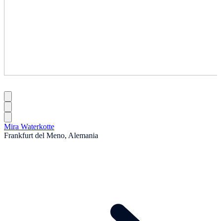
Mira Waterkotte
Frankfurt del Meno, Alemania