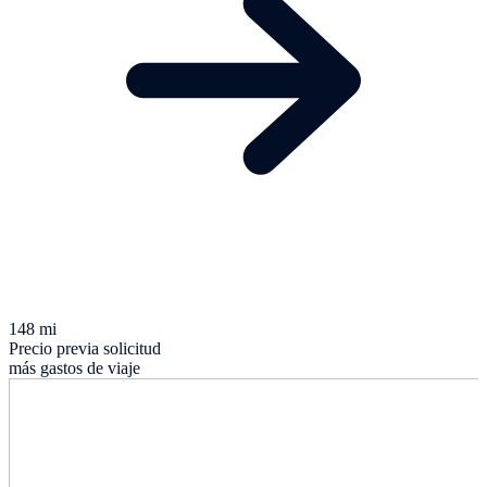
148 mi
Precio previa solicitud
más gastos de viaje