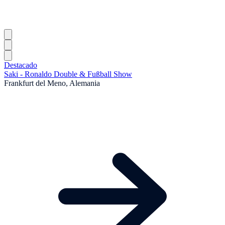
Destacado
Saki - Ronaldo Double & Fußball Show
Frankfurt del Meno, Alemania