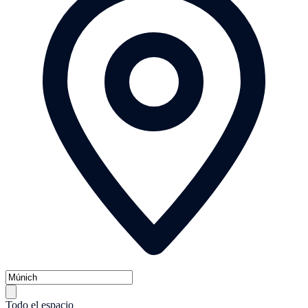
Todo el espacio