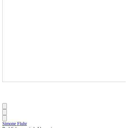
Simone Fluhr