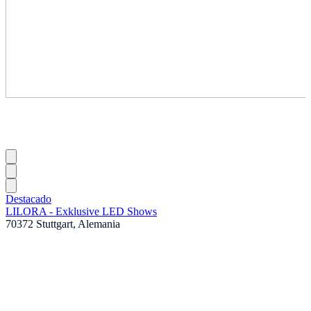
Destacado
LILORA - Exklusive LED Shows
70372 Stuttgart, Alemania