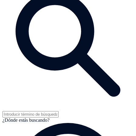
¿Dónde estás buscando?