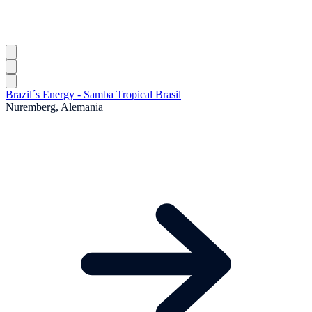
Brazil´s Energy - Samba Tropical Brasil
Nuremberg, Alemania