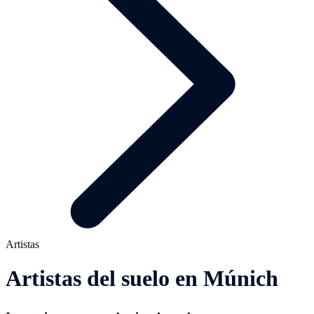
Artistas
Artistas del suelo en Múnich