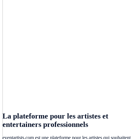
La plateforme pour les artistes et
entertainers professionnels
eventartists.com est une plateforme pour les artistes qui souhaitent