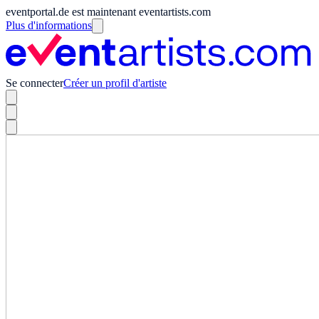
eventportal.de est maintenant eventartists.com
Plus d'informations
Se connecter
Créer un profil d'artiste