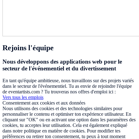
Rejoins l'équipe
Nous développons des applications web pour le
secteur de l'événementiel et du divertissement
En tant qu'équipe ambitieuse, nous travaillons sur des projets variés
dans le secteur de l'événementiel. Tu as envie de rejoindre l'équipe
de eventartists.com ? Tu trouveras nos offres d'emploi ici :
Vers tous les emplois
Consentement aux cookies et aux données
Nous utilisons des cookies et des technologies similaires pour
personnaliser le contenu et optimiser ton expérience utilisateur. En
cliquant sur "OK" ou en activant une option dans les paramètres des
cookies, tu acceptes leur utilisation. Cela est également expliqué
dans notre politique en matière de cookies. Pour modifier tes
préférences ou retirer ton consentement, tu peux à tout moment