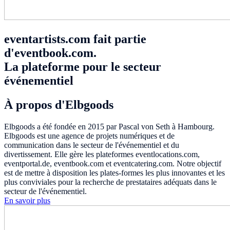
eventartists.com fait partie
d'eventbook.com.
La plateforme pour le secteur
événementiel
À propos d'Elbgoods
Elbgoods a été fondée en 2015 par Pascal von Seth à Hambourg.
Elbgoods est une agence de projets numériques et de
communication dans le secteur de l'événementiel et du
divertissement. Elle gère les plateformes eventlocations.com,
eventportal.de, eventbook.com et eventcatering.com. Notre objectif
est de mettre à disposition les plates-formes les plus innovantes et les
plus conviviales pour la recherche de prestataires adéquats dans le
secteur de l'événementiel.
En savoir plus