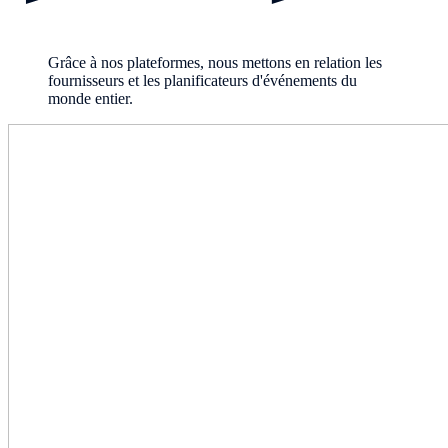
Grâce à nos plateformes, nous mettons en relation les
fournisseurs et les planificateurs d'événements du
monde entier.