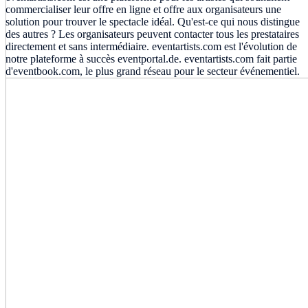
commercialiser leur offre en ligne et offre aux organisateurs une
solution pour trouver le spectacle idéal. Qu'est-ce qui nous distingue
des autres ? Les organisateurs peuvent contacter tous les prestataires
directement et sans intermédiaire. eventartists.com est l'évolution de
notre plateforme à succès eventportal.de. eventartists.com fait partie
d'eventbook.com, le plus grand réseau pour le secteur événementiel.