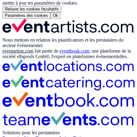
mettre à jour tes paramètres de cookies.
Refuser les cookies facultatifs
Paramètres des cookies
Ok
Nous mettons en relation les planificateurs et les prestataires du
secteur événementiel
eventartists.com
fait partie de
eventbook.com
, une plateforme de la
société elbgoods GmbH, l'expert en plateformes événementielles.
Solutions pour les prestataires