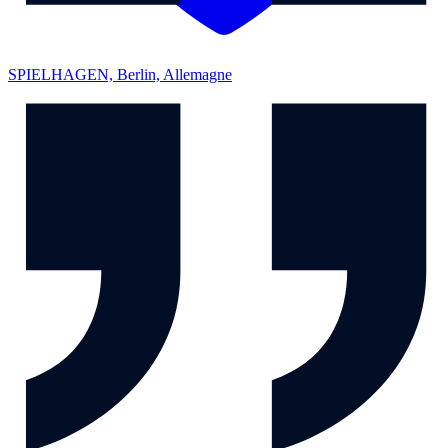
SPIELHAGEN, Berlin, Allemagne