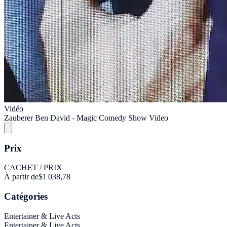
Vidéo
Zauberer Ben David - Magic Comedy Show Video
Prix
CACHET / PRIX
À partir de
$1 038,78
Catégories
Entertainer & Live Acts
Entertainer & Live Acts