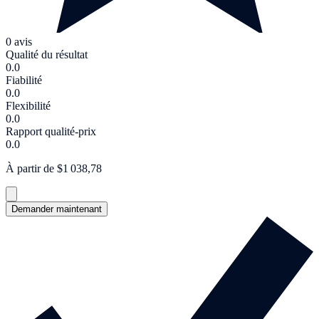
0 avis
Qualité du résultat
0.0
Fiabilité
0.0
Flexibilité
0.0
Rapport qualité-prix
0.0
À partir de $1 038,78
Demander maintenant