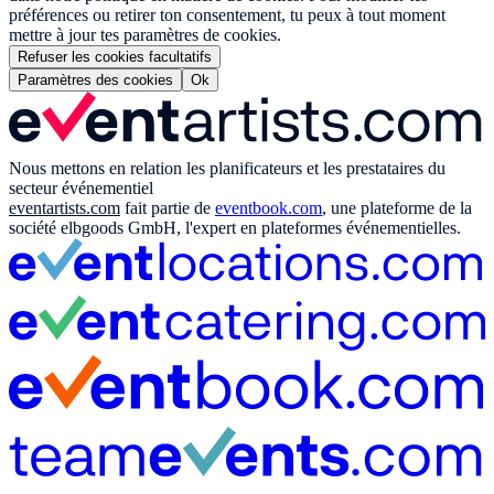
préférences ou retirer ton consentement, tu peux à tout moment
mettre à jour tes paramètres de cookies.
Refuser les cookies facultatifs
Paramètres des cookies
Ok
Nous mettons en relation les planificateurs et les prestataires du
secteur événementiel
eventartists.com
fait partie de
eventbook.com
, une plateforme de la
société elbgoods GmbH, l'expert en plateformes événementielles.