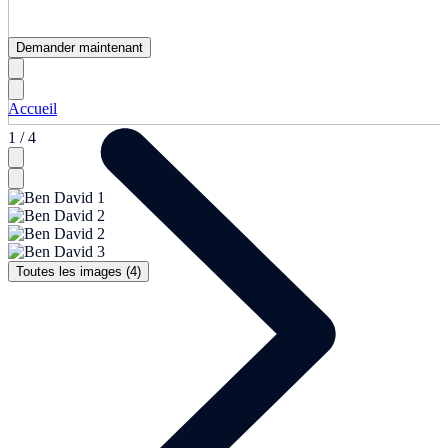
Demander maintenant
Accueil
1 / 4
Toutes les images (4)