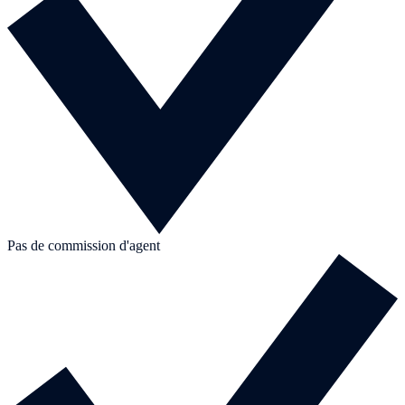
Pas de commission d'agent