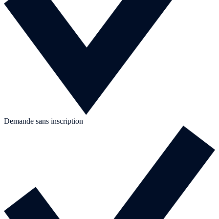
Demande sans inscription