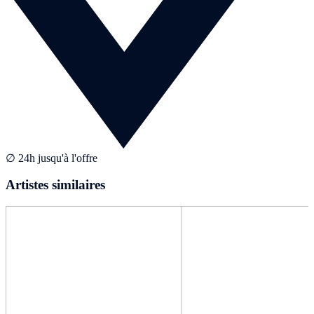
∅ 24h jusqu'à l'offre
Artistes similaires