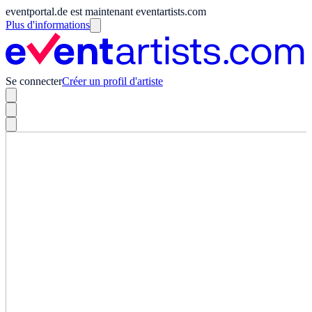
eventportal.de est maintenant eventartists.com
Plus d'informations
Se connecter
Créer un profil d'artiste