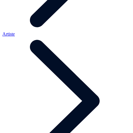
Artiste