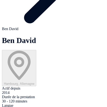
Ben David
Ben David
Hambourg, Allemagne
Actif depuis
2014
Durée de la prestation
30 - 120 minutes
Langue