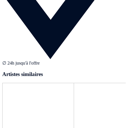
∅ 24h jusqu'à l'offre
Artistes similaires