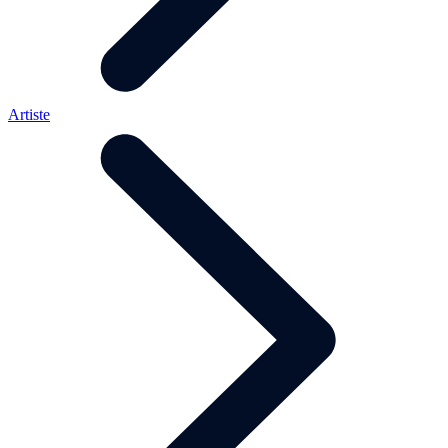
Artiste