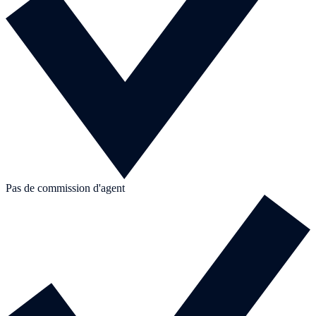
Pas de commission d'agent