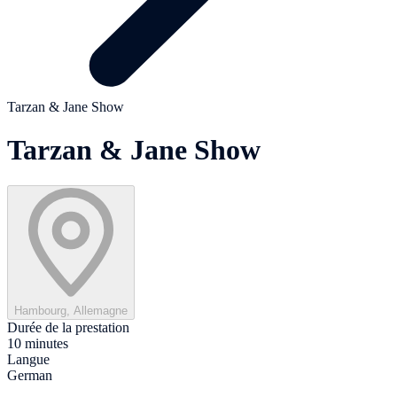
Tarzan & Jane Show
Tarzan & Jane Show
Hambourg, Allemagne
Durée de la prestation
10 minutes
Langue
German