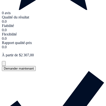
0 avis
Qualité du résultat
0.0
Fiabilité
0.0
Flexibilité
0.0
Rapport qualité-prix
0.0
À partir de $2 307,00
Demander maintenant