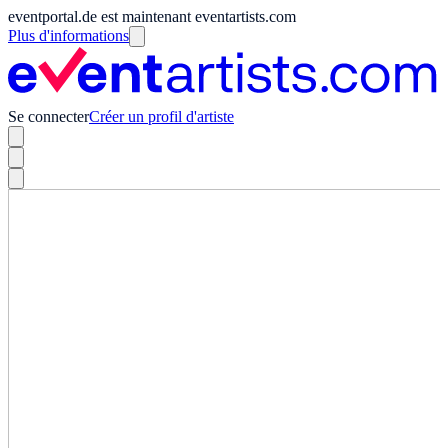
eventportal.de est maintenant eventartists.com
Plus d'informations
Se connecter
Créer un profil d'artiste