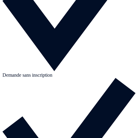
Demande sans inscription