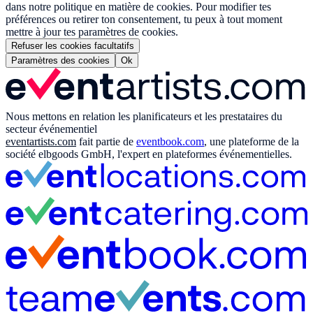
dans notre politique en matière de cookies. Pour modifier tes
préférences ou retirer ton consentement, tu peux à tout moment
mettre à jour tes paramètres de cookies.
Refuser les cookies facultatifs
Paramètres des cookies
Ok
Nous mettons en relation les planificateurs et les prestataires du
secteur événementiel
eventartists.com
fait partie de
eventbook.com
, une plateforme de la
société elbgoods GmbH, l'expert en plateformes événementielles.