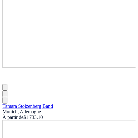
Tamara Stolzenberg Band
Munich, Allemagne
À partir de
$1 733,10