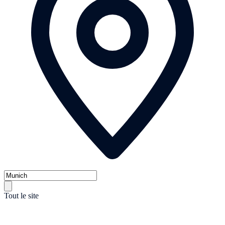
Tout le site