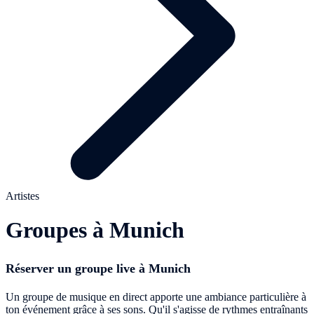
Artistes
Groupes à Munich
Réserver un groupe live à Munich
Un groupe de musique en direct apporte une ambiance particulière à
ton événement grâce à ses sons. Qu'il s'agisse de rythmes entraînants