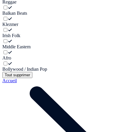
Reggae
Balkan Beats
Klezmer
Irish Folk
Middle Eastern
Afro
Bollywood / Indian Pop
Tout supprimer
Accueil