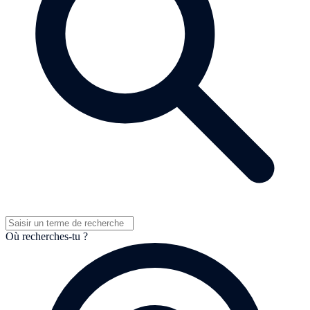
Où recherches-tu ?