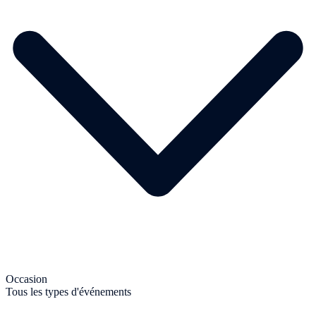
Occasion
Tous les types d'événements