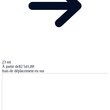
23 mi
À partir de
$2 541,88
frais de déplacement en sus