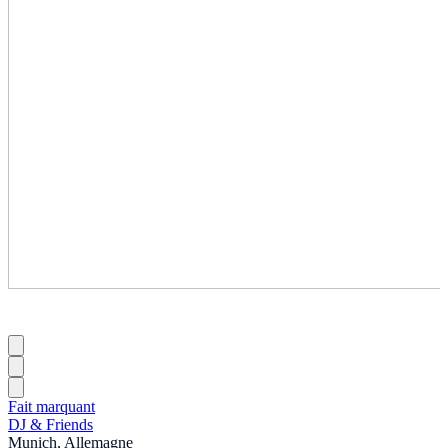
Fait marquant
DJ & Friends
Munich, Allemagne