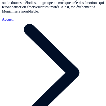
ou de douces mélodies, un groupe de musique crée des émotions qui
feront danser ou émerveiller tes invités. Ainsi, ton événement à
Munich sera inoubliable.
Accueil