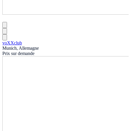
voXXclub
Munich, Allemagne
Prix sur demande