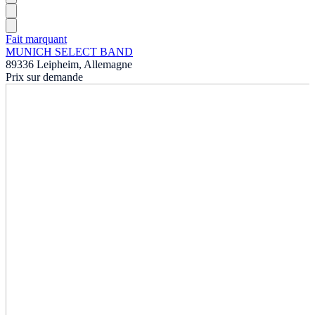
Fait marquant
MUNICH SELECT BAND
89336 Leipheim, Allemagne
Prix sur demande