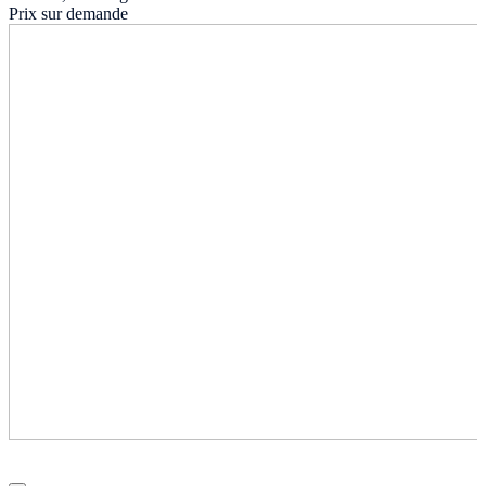
Prix sur demande