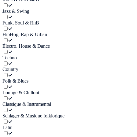
Jazz & Swing
Funk, Soul & RnB
HipHop, Rap & Urban
Électro, House & Dance
Techno
Country
Folk & Blues
Lounge & Chillout
Classique & Instrumental
Schlager & Musique folklorique
Latin