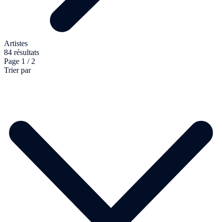
Artistes
84 résultats
Page 1 / 2
Trier par