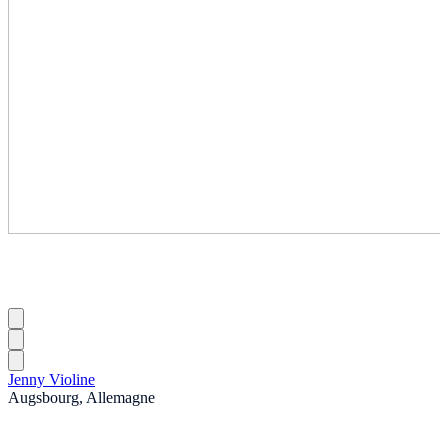
Jenny Violine
Augsbourg, Allemagne