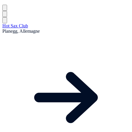
Hot Sax Club
Planegg, Allemagne