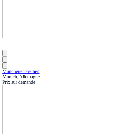
Münchener Freiheit
Munich, Allemagne
Prix sur demande