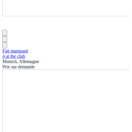
Fait marquant
4 at the club
Munich, Allemagne
Prix sur demande