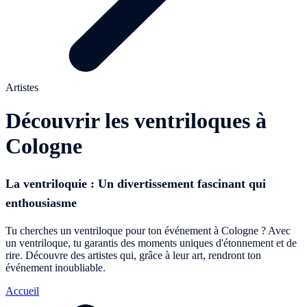
Artistes
Découvrir les ventriloques à
Cologne
La ventriloquie : Un divertissement fascinant qui
enthousiasme
Tu cherches un ventriloque pour ton événement à Cologne ? Avec
un ventriloque, tu garantis des moments uniques d'étonnement et de
rire. Découvre des artistes qui, grâce à leur art, rendront ton
événement inoubliable.
Accueil