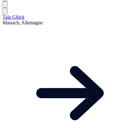
Tala Glück
Maisach, Allemagne