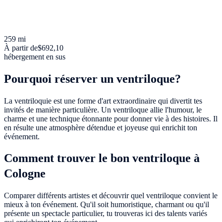
259 mi
À partir de
$692,10
hébergement en sus
Pourquoi réserver un ventriloque?
La ventriloquie est une forme d'art extraordinaire qui divertit tes
invités de manière particulière. Un ventriloque allie l'humour, le
charme et une technique étonnante pour donner vie à des histoires. Il
en résulte une atmosphère détendue et joyeuse qui enrichit ton
événement.
Comment trouver le bon ventriloque à
Cologne
Comparer différents artistes et découvrir quel ventriloque convient le
mieux à ton événement. Qu'il soit humoristique, charmant ou qu'il
présente un spectacle particulier, tu trouveras ici des talents variés