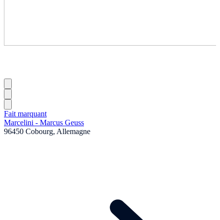
Fait marquant
Marcelini - Marcus Geuss
96450 Cobourg, Allemagne