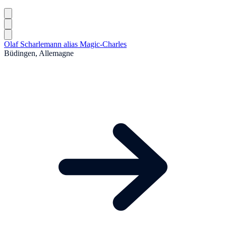
Olaf Scharlemann alias Magic-Charles
Büdingen, Allemagne