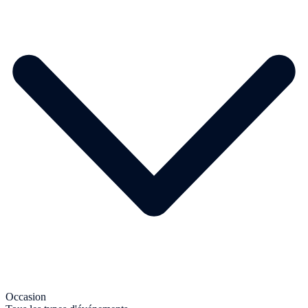
Occasion