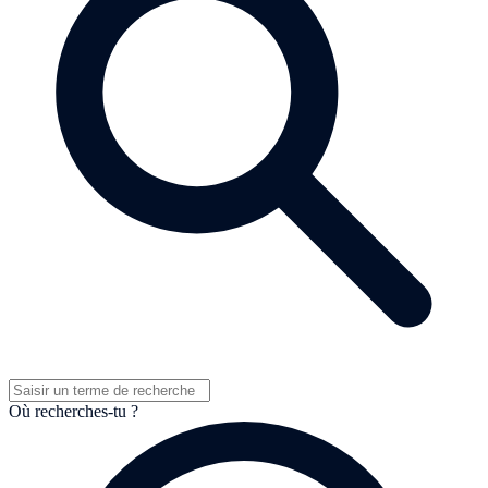
Où recherches-tu ?