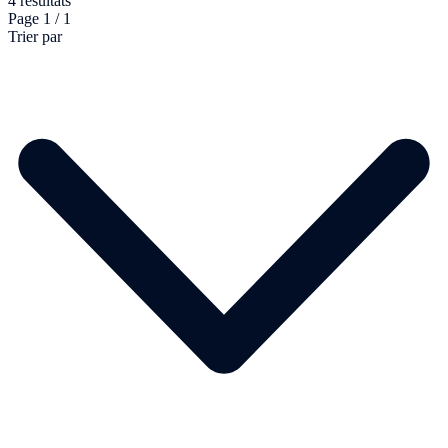
4 résultats
Page 1 / 1
Trier par