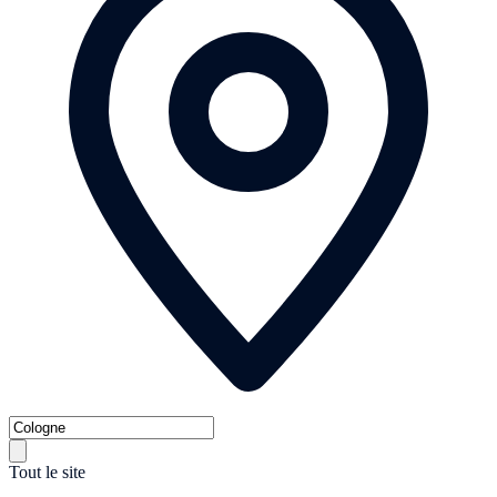
Tout le site