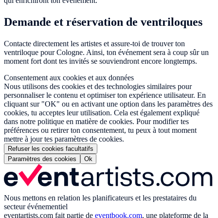
qui enrichiront ton événement.
Demande et réservation de ventriloques
Contacte directement les artistes et assure-toi de trouver ton
ventriloque pour Cologne. Ainsi, ton événement sera à coup sûr un
moment fort dont tes invités se souviendront encore longtemps.
Consentement aux cookies et aux données
Nous utilisons des cookies et des technologies similaires pour
personnaliser le contenu et optimiser ton expérience utilisateur. En
cliquant sur "OK" ou en activant une option dans les paramètres des
cookies, tu acceptes leur utilisation. Cela est également expliqué
dans notre politique en matière de cookies. Pour modifier tes
préférences ou retirer ton consentement, tu peux à tout moment
mettre à jour tes paramètres de cookies.
Refuser les cookies facultatifs
Paramètres des cookies
Ok
Nous mettons en relation les planificateurs et les prestataires du
secteur événementiel
eventartists.com
fait partie de
eventbook.com
, une plateforme de la