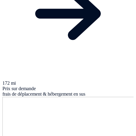
172 mi
Prix sur demande
frais de déplacement & hébergement en sus