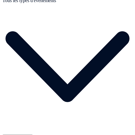
Tous les types d'événements