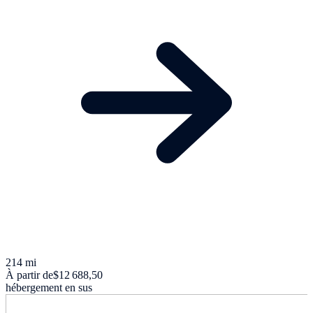
214 mi
À partir de
$12 688,50
hébergement en sus