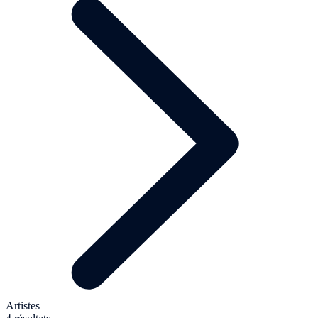
Artistes