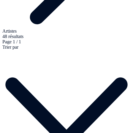
Artistes
48 résultats
Page 1 / 1
Trier par