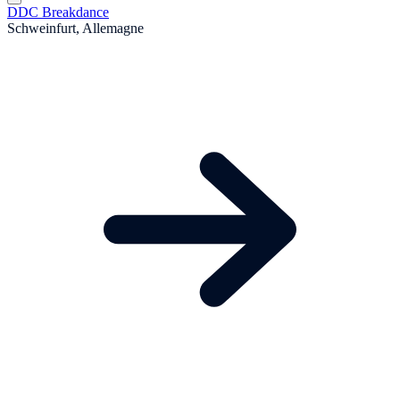
DDC Breakdance
Schweinfurt, Allemagne