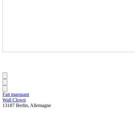
Fait marquant
Wall Clown
13187 Berlin, Allemagne