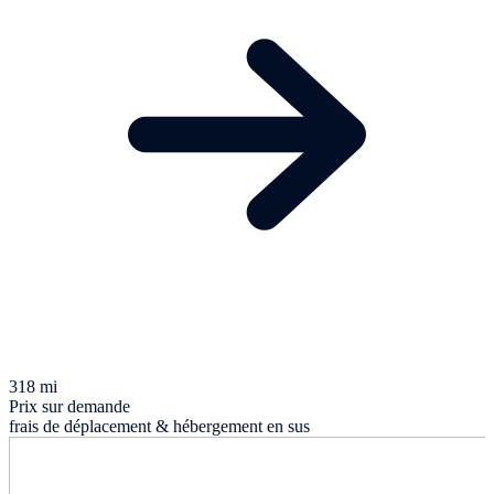
318 mi
Prix sur demande
frais de déplacement & hébergement en sus