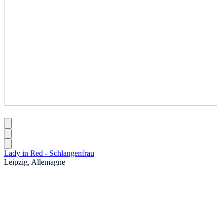
Lady in Red - Schlangenfrau
Leipzig, Allemagne