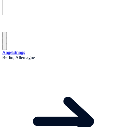
Angelstrings
Berlin, Allemagne