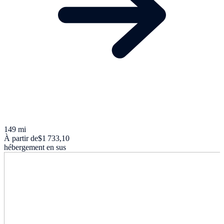
149 mi
À partir de
$1 733,10
hébergement en sus