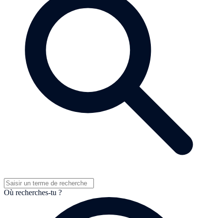
Où recherches-tu ?