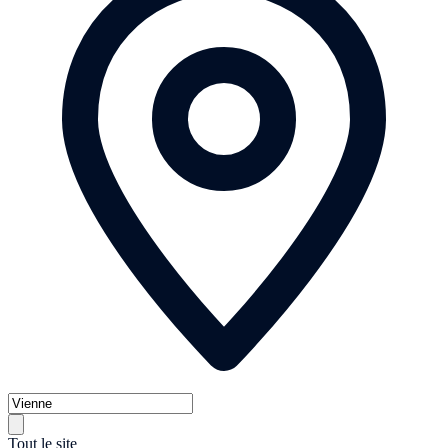
Tout le site