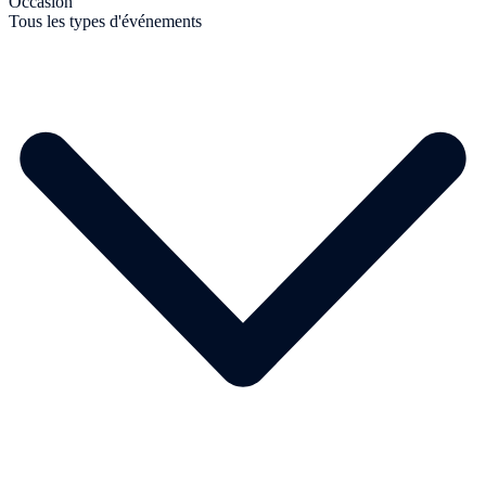
Occasion
Tous les types d'événements