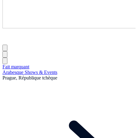
Fait marquant
Arabesque Shows & Events
Prague, République tchèque