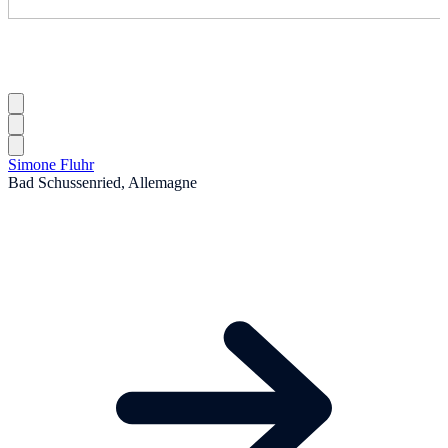
Simone Fluhr
Bad Schussenried, Allemagne