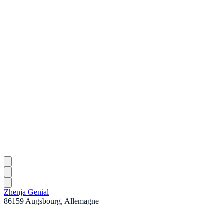
Zhenja Genial
86159 Augsbourg, Allemagne