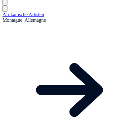
Afrikanische Artisten
Montagne, Allemagne