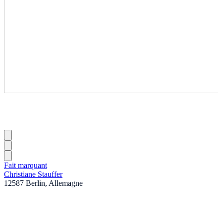
Fait marquant
Christiane Stauffer
12587 Berlin, Allemagne