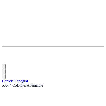
Daniela Landgraf
50674 Cologne, Allemagne