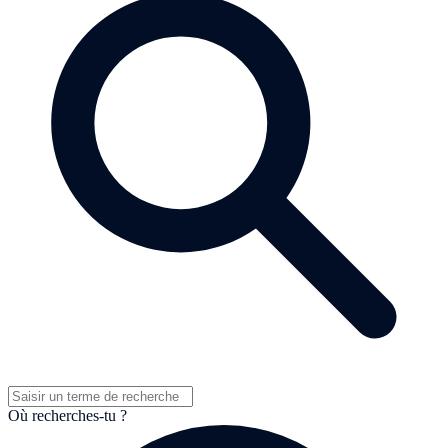
Où recherches-tu ?