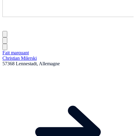
Fait marquant
Christian Milerski
57368 Lennestadt, Allemagne