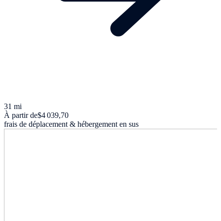
31 mi
À partir de
$4 039,70
frais de déplacement & hébergement en sus