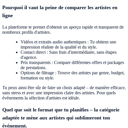
Pourquoi il vaut la peine de comparer les artistes en
ligne
La plateforme te permet d'obtenir un aperçu rapide et transparent de
nombreux profils d'artistes.
Vidéos et extraits audio authentiques : Tu obtiens une
impression réaliste de la qualité et du style.
Contact direct : Sans frais d'intermédiaire, sans étapes
d'agence.
Prix transparents : Compare différentes offres et packages
de prestations.
Options de filtrage : Trouve des artistes par genre, budget,
formation ou style.
Tu peux ainsi être sûr de faire un choix adapté – de manière efficace,
sans stress et avec une impression claire des artistes. Pour quels
événements la sélection d'artistes est idéale.
Quel que soit le format que tu planifies – la catégorie
adaptée te mène aux artistes qui sublimeront ton
événement.