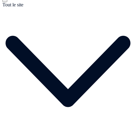
Tout le site