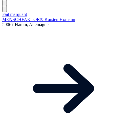
Fait marquant
MENSCHFAKTOR® Karsten Homann
59067 Hamm, Allemagne