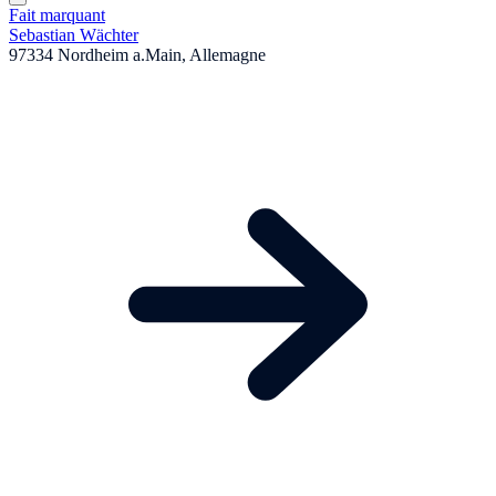
Fait marquant
Sebastian Wächter
97334 Nordheim a.Main, Allemagne