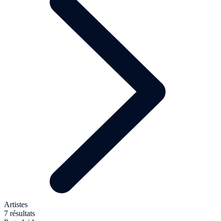
Artistes
7 résultats