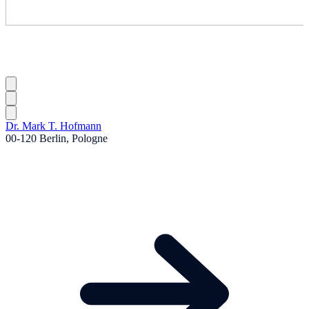
Dr. Mark T. Hofmann
00-120 Berlin, Pologne