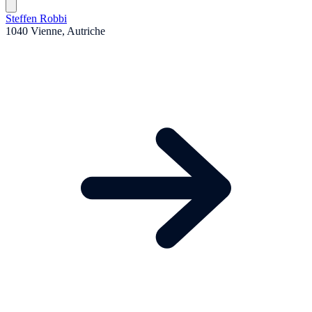
Steffen Robbi
1040 Vienne, Autriche