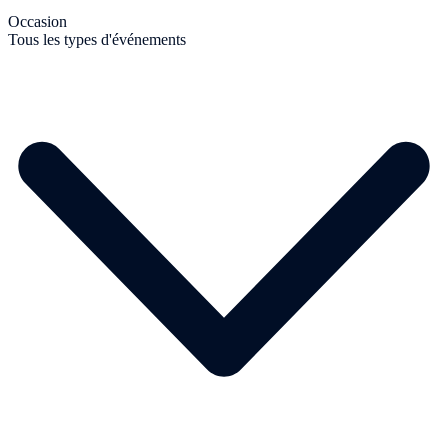
Occasion
Tous les types d'événements