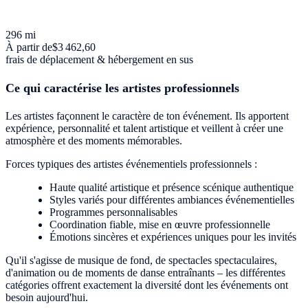
296 mi
À partir de
$3 462,60
frais de déplacement & hébergement en sus
Ce qui caractérise les artistes professionnels
Les artistes façonnent le caractère de ton événement. Ils apportent
expérience, personnalité et talent artistique et veillent à créer une
atmosphère et des moments mémorables.
Forces typiques des artistes événementiels professionnels :
Haute qualité artistique et présence scénique authentique
Styles variés pour différentes ambiances événementielles
Programmes personnalisables
Coordination fiable, mise en œuvre professionnelle
Émotions sincères et expériences uniques pour les invités
Qu'il s'agisse de musique de fond, de spectacles spectaculaires,
d'animation ou de moments de danse entraînants – les différentes
catégories offrent exactement la diversité dont les événements ont
besoin aujourd'hui.