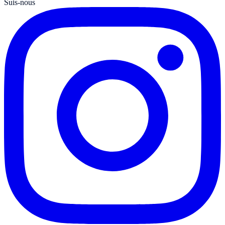
Suis-nous