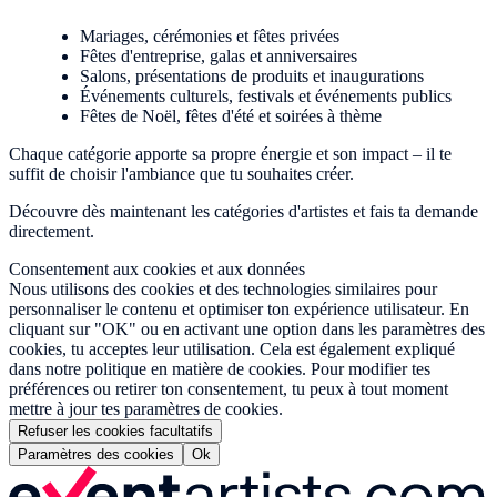
Mariages, cérémonies et fêtes privées
Fêtes d'entreprise, galas et anniversaires
Salons, présentations de produits et inaugurations
Événements culturels, festivals et événements publics
Fêtes de Noël, fêtes d'été et soirées à thème
Chaque catégorie apporte sa propre énergie et son impact – il te
suffit de choisir l'ambiance que tu souhaites créer.
Découvre dès maintenant les catégories d'artistes et fais ta demande
directement.
Consentement aux cookies et aux données
Nous utilisons des cookies et des technologies similaires pour
personnaliser le contenu et optimiser ton expérience utilisateur. En
cliquant sur "OK" ou en activant une option dans les paramètres des
cookies, tu acceptes leur utilisation. Cela est également expliqué
dans notre politique en matière de cookies. Pour modifier tes
préférences ou retirer ton consentement, tu peux à tout moment
mettre à jour tes paramètres de cookies.
Refuser les cookies facultatifs
Paramètres des cookies
Ok