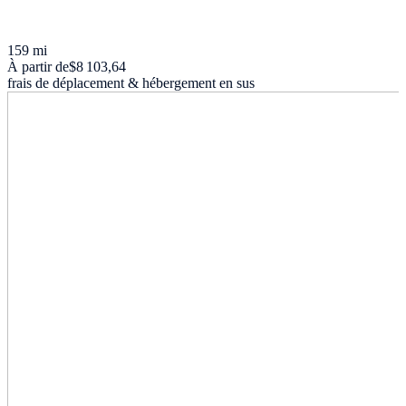
159 mi
À partir de
$8 103,64
frais de déplacement & hébergement en sus