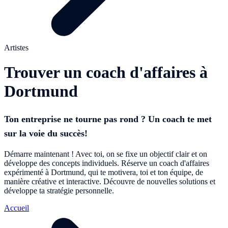
Artistes
Trouver un coach d'affaires à
Dortmund
Ton entreprise ne tourne pas rond ? Un coach te met
sur la voie du succès!
Démarre maintenant ! Avec toi, on se fixe un objectif clair et on
développe des concepts individuels. Réserve un coach d'affaires
expérimenté à Dortmund, qui te motivera, toi et ton équipe, de
manière créative et interactive. Découvre de nouvelles solutions et
développe ta stratégie personnelle.
Accueil