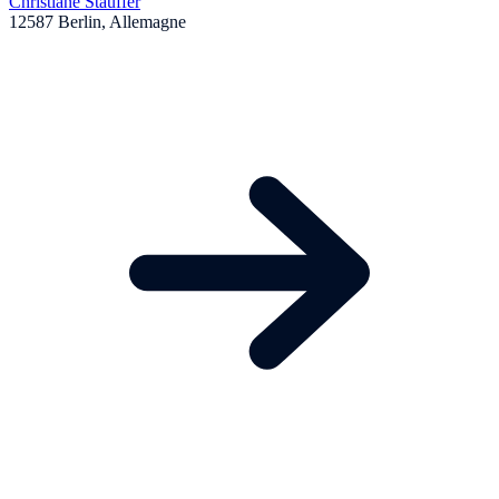
Christiane Stauffer
12587 Berlin, Allemagne