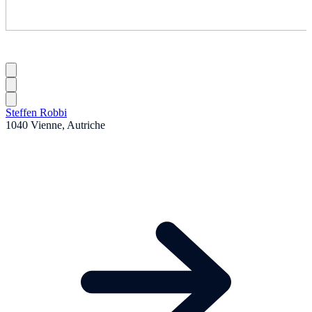
Steffen Robbi
1040 Vienne, Autriche