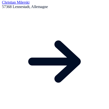
Christian Milerski
57368 Lennestadt, Allemagne