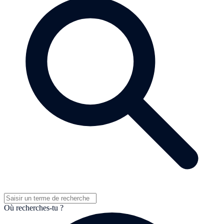
Où recherches-tu ?