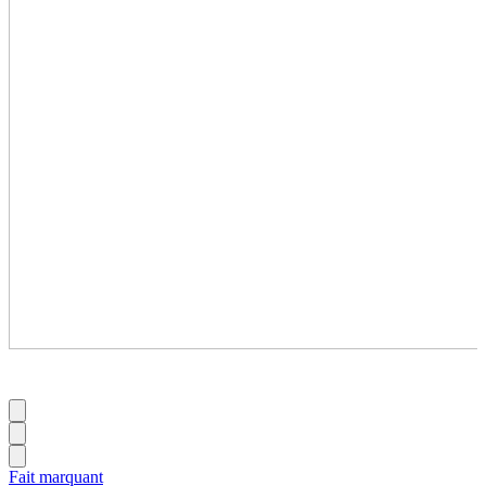
Fait marquant