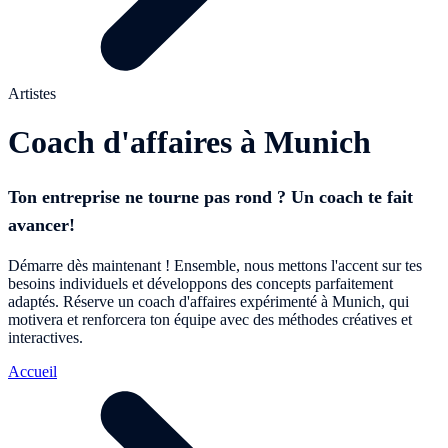
Artistes
Coach d'affaires à Munich
Ton entreprise ne tourne pas rond ? Un coach te fait
avancer!
Démarre dès maintenant ! Ensemble, nous mettons l'accent sur tes
besoins individuels et développons des concepts parfaitement
adaptés. Réserve un coach d'affaires expérimenté à Munich, qui
motivera et renforcera ton équipe avec des méthodes créatives et
interactives.
Accueil