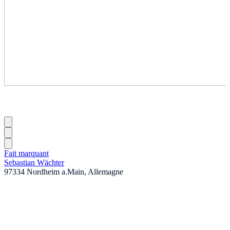
Fait marquant
Sebastian Wächter
97334 Nordheim a.Main, Allemagne