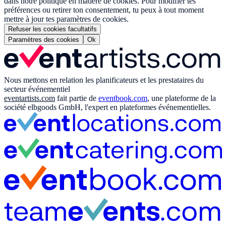
dans notre politique en matière de cookies. Pour modifier tes
préférences ou retirer ton consentement, tu peux à tout moment
mettre à jour tes paramètres de cookies.
Refuser les cookies facultatifs
Paramètres des cookies
Ok
Nous mettons en relation les planificateurs et les prestataires du
secteur événementiel
eventartists.com
fait partie de
eventbook.com
, une plateforme de la
société elbgoods GmbH, l'expert en plateformes événementielles.