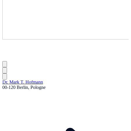
Dr. Mark T. Hofmann
00-120 Berlin, Pologne