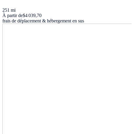
251 mi
À partir de
$4 039,70
frais de déplacement & hébergement en sus