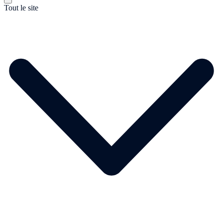
Tout le site