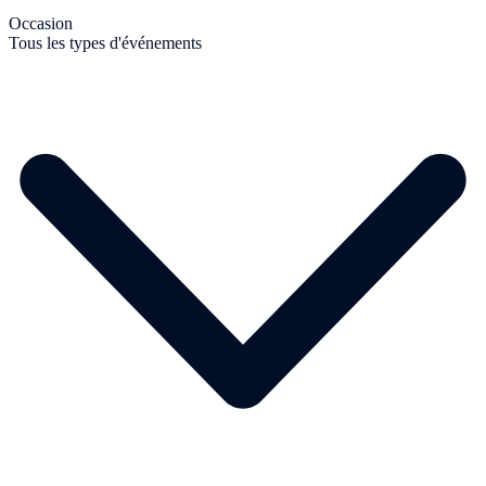
Occasion
Tous les types d'événements