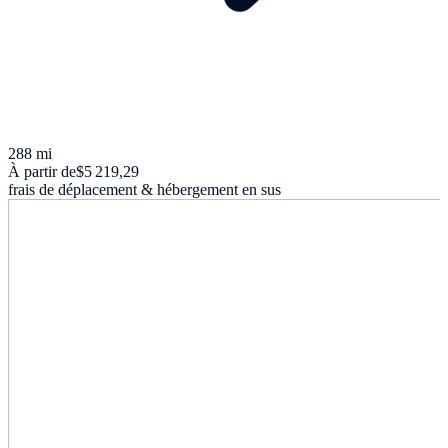
288 mi
À partir de
$5 219,29
frais de déplacement & hébergement en sus