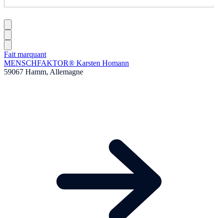
Fait marquant
MENSCHFAKTOR® Karsten Homann
59067 Hamm, Allemagne