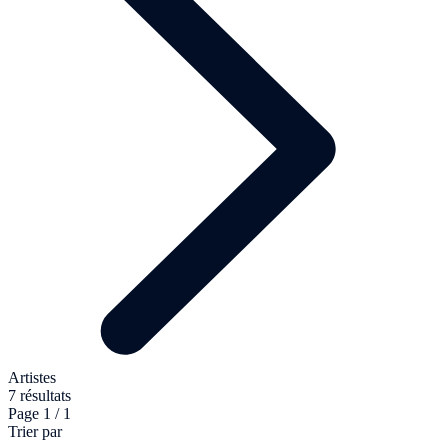
Artistes
7 résultats
Page 1 / 1
Trier par