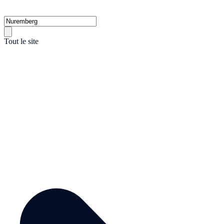
Tout le site