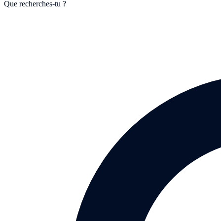
Que recherches-tu ?