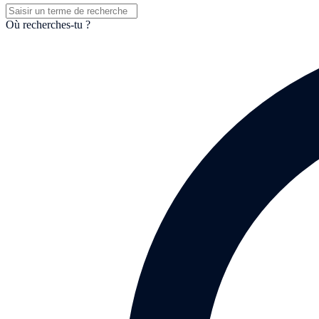
Où recherches-tu ?